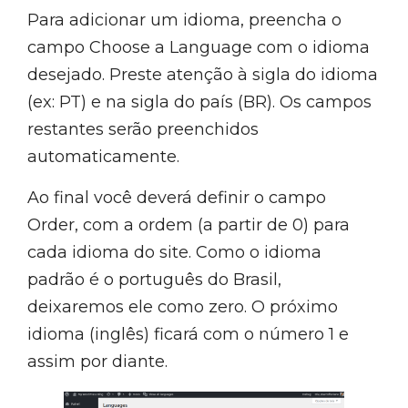
Para adicionar um idioma, preencha o
campo Choose a Language com o idioma
desejado. Preste atenção à sigla do idioma
(ex: PT) e na sigla do país (BR). Os campos
restantes serão preenchidos
automaticamente.
Ao final você deverá definir o campo
Order, com a ordem (a partir de 0) para
cada idioma do site. Como o idioma
padrão é o português do Brasil,
deixaremos ele como zero. O próximo
idioma (inglês) ficará com o número 1 e
assim por diante.