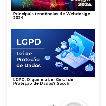
Principais tendências de Webdesign
2024
LGPD: O que é a Lei Geral de
Proteção de Dados? Sacchi