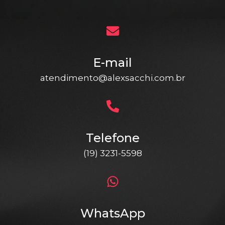
E-mail
atendimento@alexsacchi.com.br
Telefone
(19) 3231-5598
WhatsApp