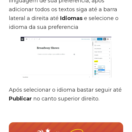
linguagem de sua preferencia, após
adicionar todos os textos siga até a barra
lateral a direita até
Idiomas
e selecione o
idioma da sua preferencia
Após selecionar o idioma bastar seguir até
Publicar
no canto superior direito.