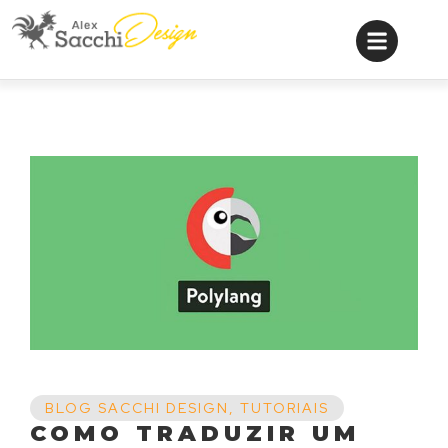
BLOG SACCHI DESIGN
,
TUTORIAIS
COMO TRADUZIR UM