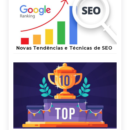
Novas Tendências e Técnicas de SEO