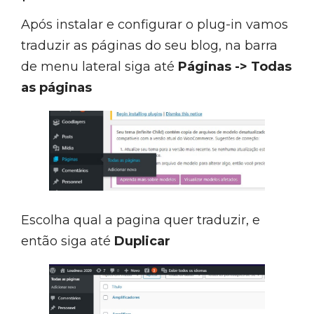
Após instalar e configurar o plug-in vamos
traduzir as páginas do seu blog, na barra
de menu lateral siga até
Páginas
->
Todas
as páginas
Escolha qual a pagina quer traduzir, e
então siga até
Duplicar