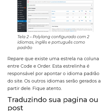
Tela 2 – Polylang configurado com 2
idiomas, inglês e português como
padrão
Repare que existe uma estrela na coluna
entre Code e Order. Esta estrelinha é
responsável por apontar o idioma padrão
do site. Os outros idiomas serão gerados a
partir dele. Fique atento.
Traduzindo sua pagina ou
post