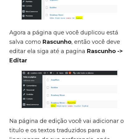
Agora a página que você duplicou está
salva como
Rascunho
, então você deve
editar ela siga até a pagina
Rascunho
->
Editar
Na página de edição você vai adicionar o
titulo e os textos traduzidos para a