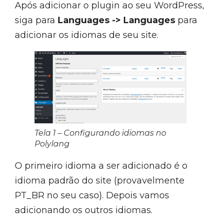
Após adicionar o plugin ao seu WordPress,
siga para
Languages -> Languages
para
adicionar os idiomas de seu site.
Tela 1 – Configurando idiomas no
Polylang
O primeiro idioma a ser adicionado é o
idioma padrão do site (provavelmente
PT_BR no seu caso). Depois vamos
adicionando os outros idiomas.