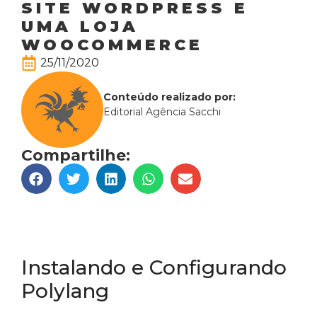
SITE WORDPRESS E
UMA LOJA
WOOCOMMERCE
25/11/2020
Conteúdo realizado por:
Editorial Agência Sacchi
Compartilhe:
Instalando e Configurando
Polylang