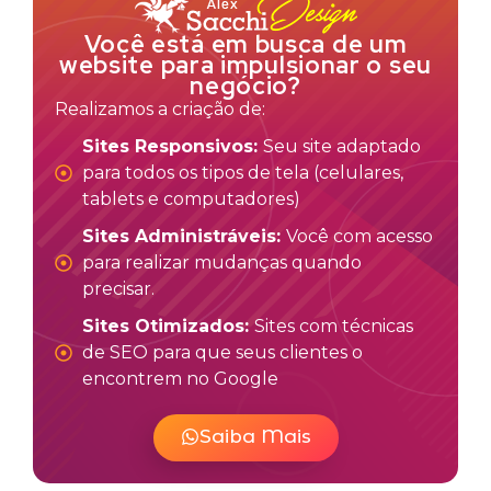
Você está em busca de um
website para impulsionar o seu
negócio?
Realizamos a criação de:
Sites Responsivos:
Seu site adaptado
para todos os tipos de tela (celulares,
tablets e computadores)
Sites Administráveis:
Você com acesso
para realizar mudanças quando
precisar.
Sites Otimizados:
Sites com técnicas
de SEO para que seus clientes o
encontrem no Google
Saiba Mais