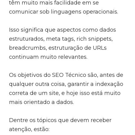
têm muito mais facilidade em se
comunicar sob linguagens operacionais.
Isso significa que aspectos como dados
estruturados, meta tags, rich snippets,
breadcrumbs, estruturação de URLs
continuam muito relevantes.
Os objetivos do SEO Técnico são, antes de
qualquer outra coisa, garantir a indexação
correta de um site, e hoje isso está muito
mais orientado a dados.
Dentre os tópicos que devem receber
atenção, estão: