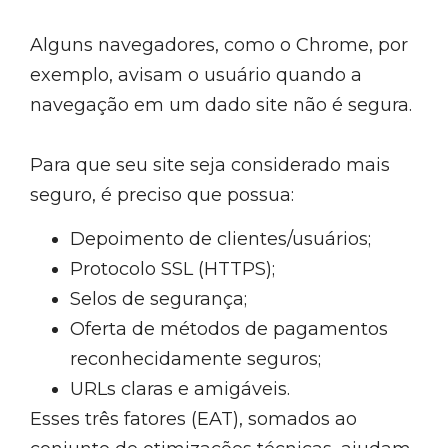
Alguns navegadores, como o Chrome, por
exemplo, avisam o usuário quando a
navegação em um dado site não é segura.
Para que seu site seja considerado mais
seguro, é preciso que possua:
Depoimento de clientes/usuários;
Protocolo SSL (HTTPS);
Selos de segurança;
Oferta de métodos de pagamentos
reconhecidamente seguros;
URLs claras e amigáveis.
Esses três fatores (EAT), somados ao