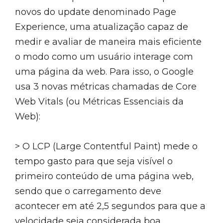
novos do update denominado Page
Experience, uma atualização capaz de
medir e avaliar de maneira mais eficiente
o modo como um usuário interage com
uma página da web. Para isso, o Google
usa 3 novas métricas chamadas de Core
Web Vitals (ou Métricas Essenciais da
Web):
> O LCP (Large Contentful Paint) mede o
tempo gasto para que seja visível o
primeiro conteúdo de uma página web,
sendo que o carregamento deve
acontecer em até 2,5 segundos para que a
velocidade seja considerada boa.