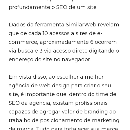
profundamente o SEO de um site.
Dados da ferramenta SimilarWeb revelam
que de cada 10 acessos a sites de e-
commerce, aproximadamente 6 ocorrem
via busca e 3 via acesso direto digitando o
endereço do site no navegador.
Em vista disso, ao escolher a melhor
agência de web design para criar o seu
site, é importante que, dentro do time de
SEO da agência, existam profissionais
capazes de agregar valor de branding ao
trabalho de posicionamento de marketing
da marca. Tudo para fortalecer sua marca,