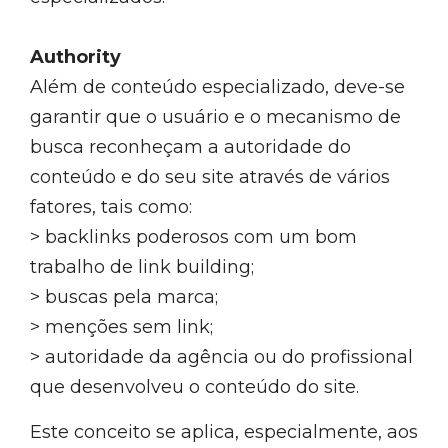
Authority
Além de conteúdo especializado, deve-se
garantir que o usuário e o mecanismo de
busca reconheçam a autoridade do
conteúdo e do seu site através de vários
fatores, tais como:
> backlinks poderosos com um bom
trabalho de link building;
> buscas pela marca;
> menções sem link;
> autoridade da agência ou do profissional
que desenvolveu o conteúdo do site.
Este conceito se aplica, especialmente, aos