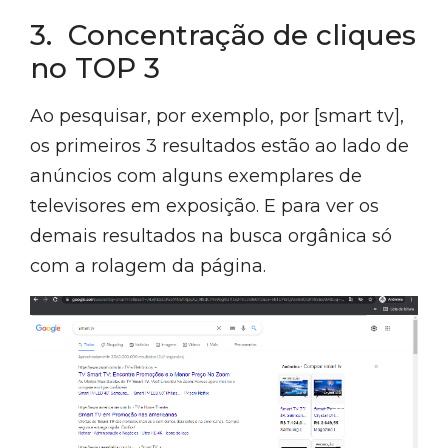
3. Concentração de cliques
no TOP 3
Ao pesquisar, por exemplo, por [smart tv],
os primeiros 3 resultados estão ao lado de
anúncios com alguns exemplares de
televisores em exposição. E para ver os
demais resultados na busca orgânica só
com a rolagem da página.