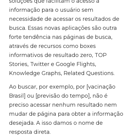
soluções que facilitam o acesso à
informação para o usuário sem
necessidade de acessar os resultados de
busca. Essas novas aplicações são outra
forte tendência nas páginas de busca,
através de recursos como boxes
informativos de resultado zero, TOP
Stories, Twitter e Google Flights,
Knowledge Graphs, Related Questions.
Ao buscar, por exemplo, por [vacinação
Brasil] ou [previsão do tempo], não é
preciso acessar nenhum resultado nem
mudar de página para obter a informação
desejada. A isso damos o nome de
resposta direta.