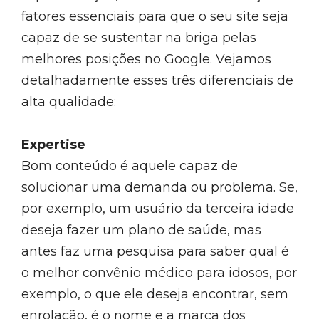
fatores essenciais para que o seu site seja
capaz de se sustentar na briga pelas
melhores posições no Google. Vejamos
detalhadamente esses três diferenciais de
alta qualidade:
Expertise
Bom conteúdo é aquele capaz de
solucionar uma demanda ou problema. Se,
por exemplo, um usuário da terceira idade
deseja fazer um plano de saúde, mas
antes faz uma pesquisa para saber qual é
o melhor convênio médico para idosos, por
exemplo, o que ele deseja encontrar, sem
enrolação, é o nome e a marca dos