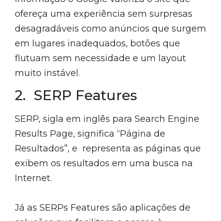
ofereça uma experiência sem surpresas
desagradáveis como anúncios que surgem
em lugares inadequados, botões que
flutuam sem necessidade e um layout
muito instável.
2. SERP Features
SERP, sigla em inglês para Search Engine
Results Page, significa “Página de
Resultados”, e representa as páginas que
exibem os resultados em uma busca na
Internet.
Já as SERPs Features são aplicações de