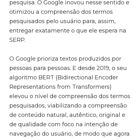
pesquisa. O Google inovou nesse sentido e
otimizou a compreensão dos termos
pesquisados pelo usuário para, assim,
entregar exatamente o que ele espera na
SERP.
O Google prioriza textos produzidos por
pessoas para pessoas. E desde 2019, o seu
algoritmo BERT (Bidirectional Encoder
Representations from Transformers)
elevou o nível de compreensão dos termos
pesquisados, viabilizando a compreensão
de conteúdo natural, autêntico, original e
de qualidade com foco na intenção de
navegação do usuário, de modo que agora