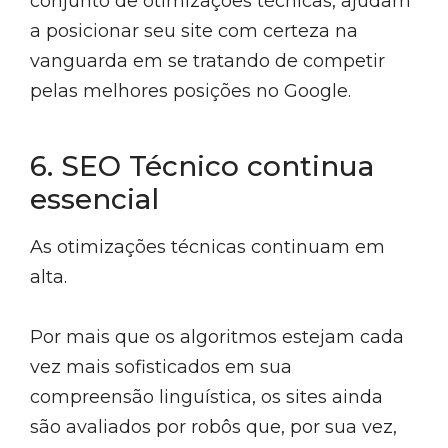
conjunto de otimizações técnicas, ajudam
a posicionar seu site com certeza na
vanguarda em se tratando de competir
pelas melhores posições no Google.
6. SEO Técnico continua
essencial
As otimizações técnicas continuam em
alta.
Por mais que os algoritmos estejam cada
vez mais sofisticados em sua
compreensão linguística, os sites ainda
são avaliados por robôs que, por sua vez,