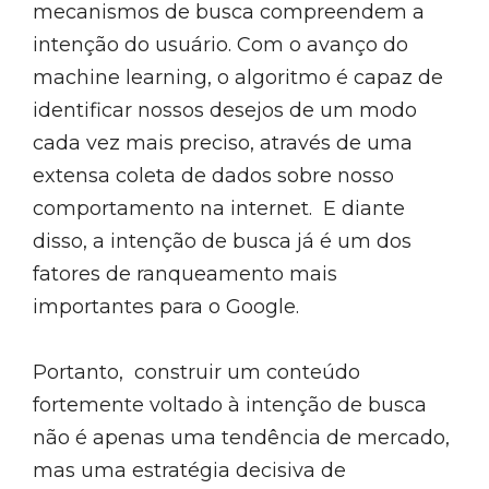
mecanismos de busca compreendem a
intenção do usuário. Com o avanço do
machine learning, o algoritmo é capaz de
identificar nossos desejos de um modo
cada vez mais preciso, através de uma
extensa coleta de dados sobre nosso
comportamento na internet.
E diante
disso, a intenção de busca já é um dos
fatores de ranqueamento mais
importantes para o Google.
Portanto, construir um conteúdo
fortemente voltado à intenção de busca
não é apenas uma tendência de mercado,
mas uma estratégia decisiva de