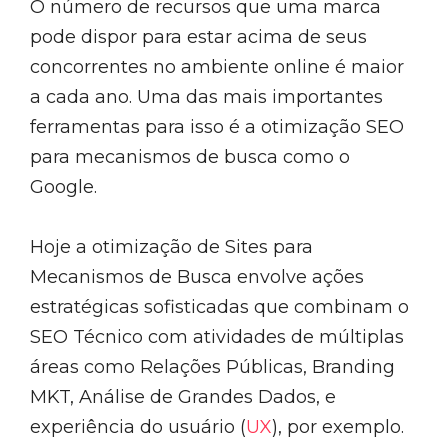
O número de recursos que uma marca
pode dispor para estar acima de seus
concorrentes no ambiente online é maior
a cada ano. Uma das mais importantes
ferramentas para isso é a otimização SEO
para mecanismos de busca como o
Google.
Hoje a otimização de Sites para
Mecanismos de Busca envolve ações
estratégicas sofisticadas que combinam o
SEO Técnico com atividades de múltiplas
áreas como Relações Públicas, Branding
MKT, Análise de Grandes Dados, e
experiência do usuário (
UX
), por exemplo.