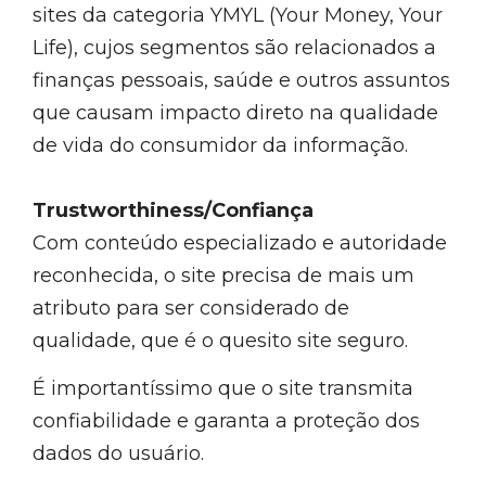
sites da categoria YMYL (Your Money, Your
Life), cujos segmentos são relacionados a
finanças pessoais, saúde e outros assuntos
que causam impacto direto na qualidade
de vida do consumidor da informação.
Trustworthiness/Confiança
Com conteúdo especializado e autoridade
reconhecida, o site precisa de mais um
atributo para ser considerado de
qualidade, que é o quesito site seguro.
É importantíssimo que o site transmita
confiabilidade e garanta a proteção dos
dados do usuário.