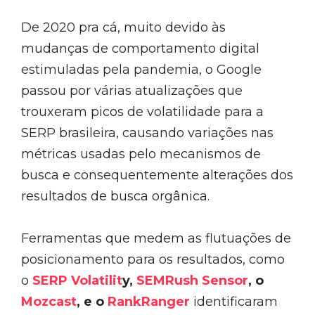
De 2020 pra cá, muito devido às
mudanças de comportamento digital
estimuladas pela pandemia, o Google
passou por várias atualizações que
trouxeram picos de volatilidade para a
SERP brasileira, causando variações nas
métricas usadas pelo mecanismos de
busca e consequentemente alterações dos
resultados de busca orgânica.
Ferramentas que medem as flutuações de
posicionamento para os resultados, como
o
SERP Volatilit
y,
SEMRush Sensor
, o
Mozcast
, e o
RankRanger
identificaram