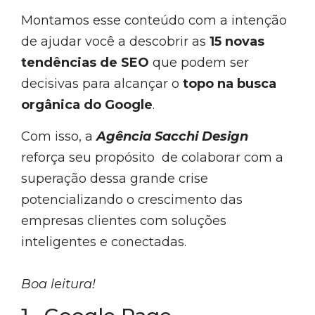
Montamos esse conteúdo com a intenção
de ajudar você a descobrir as
15 novas
tendências de SEO
que podem ser
decisivas para alcançar o
topo na busca
orgânica do Google
.
Com isso, a
Agência Sacchi Design
reforça seu propósito de colaborar com a
superação dessa grande crise
potencializando o crescimento das
empresas clientes com soluções
inteligentes e conectadas.
Boa leitura!