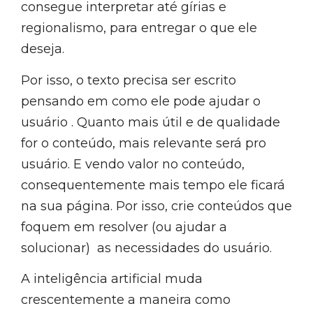
consegue interpretar até gírias e
regionalismo, para entregar o que ele
deseja.
Por isso, o texto precisa ser escrito
pensando em como ele pode ajudar o
usuário . Quanto mais útil e de qualidade
for o conteúdo, mais relevante será pro
usuário. E vendo valor no conteúdo,
consequentemente mais tempo ele ficará
na sua página. Por isso, crie conteúdos que
foquem em resolver (ou ajudar a
solucionar) as necessidades do usuário.
A inteligência artificial muda
crescentemente a maneira como