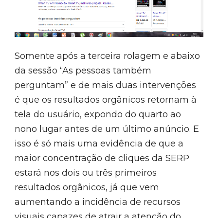
Somente após a terceira rolagem e abaixo
da sessão “As pessoas também
perguntam” e de mais duas intervenções
é que os resultados orgânicos retornam à
tela do usuário, expondo do quarto ao
nono lugar antes de um último anúncio. E
isso é só mais uma evidência de que a
maior concentração de cliques da SERP
estará nos dois ou três primeiros
resultados orgânicos, já que vem
aumentando a incidência de recursos
visuais capazes de atrair a atenção do