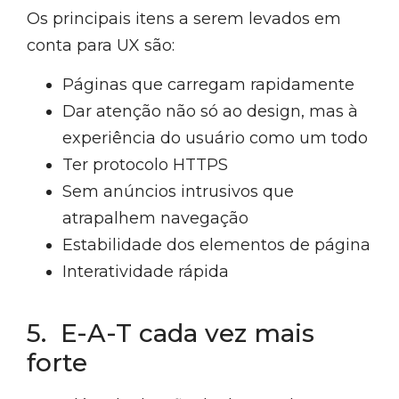
Os principais itens a serem levados em
conta para UX são:
Páginas que carregam rapidamente
Dar atenção não só ao design, mas à
experiência do usuário como um todo
Ter protocolo HTTPS
Sem anúncios intrusivos que
atrapalhem navegação
Estabilidade dos elementos de página
Interatividade rápida
5. E-A-T cada vez mais
forte