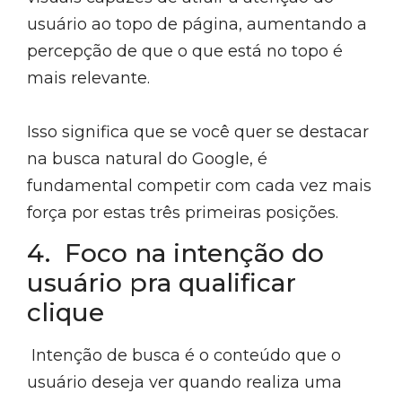
usuário ao topo de página, aumentando a
percepção de que o que está no topo é
mais relevante.
Isso significa que se você quer se destacar
na busca natural do Google, é
fundamental competir com cada vez mais
força por estas três primeiras posições.
4. Foco na intenção do
usuário pra qualificar
clique
Intenção de busca é o conteúdo que o
usuário deseja ver quando realiza uma