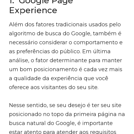
1. Google Page
Experience
Além dos fatores tradicionais usados pelo
algoritmo de busca do Google, também é
necessário considerar o comportamento e
as preferências do público. Em última
análise, o fator determinante para manter
um bom posicionamento é cada vez mais
a qualidade da experiência que você
oferece aos visitantes do seu site.
Nesse sentido, se seu desejo é ter seu site
posicionado no topo da primeira página na
busca natural do Google, é importante
estar atento para atender aos requisitos