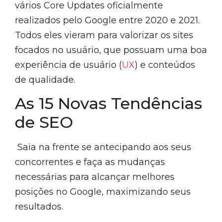
vários Core Updates oficialmente
realizados pelo Google entre 2020 e 2021.
Todos eles vieram para valorizar os sites
focados no usuário, que possuam uma boa
experiência de usuário (
UX
) e conteúdos
de qualidade.
As 15 Novas Tendências
de SEO
Saia na frente se antecipando aos seus
concorrentes e faça as mudanças
necessárias para alcançar melhores
posições no Google, maximizando seus
resultados.