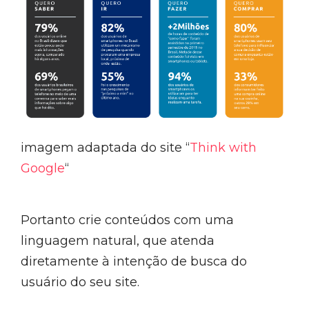
imagem adaptada do site “
Think with
Google
“
Portanto crie conteúdos com uma
linguagem natural, que atenda
diretamente à intenção de busca do
usuário do seu site.