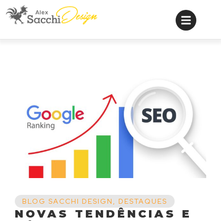
BLOG SACCHI DESIGN
,
DESTAQUES
NOVAS TENDÊNCIAS E