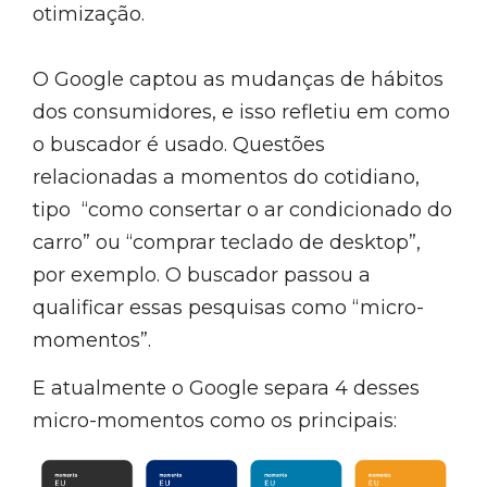
otimização.
O Google captou as mudanças de hábitos
dos consumidores, e isso refletiu em como
o buscador é usado. Questões
relacionadas a momentos do cotidiano,
tipo “como consertar o ar condicionado do
carro” ou “comprar teclado de desktop”,
por exemplo. O buscador passou a
qualificar essas pesquisas como “micro-
momentos”.
E atualmente o Google separa 4 desses
micro-momentos como os principais: