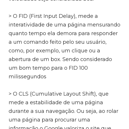
> O FID (First Input Delay), mede a
interatividade de uma página mensurando
quanto tempo ela demora para responder
a um comando feito pelo seu usuário,
como, por exemplo, um clique ou a
abertura de um box. Sendo considerado
um bom tempo para o FID 100
milissegundos
> O CLS (Cumulative Layout Shift), que
mede a estabilidade de uma página
durante a sua navegação. Ou seja, ao rolar
uma página para procurar uma
informação o Google valoriza o site que