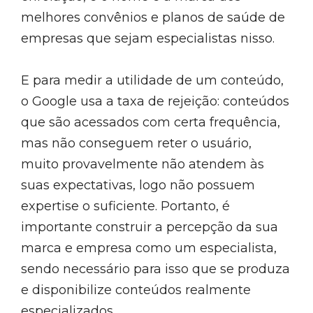
melhores convênios e planos de saúde de
empresas que sejam especialistas nisso.
E para medir a utilidade de um conteúdo,
o Google usa a taxa de rejeição: conteúdos
que são acessados com certa frequência,
mas não conseguem reter o usuário,
muito provavelmente não atendem às
suas expectativas, logo não possuem
expertise o suficiente. Portanto, é
importante construir a percepção da sua
marca e empresa como um especialista,
sendo necessário para isso que se produza
e disponibilize conteúdos realmente
especializados.