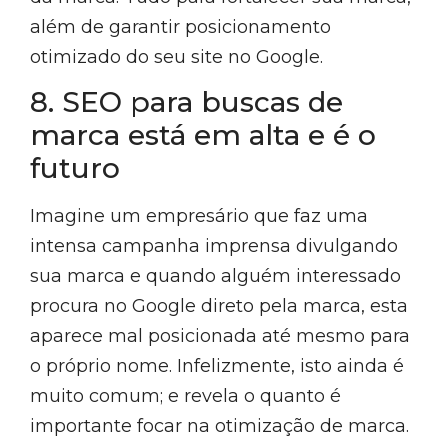
além de garantir posicionamento
otimizado do seu site no Google.
8. SEO para buscas de
marca está em alta e é o
futuro
Imagine um empresário que faz uma
intensa campanha imprensa divulgando
sua marca e quando alguém interessado
procura no Google direto pela marca, esta
aparece mal posicionada até mesmo para
o próprio nome. Infelizmente, isto ainda é
muito comum; e revela o quanto é
importante focar na otimização de marca.