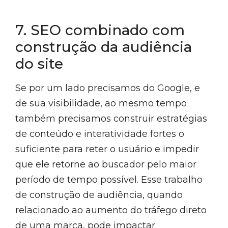
7. SEO combinado com
construção da audiência
do site
Se por um lado precisamos do Google, e
de sua visibilidade, ao mesmo tempo
também precisamos construir estratégias
de conteúdo e interatividade fortes o
suficiente para reter o usuário e impedir
que ele retorne ao buscador pelo maior
período de tempo possível. Esse trabalho
de construção de audiência, quando
relacionado ao aumento do tráfego direto
de uma marca, pode impactar