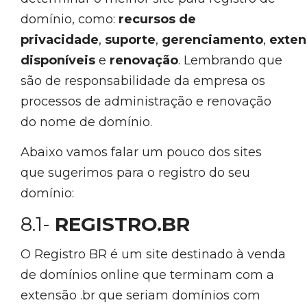
domínio, como:
recursos de
privacidade
,
suporte
,
gerenciamento
,
exten
disponíveis
e
renovação
. Lembrando que
são de responsabilidade da empresa os
processos de administração e renovação
do nome de domínio.
Abaixo vamos falar um pouco dos sites
que sugerimos para o registro do seu
domínio:
8.1-
REGISTRO.BR
O Registro BR é um site destinado à venda
de domínios online que terminam com a
extensão .br que seriam domínios com