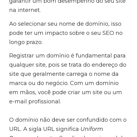
garantir um bom desempenho do seu site
na internet.
Ao selecionar seu nome de domínio, isso
pode ter um impacto sobre o seu SEO no
longo prazo.
Registrar um domínio é fundamental para
qualquer site, pois se trata do endereço do
site que geralmente carrega o nome da
marca ou do negócio. Com um domínio
em mãos, você pode criar um site ou um
e-mail profissional.
O domínio não deve ser confundido com o
URL. A sigla URL significa
Uniform