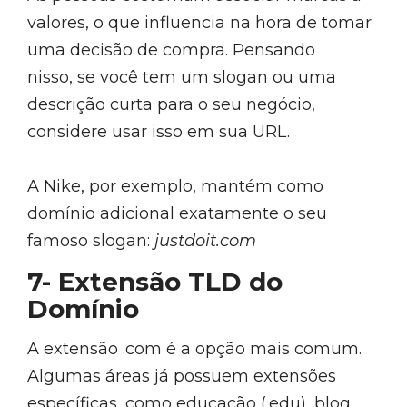
valores, o que influencia na hora de tomar
uma decisão de compra. Pensando
nisso, se você tem um slogan ou uma
descrição curta para o seu negócio,
considere usar isso em sua URL.
A Nike, por exemplo, mantém como
domínio adicional exatamente o seu
famoso slogan:
justdoit.com
7- Extensão TLD do
Domínio
A extensão .com é a opção mais comum.
Algumas áreas já possuem extensões
específicas, como educação (.edu), blog