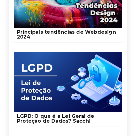
Principais tendências de Webdesign
2024
LGPD: O que é a Lei Geral de
Proteção de Dados? Sacchi