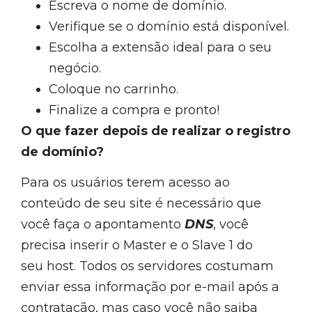
Escreva o nome de domínio.
Verifique se o domínio está disponível.
Escolha a extensão ideal para o seu
negócio.
Coloque no carrinho.
Finalize a compra e pronto!
O que fazer depois de realizar o registro
de domínio?
Para os usuários terem acesso ao
conteúdo de seu site é necessário que
você faça o apontamento
DNS
, você
precisa inserir o Master e o Slave 1 do
seu host. Todos os servidores costumam
enviar essa informação por e-mail após a
contratação, mas caso você não saiba