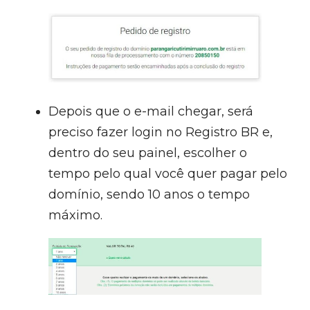
Depois que o e-mail chegar, será
preciso fazer login no Registro BR e,
dentro do seu painel, escolher o
tempo pelo qual você quer pagar pelo
domínio, sendo 10 anos o tempo
máximo.