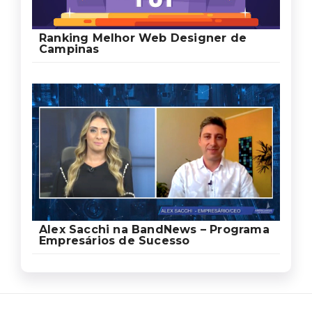
Ranking Melhor Web Designer de
Campinas
Alex Sacchi na BandNews – Programa
Empresários de Sucesso