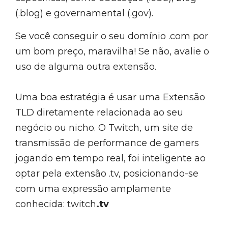
(.blog) e governamental (.gov).
Se você conseguir o seu domínio .com por
um bom preço, maravilha! Se não, avalie o
uso de alguma outra extensão.
Uma boa estratégia é usar uma Extensão
TLD diretamente relacionada ao seu
negócio ou nicho. O Twitch, um site de
transmissão de performance de gamers
jogando em tempo real, foi inteligente ao
optar pela extensão .tv, posicionando-se
com uma expressão amplamente
conhecida: twitch
.tv