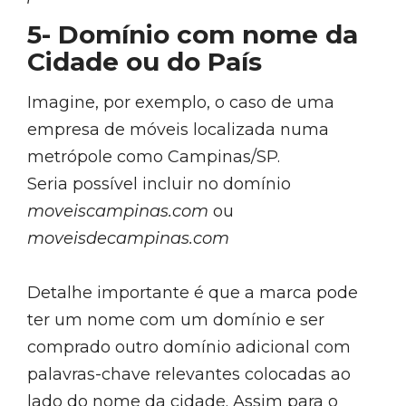
5- Domínio com nome da
Cidade ou do País
Imagine, por exemplo, o caso de uma
empresa de móveis localizada numa
metrópole como Campinas/SP.
Seria possível incluir no domínio
moveiscampinas.com
ou
moveisdecampinas.com
Detalhe importante é que a marca pode
ter um nome com um domínio e ser
comprado outro domínio adicional com
palavras-chave relevantes colocadas ao
lado do nome da cidade. Assim para o