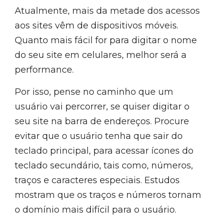
Atualmente, mais da metade dos acessos
aos sites vêm de dispositivos móveis.
Quanto mais fácil for para digitar o nome
do seu site em celulares, melhor será a
performance.
Por isso, pense no caminho que um
usuário vai percorrer, se quiser digitar o
seu site na barra de endereços. Procure
evitar que o usuário tenha que sair do
teclado principal, para acessar ícones do
teclado secundário, tais como, números,
traços e caracteres especiais. Estudos
mostram que os traços e números tornam
o domínio mais difícil para o usuário.