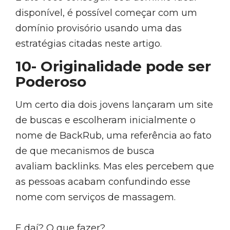
disponível, é possível começar com um
domínio provisório usando uma das
estratégias citadas neste artigo.
10- Originalidade pode ser
Poderoso
Um certo dia dois jovens lançaram um site
de buscas e escolheram inicialmente o
nome de BackRub, uma referência ao fato
de que mecanismos de busca
avaliam backlinks. Mas eles percebem que
as pessoas acabam confundindo esse
nome com serviços de massagem.
E daí? O que fazer?