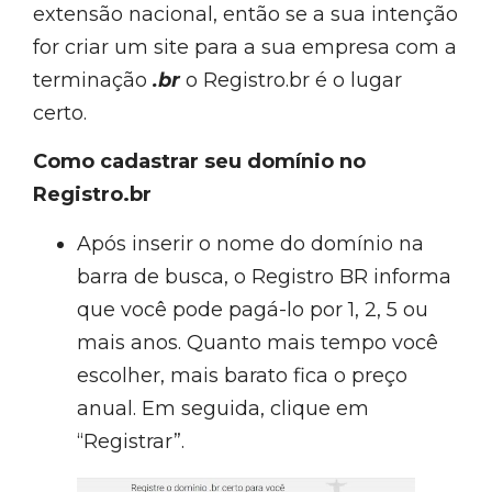
extensão nacional, então se a sua intenção
for criar um site para a sua empresa com a
terminação
.br
o Registro.br é o lugar
certo.
Como cadastrar seu domínio no
Registro.br
Após inserir o nome do domínio na
barra de busca, o Registro BR informa
que você pode pagá-lo por 1, 2, 5 ou
mais anos. Quanto mais tempo você
escolher, mais barato fica o preço
anual. Em seguida, clique em
“Registrar”.