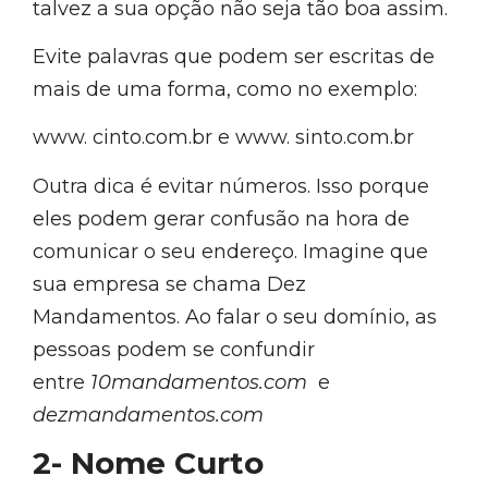
talvez a sua opção não seja tão boa assim.
Evite palavras que podem ser escritas de
mais de uma forma, como no exemplo:
www. cinto.com.br e www. sinto.com.br
Outra dica é evitar números. Isso porque
eles podem gerar confusão na hora de
comunicar o seu endereço. Imagine que
sua empresa se chama Dez
Mandamentos. Ao falar o seu domínio, as
pessoas podem se confundir
entre
10mandamentos.com
e
dezmandamentos.com
2- Nome Curto