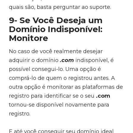
quais são, basta perguntar ao suporte.
9- Se Você Deseja um
Domínio Indisponível:
Monitore
No caso de você realmente desejar
adquirir o domínio
.com
indisponível, é
possível consegui-lo. Uma opção é
comprá-lo de quem o registrou antes. A
outra opção é monitorar as plataformas de
registro para identificar se o seu
.com
tornou-se disponível novamente para
registro.
E até você conseguir seu domínio ideal