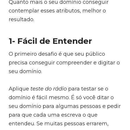
Quanto mais o seu domínio conseguir
contemplar esses atributos, melhor o
resultado.
1- Fácil de Entender
O primeiro desafio é que seu público
precisa conseguir compreender e digitar o
seu domínio.
Aplique
teste do rádio
para testar se o
domínio é fácil mesmo. É só você ditar o
seu domínio para algumas pessoas e pedir
para que cada uma escreva o que
entendeu. Se muitas pessoas errarem,