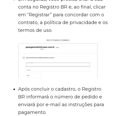
conta no Registro BR e, ao final, clicar
em “Registrar” para concordar com o
contrato, a política de privacidade e os
termos de uso.
Após concluir o cadastro, o Registro
BR informará o número de pedido e
enviará por e-mail as instruções para
pagamento.