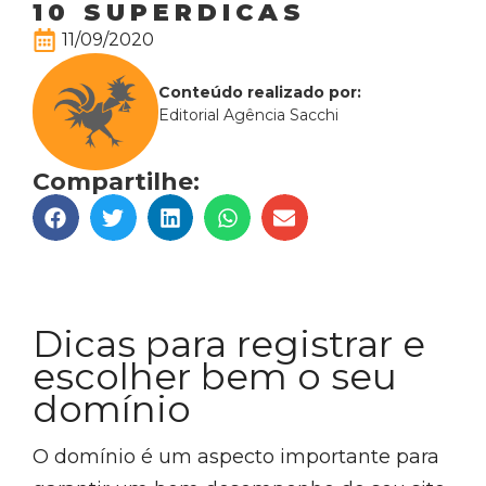
10 SUPERDICAS
11/09/2020
Conteúdo realizado por:
Editorial Agência Sacchi
Compartilhe:
Dicas para registrar e
escolher bem o seu
domínio
O domínio é um aspecto importante para