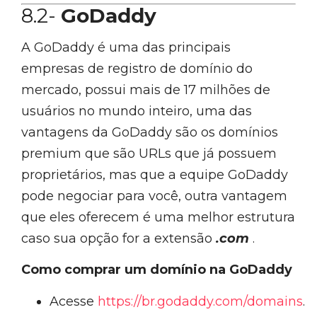
8.2-
GoDaddy
A GoDaddy é uma das principais
empresas de registro de domínio do
mercado, possui mais de 17 milhões de
usuários no mundo inteiro, uma das
vantagens da GoDaddy são os domínios
premium que são URLs que já possuem
proprietários, mas que a equipe GoDaddy
pode negociar para você, outra vantagem
que eles oferecem é uma melhor estrutura
caso sua opção for a extensão
.com
.
Como comprar um domínio na GoDaddy
Acesse
https://br.godaddy.com/domains
.