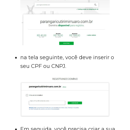
na tela seguinte, você deve inserir o
seu CPF ou CNPJ.
Em seguida, você precisa criar a sua