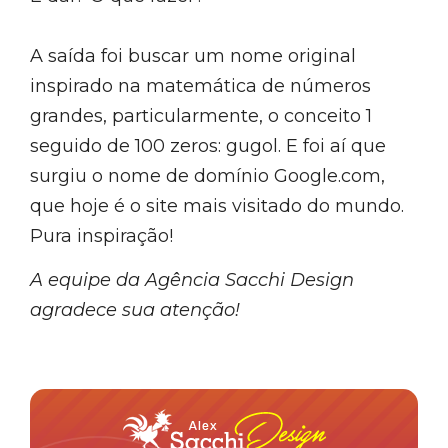
A saída foi buscar um nome original
inspirado na matemática de números
grandes, particularmente, o conceito 1
seguido de 100 zeros: gugol. E foi aí que
surgiu o nome de domínio Google.com,
que hoje é o site mais visitado do mundo.
Pura inspiração!
A equipe da Agência Sacchi Design
agradece sua atenção!