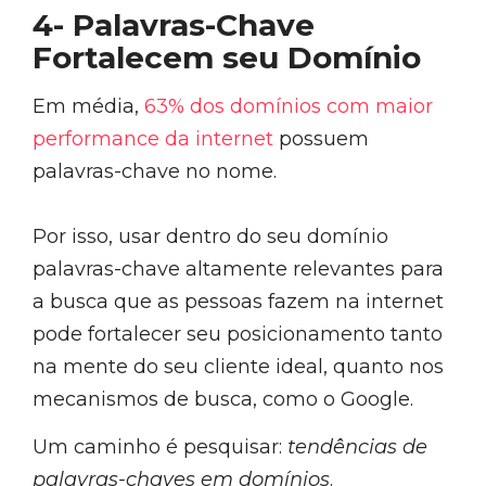
4- Palavras-Chave
Fortalecem seu Domínio
Em média,
63% dos domínios com maior
performance da internet
possuem
palavras-chave no nome.
Por isso, usar dentro do seu domínio
palavras-chave altamente relevantes para
a busca que as pessoas fazem na internet
pode fortalecer seu posicionamento tanto
na mente do seu cliente ideal, quanto nos
mecanismos de busca, como o Google.
Um caminho é pesquisar:
tendências de
palavras-chaves em domínios
.