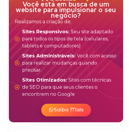
Você está em busca de um
website para impulsionar o seu
negócio?
Realizamos a criação de:
Sites Responsivos:
Seu site adaptado
para todos os tipos de tela (celulares,
tablets e computadores)
Sites Administráveis:
Você com acesso
para realizar mudanças quando
precisar.
Sites Otimizados:
Sites com técnicas
de SEO para que seus clientes o
encontrem no Google
Saiba Mais