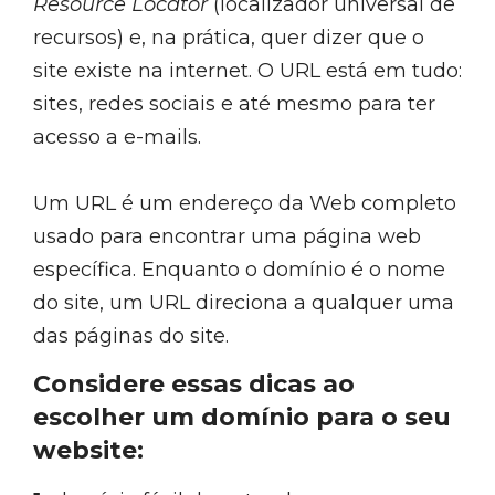
Resource Locator
(localizador universal de
recursos) e, na prática, quer dizer que o
site existe na internet. O URL está em tudo:
sites, redes sociais e até mesmo para ter
acesso a e-mails.
Um URL é um endereço da Web completo
usado para encontrar uma página web
específica. Enquanto o domínio é o nome
do site, um URL direciona a qualquer uma
das páginas do site.
Considere essas dicas ao
escolher um domínio para o seu
website: