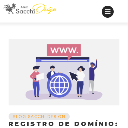
BLOG SACCHI DESIGN
REGISTRO DE DOMÍNIO: