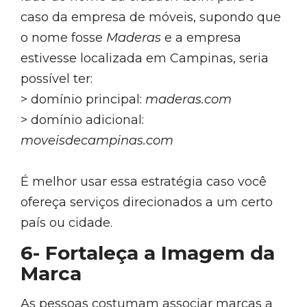
caso da empresa de móveis, supondo que
o nome fosse
Maderas
e a empresa
estivesse localizada em Campinas, seria
possível ter:
> domínio principal:
maderas.com
> domínio adicional:
moveisdecampinas.com
É melhor usar essa estratégia caso você
ofereça serviços direcionados a um certo
país ou cidade.
6- Fortaleça a Imagem da
Marca
As pessoas costumam associar marcas a