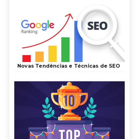
Novas Tendências e Técnicas de SEO