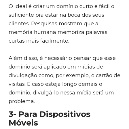
O ideal é criar um domínio curto e fácil o
suficiente pra estar na boca dos seus
clientes. Pesquisas mostram que a
memória humana memoriza palavras
curtas mais facilmente.
Além disso, é necessário pensar que esse
domínio será aplicado em mídias de
divulgação como, por exemplo, o cartão de
visitas. E caso esteja longo demais o
domínio, divulgá-lo nessa mídia será um
problema.
3- Para Dispositivos
Móveis