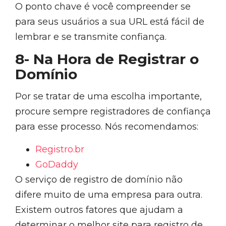
O ponto chave é você compreender se
para seus usuários a sua URL está fácil de
lembrar e se transmite confiança.
8- Na Hora de Registrar o
Domínio
Por se tratar de uma escolha importante,
procure sempre registradores de confiança
para esse processo. Nós recomendamos:
Registro.br
GoDaddy
O serviço de registro de domínio não
difere muito de uma empresa para outra.
Existem outros fatores que ajudam a
determinar o melhor site para registro de