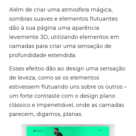
Além de criar uma atmosfera mágica,
sombras suaves e elementos flutuantes
dão à sua página uma aparência
levemente 3D, utilizando elementos em
camadas para criar uma sensação de
profundidade estendida.
Esses efeitos dão ao design uma sensação
de leveza, como se os elementos
estivessem flutuando uns sobre os outros –
um forte contraste com o design plano
clássico e impenetrável, onde as camadas
parecem, digamos, planas.