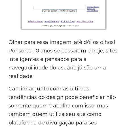
Olhar para essa imagem, até dói os olhos!
Por sorte, 10 anos se passaram e hoje, sites
inteligentes e pensados para a
navegabilidade do usuário já são uma
realidade.
Caminhar junto com as últimas
tendências do design pode beneficiar não
somente quem trabalha com isso, mas
também quem utiliza seu site como
plataforma de divulgação para seu