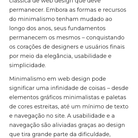
clássica de web design que deve
permanecer. Embora as formas e recursos
do minimalismo tenham mudado ao
longo dos anos, seus fundamentos
permanecem os mesmos – conquistando
os corações de designers e usuários finais
por meio da elegância, usabilidade e
simplicidade.
Minimalismo em web design pode
significar uma infinidade de coisas – desde
elementos gráficos minimalistas e paletas
de cores estreitas, até um mínimo de texto
e navegação no site. A usabilidade e a
navegação são aliviadas graças ao design
que tira grande parte da dificuldade,