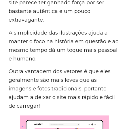
site parece ter ganhado força por ser
bastante autêntica e um pouco
extravagante.
A simplicidade das ilustrações ajuda a
manter o foco na história em questão e ao
mesmo tempo dá um toque mais pessoal
e humano.
Outra vantagem dos vetores é que eles
geralmente são mais leves que as
imagens e fotos tradicionais, portanto
ajudam a deixar o site mais rápido e fácil
de carregar!