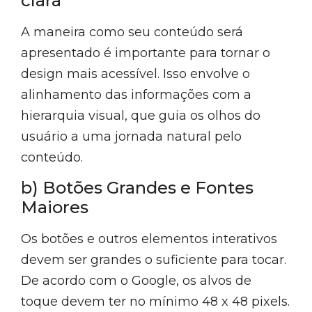
clara
A maneira como seu conteúdo será
apresentado é importante para tornar o
design mais acessível. Isso envolve o
alinhamento das informações com a
hierarquia visual, que guia os olhos do
usuário a uma jornada natural pelo
conteúdo.
b) Botões Grandes e Fontes
Maiores
Os botões e outros elementos interativos
devem ser grandes o suficiente para tocar.
De acordo com o Google, os alvos de
toque devem ter no mínimo 48 x 48 pixels.