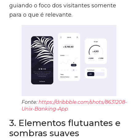
guiando o foco dos visitantes somente
para o que é relevante.
Fonte:
https://dribbble.com/shots/8631208-
Unix-Banking-App
3. Elementos flutuantes e
sombras suaves