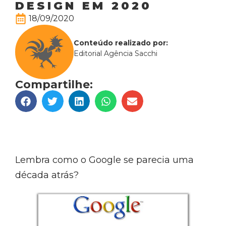
DESIGN EM 2020
18/09/2020
Conteúdo realizado por:
Editorial Agência Sacchi
Compartilhe:
Lembra como o Google se parecia uma
década atrás?