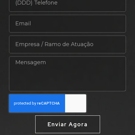
Enviar Agora