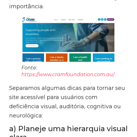
importância.
Fonte:
https://www.cramfoundation.com.au/
Separamos algumas dicas para tornar seu
site acessível para usuários com
deficiência visual, auditória, cognitiva ou
neurológica:
a) Planeje uma hierarquia visual