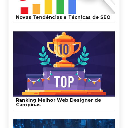
Novas Tendências e Técnicas de SEO
Ranking Melhor Web Designer de
Campinas