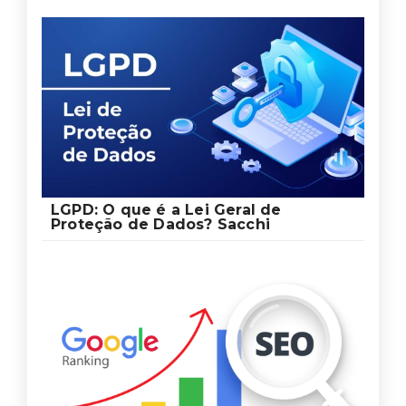
LGPD: O que é a Lei Geral de
Proteção de Dados? Sacchi