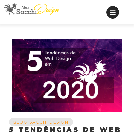
BLOG SACCHI DESIGN
5 TENDÊNCIAS DE WEB