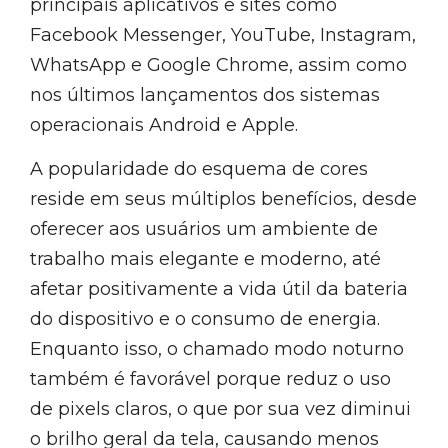
principais aplicativos e sites como
Facebook Messenger, YouTube, Instagram,
WhatsApp e Google Chrome, assim como
nos últimos lançamentos dos sistemas
operacionais Android e Apple.
A popularidade do esquema de cores
reside em seus múltiplos benefícios, desde
oferecer aos usuários um ambiente de
trabalho mais elegante e moderno, até
afetar positivamente a vida útil da bateria
do dispositivo e o consumo de energia.
Enquanto isso, o chamado modo noturno
também é favorável porque reduz o uso
de pixels claros, o que por sua vez diminui
o brilho geral da tela, causando menos