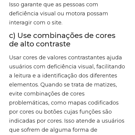
Isso garante que as pessoas com
deficiência visual ou motora possam
interagir com o site.
c) Use combinações de cores
de alto contraste
Usar cores de valores contrastantes ajuda
usuários com deficiência visual, facilitando
a leitura e a identificação dos diferentes
elementos. Quando se trata de matizes,
evite combinações de cores
problemáticas, como mapas codificados
por cores ou botões cujas funções são
indicadas por cores. Isso atende a usuários
que sofrem de alguma forma de