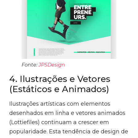
Fonte:
JPSDesign
4. Ilustrações e Vetores
(Estáticos e Animados)
Ilustrações artísticas com elementos
desenhados em linha e vetores animados
(Lottiefiles) continuam a crescer em
popularidade. Esta tendência de design de