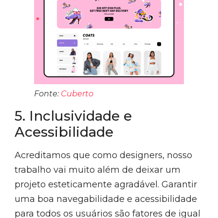
Fonte:
Cuberto
5. Inclusividade e
Acessibilidade
Acreditamos que como designers, nosso
trabalho vai muito além de deixar um
projeto esteticamente agradável. Garantir
uma boa navegabilidade e acessibilidade
para todos os usuários são fatores de igual