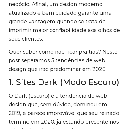
negócio. Afinal, um design moderno,
atualizado e bem cuidado garante uma
grande vantagem quando se trata de
imprimir maior confiabilidade aos olhos de
seus clientes.
Quer saber como não ficar pra trás? Neste
post separamos 5 tendências de web
design que irão predominar em 2020
1. Sites Dark (Modo Escuro)
O Dark (Escuro) é a tendência de web
design que, sem dúvida, dominou em
2019, e parece improvável que seu reinado
termine em 2020, já estando presente nos