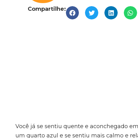
Compartilhe:
Você já se sentiu quente e aconchegado em
um quarto azul e se sentiu mais calmo e re