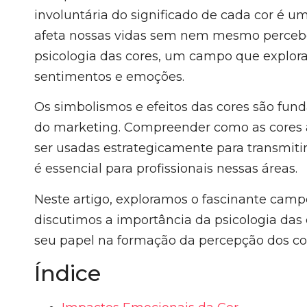
involuntária do significado de cada cor é 
afeta nossas vidas sem nem mesmo perceb
psicologia das cores, um campo que explor
sentimentos e emoções.
Os simbolismos e efeitos das cores são fun
do marketing. Compreender como as cores 
ser usadas estrategicamente para transmit
é essencial para profissionais nessas áreas.
Neste artigo, exploramos o fascinante campo
discutimos a importância da psicologia das
seu papel na formação da percepção dos c
Índice