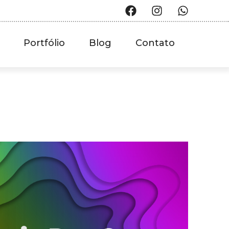
Portfólio
Blog
Contato