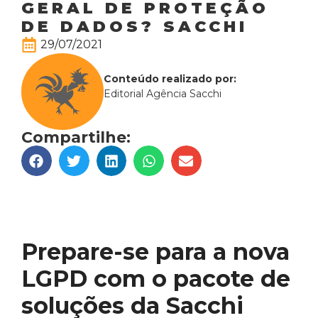
GERAL DE PROTEÇÃO
DE DADOS? SACCHI
29/07/2021
Conteúdo realizado por:
Editorial Agência Sacchi
Compartilhe:
Prepare-se para a nova
LGPD com o pacote de
soluções da Sacchi