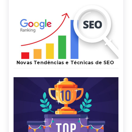
Novas Tendências e Técnicas de SEO