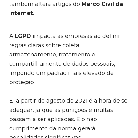
também altera artigos do
Marco Civil da
Internet
.
A
LGPD
impacta as empresas ao definir
regras claras sobre coleta,
armazenamento, tratamento e
compartilhamento de dados pessoais,
impondo um padrão mais elevado de
proteção.
E a partir de agosto de 2021 é a hora de se
adequar, já que as punições e multas
passam a ser aplicadas. E o não
cumprimento da norma gerará
penalidades significativas.