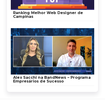
Ranking Melhor Web Designer de
Campinas
Alex Sacchi na BandNews – Programa
Empresários de Sucesso