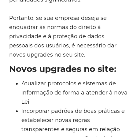
Portanto, se sua empresa deseja se
enquadrar às normas do direito à
privacidade e à proteção de dados
pessoais dos usuários, é necessário dar
novos upgrades no seu site.
Novos upgrades no site:
Atualizar protocolos e sistemas de
informação de forma a atender à nova
Lei
Incorporar padrões de boas práticas e
estabelecer novas regras
transparentes e seguras em relação