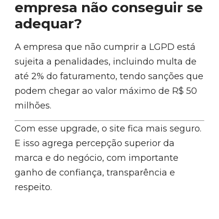
empresa não conseguir se
adequar?
A empresa que não cumprir a LGPD está
sujeita a penalidades, incluindo multa de
até 2% do faturamento, tendo sanções que
podem chegar ao valor máximo de R$ 50
milhões.
Com esse upgrade, o site fica mais seguro.
E isso agrega percepção superior da
marca e do negócio, com importante
ganho de confiança, transparência e
respeito.