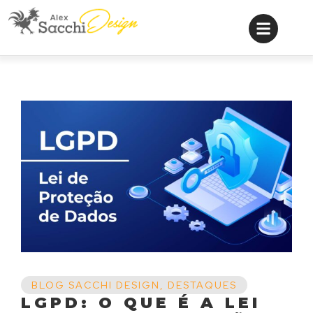
BLOG SACCHI DESIGN
,
DESTAQUES
LGPD: O QUE É A LEI