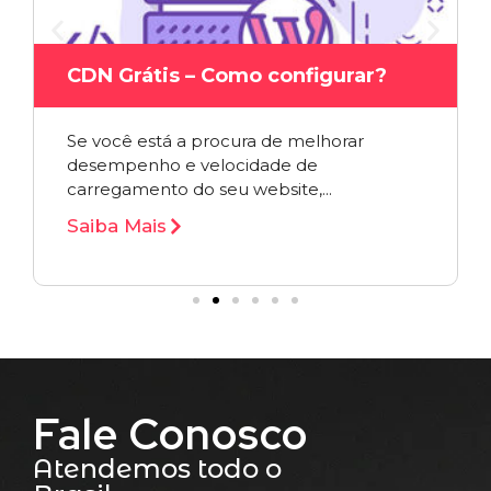
CDN Grátis – Como configurar?
Se você está a procura de melhorar
desempenho e velocidade de
carregamento do seu website,...
Saiba Mais
Fale Conosco
Atendemos todo o