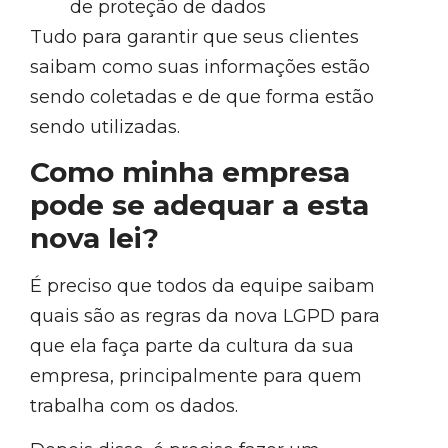
de proteção de dados
Tudo para garantir que seus clientes
saibam como suas informações estão
sendo coletadas e de que forma estão
sendo utilizadas.
Como minha empresa
pode se adequar a esta
nova lei?
É preciso que todos da equipe saibam
quais são as regras da nova LGPD para
que ela faça parte da cultura da sua
empresa, principalmente para quem
trabalha com os dados.