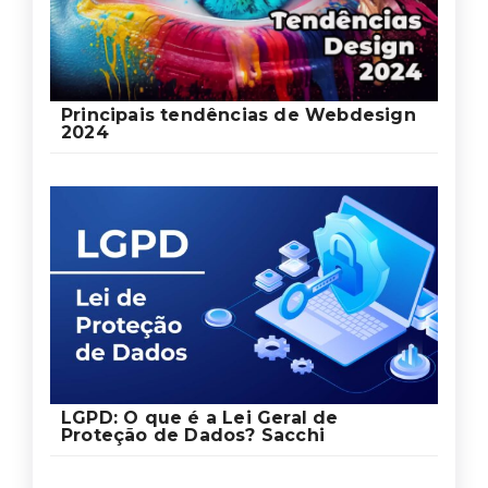
Principais tendências de Webdesign
2024
LGPD: O que é a Lei Geral de
Proteção de Dados? Sacchi