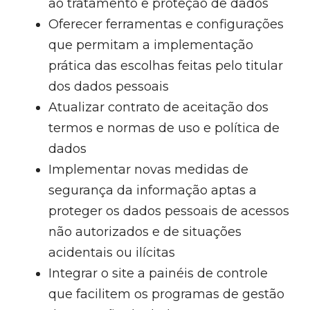
ao tratamento e proteção de dados
Oferecer ferramentas e configurações
que permitam a implementação
prática das escolhas feitas pelo titular
dos dados pessoais
Atualizar contrato de aceitação dos
termos e normas de uso e política de
dados
Implementar novas medidas de
segurança da informação aptas a
proteger os dados pessoais de acessos
não autorizados e de situações
acidentais ou ilícitas
Integrar o site a painéis de controle
que facilitem os programas de gestão