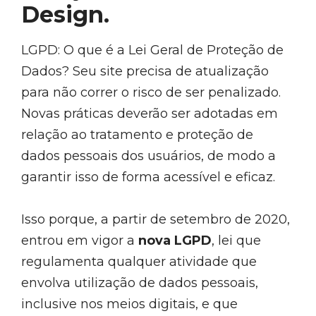
Design.
LGPD: O que é a Lei Geral de Proteção de
Dados? Seu site precisa de atualização
para não correr o risco de ser penalizado.
Novas práticas deverão ser adotadas em
relação ao tratamento e proteção de
dados pessoais dos usuários, de modo a
garantir isso de forma acessível e eficaz.
Isso porque, a partir de setembro de 2020,
entrou em vigor a
nova LGPD
, lei que
regulamenta qualquer atividade que
envolva utilização de dados pessoais,
inclusive nos meios digitais, e que