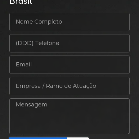
Brasil