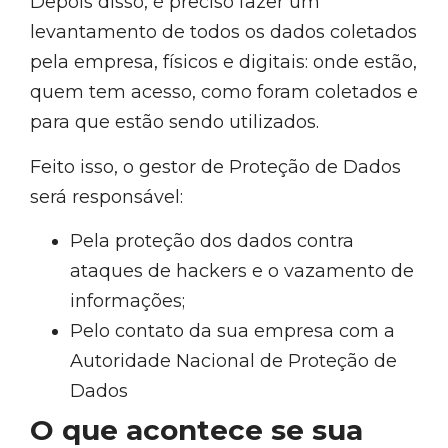
Depois disso, é preciso fazer um
levantamento de todos os dados coletados
pela empresa, físicos e digitais: onde estão,
quem tem acesso, como foram coletados e
para que estão sendo utilizados.
Feito isso, o gestor de Proteção de Dados
será responsável:
Pela proteção dos dados contra
ataques de hackers e o vazamento de
informações;
Pelo contato da sua empresa com a
Autoridade Nacional de Proteção de
Dados
O que acontece se sua