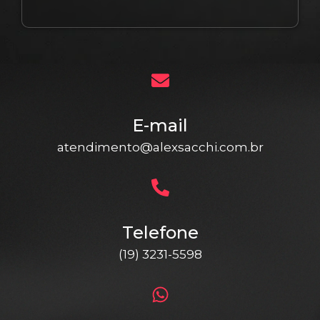
E-mail
atendimento@alexsacchi.com.br
Telefone
(19) 3231-5598