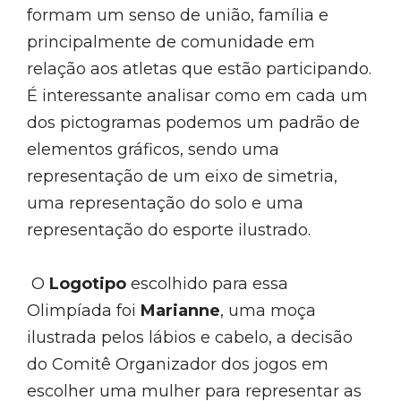
formam um senso de união, família e
principalmente de comunidade em
relação aos atletas que estão participando.
É interessante analisar como em cada um
dos pictogramas podemos um padrão de
elementos gráficos, sendo uma
representação de um eixo de simetria,
uma representação do solo e uma
representação do esporte ilustrado.
O
Logotipo
escolhido para essa
Olimpíada foi
Marianne
, uma moça
ilustrada pelos lábios e cabelo, a decisão
do Comitê Organizador dos jogos em
escolher uma mulher para representar as