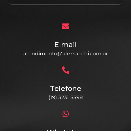
E-mail
atendimento@alexsacchi.com.br
Telefone
(19) 3231-5598