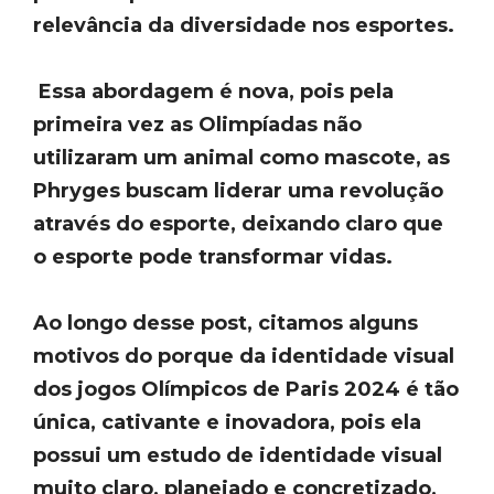
relevância da diversidade nos esportes.
Essa abordagem é nova, pois pela
primeira vez as Olimpíadas não
utilizaram um animal como mascote, as
Phryges buscam liderar uma revolução
através do esporte, deixando claro que
o esporte pode transformar vidas.
Ao longo desse post, citamos alguns
motivos do porque da identidade visual
dos jogos Olímpicos de Paris 2024 é tão
única, cativante e inovadora, pois ela
possui um estudo de identidade visual
muito claro, planejado e concretizado,