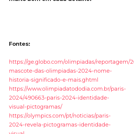
Fontes:
https://ge.globo.com/olimpiadas/reportagem/2
mascote-das-olimpiadas-2024-nome-
historia-significado-e-mais.ghtml
https://www.olimpiadatododia.com.br/paris-
2024/490663-paris-2024-identidade-
visual-pictogramas/
https://olympics.com/pt/noticias/paris-
2024-revela-pictogramas-identidade-
visual