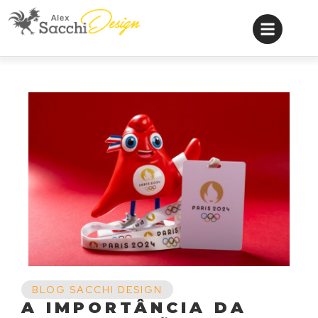
BLOG SACCHI DESIGN
A IMPORTÂNCIA DA