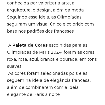
conhecida por valorizar a arte, a
arquitetura, o design, além da moda.
Seguindo essa ideia, as Olimpíadas
seguiram um visual único e colorido com
base nos padrões dos franceses.
A
Paleta de Cores
escolhidas para as
Olimpíadas de Paris 2024, foram as cores
roxa, rosa, azul, branca e dourada, em tons
suaves.
As cores foram selecionadas pois elas
seguem na ideia de elegância francesa,
além de combinarem com a ideia
elegante de Paris à noite.