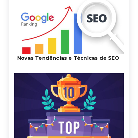
Novas Tendências e Técnicas de SEO