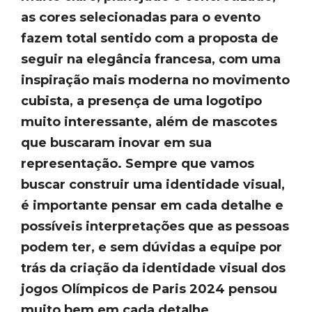
as cores selecionadas para o evento
fazem total sentido com a proposta de
seguir na elegância francesa, com uma
inspiração mais moderna no movimento
cubista, a presença de uma logotipo
muito interessante, além de mascotes
que buscaram inovar em sua
representação. Sempre que vamos
buscar construir uma identidade visual,
é importante pensar em cada detalhe e
possíveis interpretações que as pessoas
podem ter, e sem dúvidas a equipe por
trás da criação da identidade visual dos
jogos Olímpicos de Paris 2024 pensou
muito bem em cada detalhe.