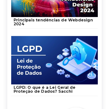
Principais tendências de Webdesign
2024
LGPD: O que é a Lei Geral de
Proteção de Dados? Sacchi