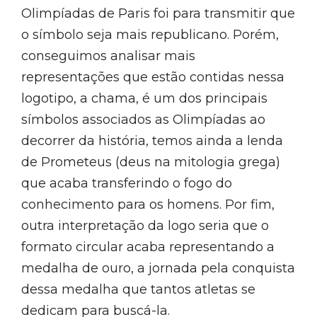
Olimpíadas de Paris foi para transmitir que
o símbolo seja mais republicano. Porém,
conseguimos analisar mais
representações que estão contidas nessa
logotipo, a chama, é um dos principais
símbolos associados as Olimpíadas ao
decorrer da história, temos ainda a lenda
de Prometeus (deus na mitologia grega)
que acaba transferindo o fogo do
conhecimento para os homens. Por fim,
outra interpretação da logo seria que o
formato circular acaba representando a
medalha de ouro, a jornada pela conquista
dessa medalha que tantos atletas se
dedicam para buscá-la.