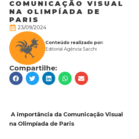
COMUNICAÇÃO VISUAL
NA OLIMPÍADA DE
PARIS
23/09/2024
Conteúdo realizado por:
Editorial Agência Sacchi
Compartilhe:
A importância da Comunicação Visual
na Olimpíada de Paris