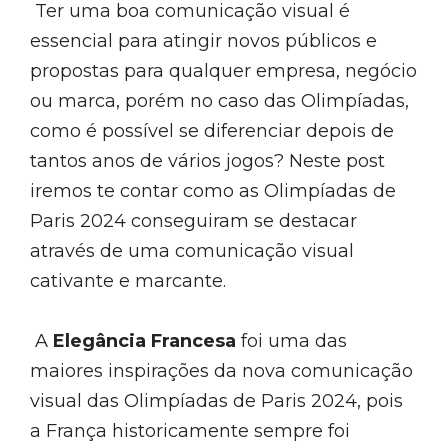
Ter uma boa comunicação visual é
essencial para atingir novos públicos e
propostas para qualquer empresa, negócio
ou marca, porém no caso das Olimpíadas,
como é possível se diferenciar depois de
tantos anos de vários jogos? Neste post
iremos te contar como as Olimpíadas de
Paris 2024 conseguiram se destacar
através de uma comunicação visual
cativante e marcante.
A
Elegância Francesa
foi uma das
maiores inspirações da nova comunicação
visual das Olimpíadas de Paris 2024, pois
a França historicamente sempre foi