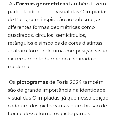
As
Formas geométricas
também fazem
parte da identidade visual das Olimpíadas
de Paris, com inspiração ao cubismo, as
diferentes formas geométricas como
quadrados, círculos, semicírculos,
retângulos e símbolos de cores distintas
acabam formando uma composição visual
extremamente harmônica, refinada e
moderna.
Os
pictogramas
de Paris 2024 também
são de grande importância na identidade
visual das Olimpíadas, já que nessa edição
cada um dos pictogramas é um brasão de
honra, dessa forma os pictogramas