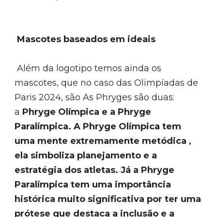
Mascotes baseados em ideais
Além da logotipo temos ainda os
mascotes, que no caso das Olimpíadas de
Paris 2024, são As Phryges são duas:
a
Phryge Olímpica e a Phryge
Paralímpica. A Phryge Olímpica tem
uma mente extremamente metódica ,
ela simboliza planejamento e a
estratégia dos atletas. Já a Phryge
Paralímpica tem uma importância
histórica muito significativa por ter uma
prótese que destaca a inclusão e a