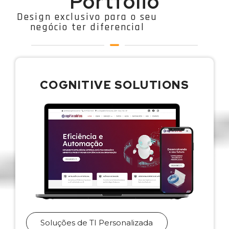
Portfólio
Design exclusivo para o seu
negócio ter diferencial
COGNITIVE SOLUTIONS
Soluções de TI Personalizada