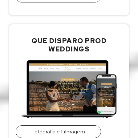
QUE DISPARO PROD
WEDDINGS
Fotografia e Filmagem