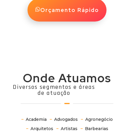
Orçamento Rápido
Onde Atuamos
Diversos segmentos e áreas
de atuação
Academia
Advogados
Agronegócio
Arquitetos
Artistas
Barbearias