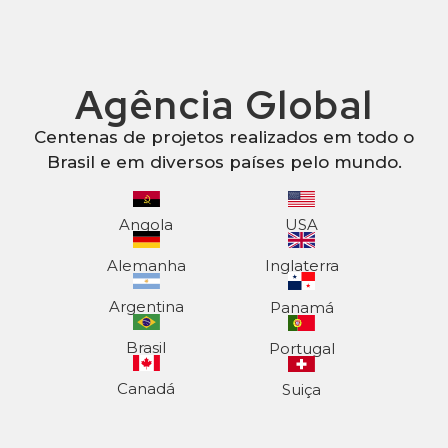
Agência Global
Centenas de projetos realizados em todo o
Brasil e em diversos países pelo mundo.
Angola
USA
Alemanha
Inglaterra
Argentina
Panamá
Brasil
Portugal
Canadá
Suiça