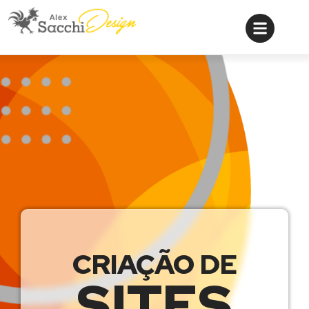
CRIAÇÃO DE
SITES