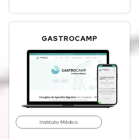
GASTROCAMP
Instituto Médico