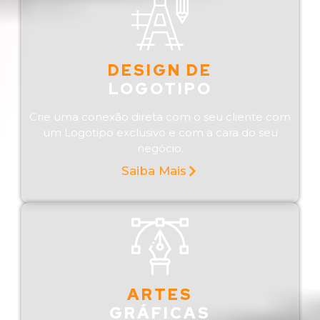
DESIGN DE
LOGOTIPO
Crie uma conexão direta com o seu cliente com
um Logotipo exclusivo e com a cara do seu
negócio.
Saiba Mais
ARTES
GRÁFICAS