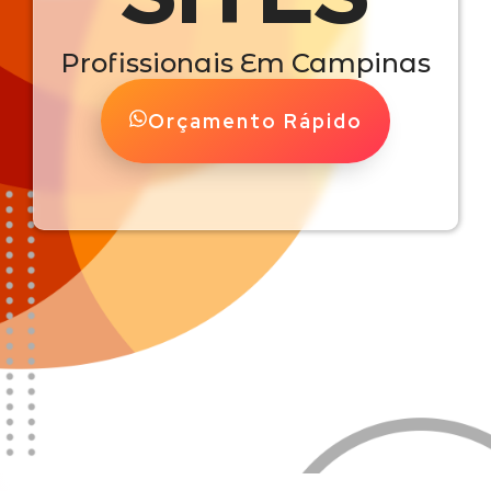
Profissionais Em Campinas
Orçamento Rápido