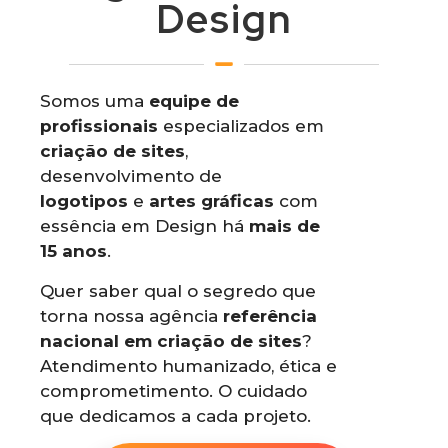
Design
Somos uma
equipe de
profissionais
especializados em
criação de sites
,
desenvolvimento de
logotipos
e
artes gráficas
com
essência em Design há
mais de
15 anos
.
Quer saber qual o segredo que
torna nossa agência
referência
nacional em criação de sites
?
Atendimento humanizado, ética e
comprometimento. O cuidado
que dedicamos a cada projeto.