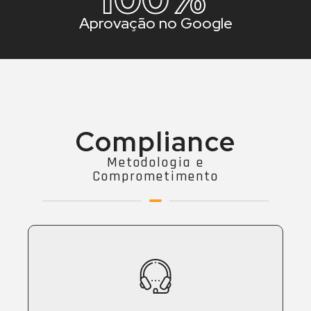
Aprovação no Google
Compliance
Metodologia e
Comprometimento