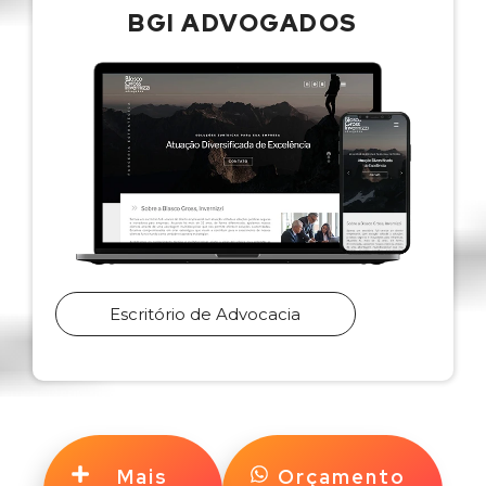
BGI ADVOGADOS
Escritório de Advocacia
Mais
Orçamento