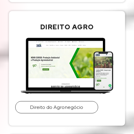
DIREITO AGRO
Direito do Agronegócio