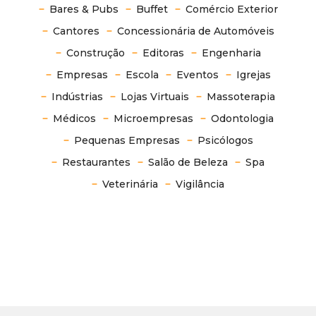
Bares & Pubs
Buffet
Comércio Exterior
Cantores
Concessionária de Automóveis
Construção
Editoras
Engenharia
Empresas
Escola
Eventos
Igrejas
Indústrias
Lojas Virtuais
Massoterapia
Médicos
Microempresas
Odontologia
Pequenas Empresas
Psicólogos
Restaurantes
Salão de Beleza
Spa
Veterinária
Vigilância