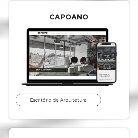
CAPOANO
Escritório de Arquitetura