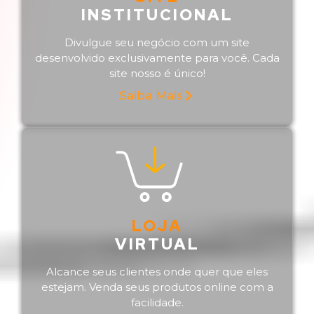
INSTITUCIONAL
Divulgue seu negócio com um site
desenvolvido exclusivamente para você. Cada
site nosso é único!
Saiba Mais
LOJA
VIRTUAL
Alcance seus clientes onde quer que eles
estejam. Venda seus produtos online com a
facilidade.