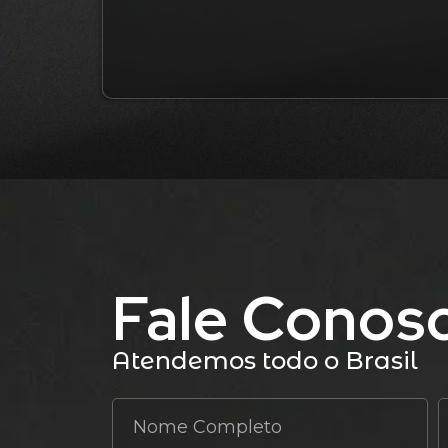
Fale Conos
Atendemos todo o Brasil