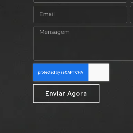
Enviar Agora