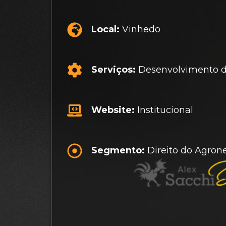
Local:
Vinhedo
Serviços:
Desenvolvimento d
Website:
Institucional
Segmento:
Direito do Agron