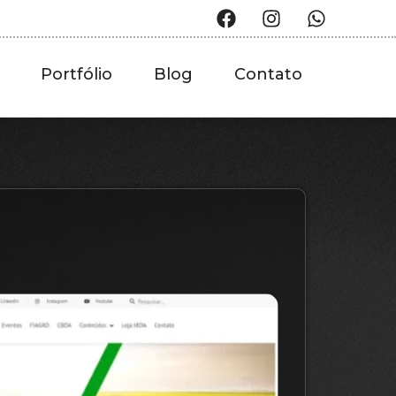
Portfólio
Blog
Contato