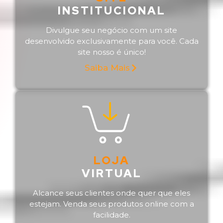
INSTITUCIONAL
Divulgue seu negócio com um site
desenvolvido exclusivamente para você. Cada
site nosso é único!
Saiba Mais
LOJA
VIRTUAL
Alcance seus clientes onde quer que eles
estejam. Venda seus produtos online com a
facilidade.