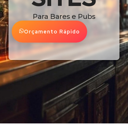
Para Bares e Pubs
Orçamento Rápido