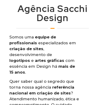
Agência Sacchi
Design
Somos uma
equipe de
profissionais
especializados em
criação de sites
,
desenvolvimento de
logotipos
e
artes gráficas
com
essência em Design há
mais de
15 anos
.
Quer saber qual o segredo que
torna nossa agência
referência
nacional em criação de sites
?
Atendimento humanizado, ética e
comprometimento. O cuidado