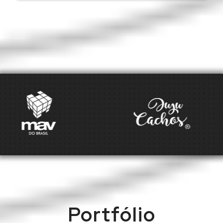
Portfólio