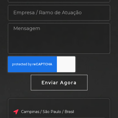
Enviar Agora
Campinas / São Paulo / Brasil