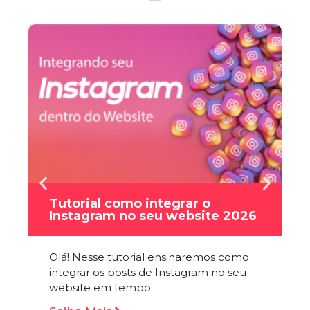
Tutorial como integrar o
Instagram no seu website 2026
Olá! Nesse tutorial ensinaremos como
integrar os posts de Instagram no seu
website em tempo...