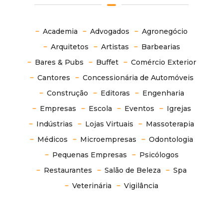
Academia
Advogados
Agronegócio
Arquitetos
Artistas
Barbearias
Bares & Pubs
Buffet
Comércio Exterior
Cantores
Concessionária de Automóveis
Construção
Editoras
Engenharia
Empresas
Escola
Eventos
Igrejas
Indústrias
Lojas Virtuais
Massoterapia
Médicos
Microempresas
Odontologia
Pequenas Empresas
Psicólogos
Restaurantes
Salão de Beleza
Spa
Veterinária
Vigilância