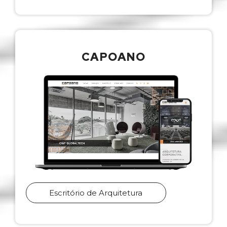
CAPOANO
Escritório de Arquitetura