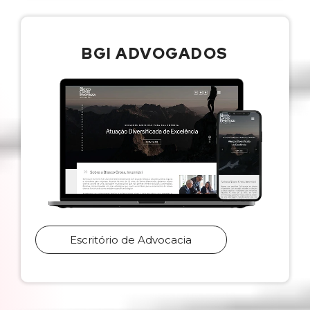
BGI ADVOGADOS
Escritório de Advocacia