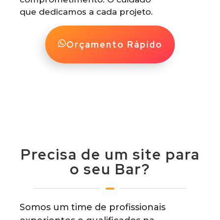
que dedicamos a cada projeto.
Orçamento Rápido
Precisa de um site para
o seu Bar?
Somos um time de profissionais