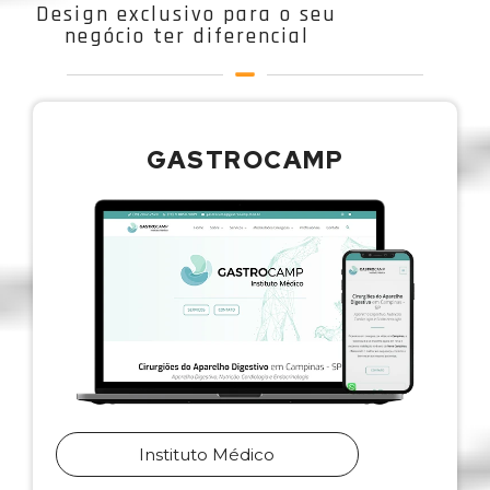
Design exclusivo para o seu
negócio ter diferencial
GASTROCAMP
Instituto Médico