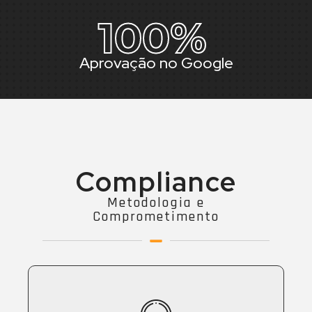
100
%
Aprovação no Google
Compliance
Metodologia e
Comprometimento