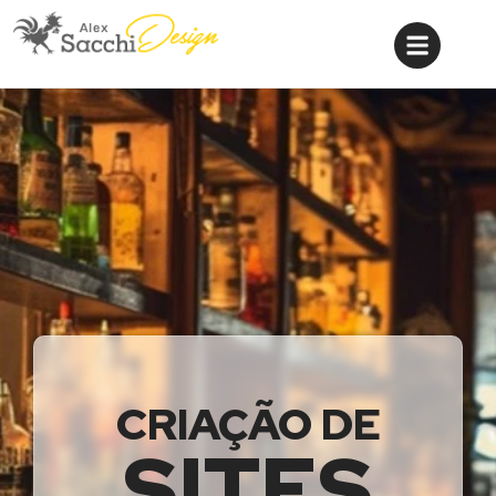
CRIAÇÃO DE
SITES