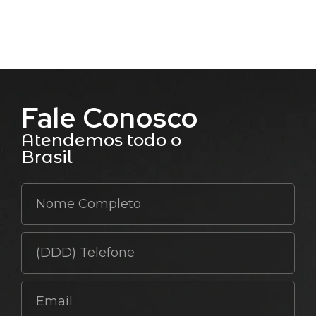
Fale Conosco
Atendemos todo o
Brasil