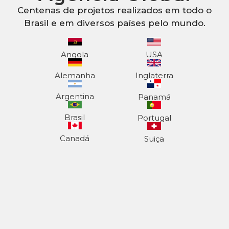
Centenas de projetos realizados em todo o
Brasil e em diversos países pelo mundo.
Angola
USA
Alemanha
Inglaterra
Argentina
Panamá
Brasil
Portugal
Canadá
Suiça