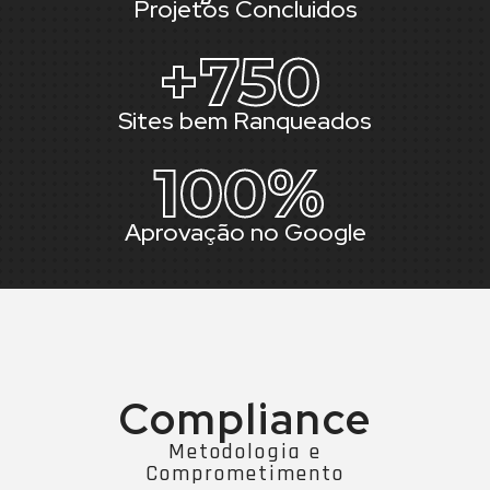
Projetos Concluidos
+
750
Sites bem Ranqueados
100
%
Aprovação no Google
Compliance
Metodologia e
Comprometimento