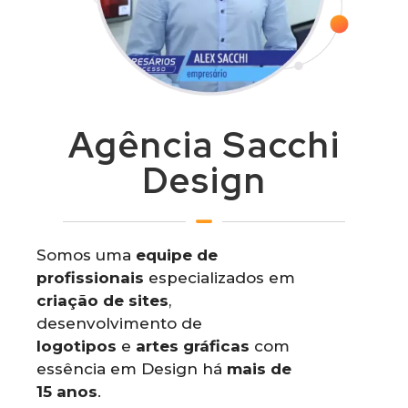
Agência Sacchi
Design
Somos uma
equipe de
profissionais
especializados em
criação de sites
,
desenvolvimento de
logotipos
e
artes gráficas
com
essência em Design há
mais de
15 anos
.