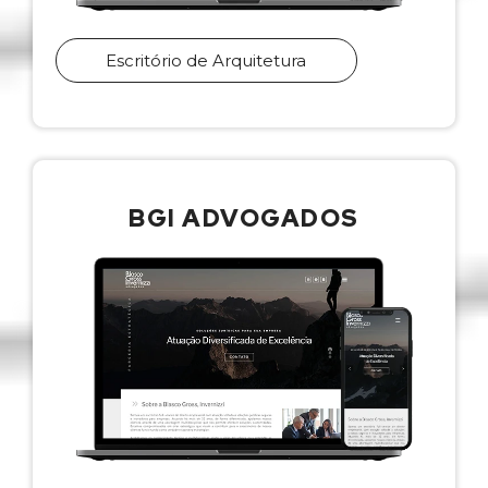
Escritório de Arquitetura
BGI ADVOGADOS