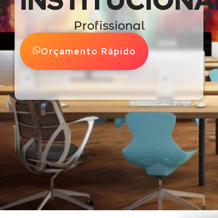
INSTITUCIONA
Profissional
Orçamento Rápido