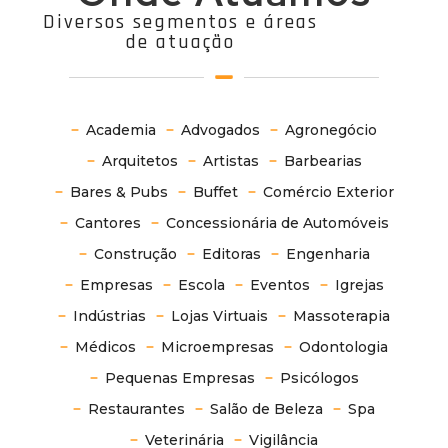
Diversos segmentos e áreas
de atuação
Academia
Advogados
Agronegócio
Arquitetos
Artistas
Barbearias
Bares & Pubs
Buffet
Comércio Exterior
Cantores
Concessionária de Automóveis
Construção
Editoras
Engenharia
Empresas
Escola
Eventos
Igrejas
Indústrias
Lojas Virtuais
Massoterapia
Médicos
Microempresas
Odontologia
Pequenas Empresas
Psicólogos
Restaurantes
Salão de Beleza
Spa
Veterinária
Vigilância