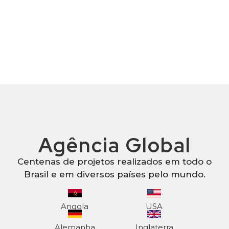
Agência Global
Centenas de projetos realizados em todo o
Brasil e em diversos países pelo mundo.
Angola
USA
Alemanha
Inglaterra