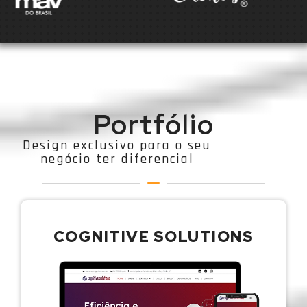
Portfólio
Design exclusivo para o seu
negócio ter diferencial
COGNITIVE SOLUTIONS