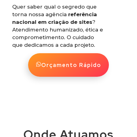
Quer saber qual o segredo que
torna nossa agência
referência
nacional em criação de sites
?
Atendimento humanizado, ética e
comprometimento. O cuidado
que dedicamos a cada projeto.
Orçamento Rápido
Onde Atuamos