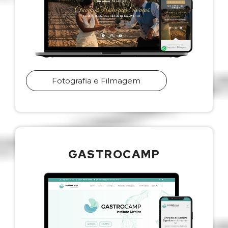
Fotografia e Filmagem
GASTROCAMP