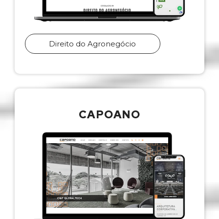
Direito do Agronegócio
CAPOANO