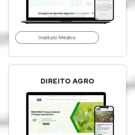
Instituto Médico
DIREITO AGRO