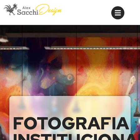
FOTOGRAFIA