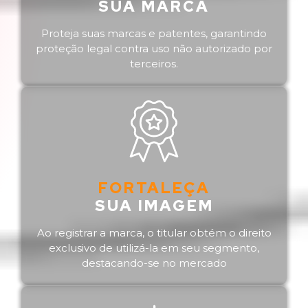
SUA MARCA
Proteja suas marcas e patentes, garantindo
proteção legal contra uso não autorizado por
terceiros.
FORTALEÇA
SUA IMAGEM
Ao registrar a marca, o titular obtém o direito
exclusivo de utilizá-la em seu segmento,
destacando-se no mercado