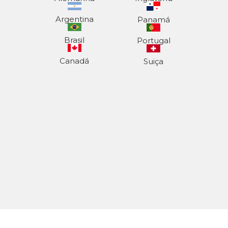
Argentina
Panamá
Brasil
Portugal
Canadá
Suiça