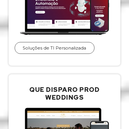
Soluções de TI Personalizada
QUE DISPARO PROD
WEDDINGS