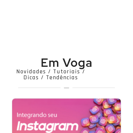
Em Voga
Novidades / Tutoriais /
Dicas / Tendências