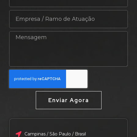
Enviar Agora
Campinas / São Paulo / Brasil