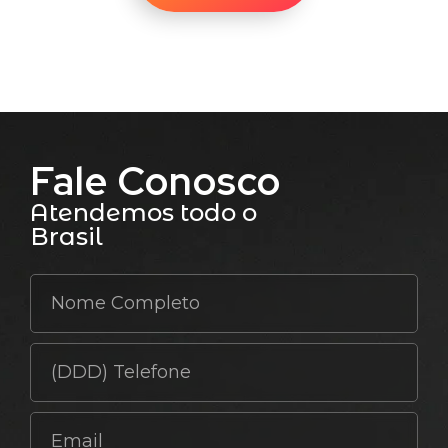
Fale Conosco
Atendemos todo o
Brasil