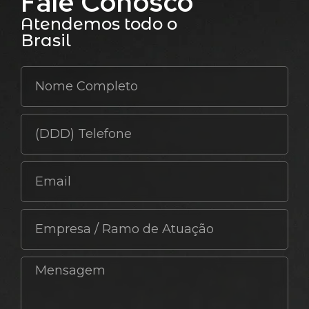
Fale Conosco
Atendemos todo o
Brasil