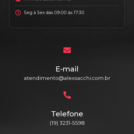
Seg à Sex das 09:00 às 17:30
E-mail
atendimento@alexsacchi.com.br
Telefone
(19) 3231-5598