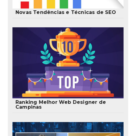
Novas Tendências e Técnicas de SEO
Ranking Melhor Web Designer de
Campinas