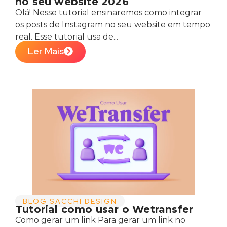
no seu website 2026
Olá! Nesse tutorial ensinaremos como integrar
os posts de Instagram no seu website em tempo
real. Esse tutorial usa de...
Ler Mais
BLOG SACCHI DESIGN
Tutorial como usar o Wetransfer
Como gerar um link Para gerar um link no