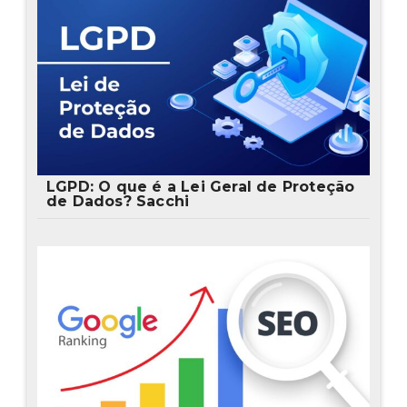
LGPD: O que é a Lei Geral de Proteção
de Dados? Sacchi