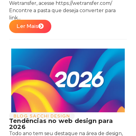
Wetransfer, acesse https://wetransfer.com/
Encontre a pasta que deseja converter para
link...
Ler Mais
BLOG SACCHI DESIGN
Tendências no web design para
2026
Todo ano tem seu destaque na área de design,