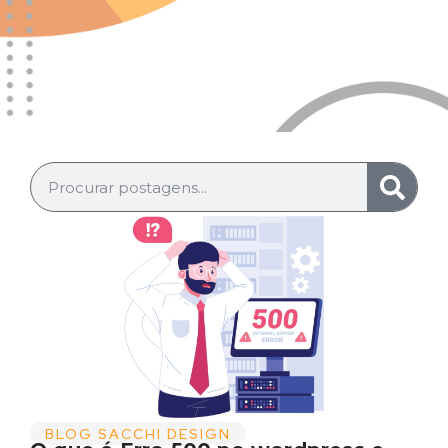
BLOG SACCHI DESIGN