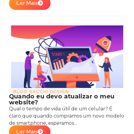
Ler Mais
BLOG SACCHI DESIGN
Quando eu devo atualizar o meu
website?
Qual o tempo de vida útil de um celular? É
claro que quando compramos um novo modelo
de smartphone, esperamos...
Ler Mais