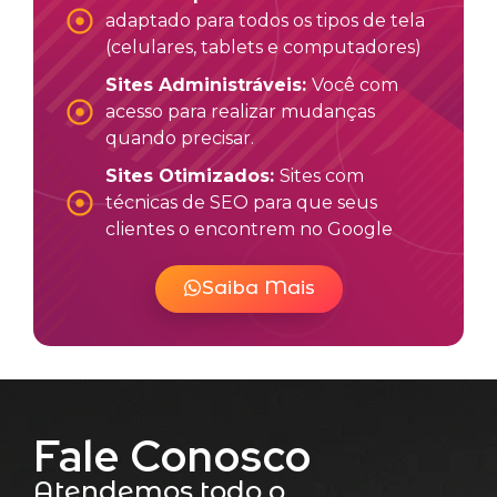
adaptado para todos os tipos de tela
(celulares, tablets e computadores)
Sites Administráveis:
Você com
acesso para realizar mudanças
quando precisar.
Sites Otimizados:
Sites com
técnicas de SEO para que seus
clientes o encontrem no Google
Saiba Mais
Fale Conosco
Atendemos todo o