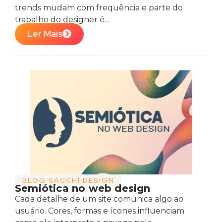
trends mudam com frequência e parte do
trabalho do designer é...
Ler Mais
BLOG SACCHI DESIGN
Semiótica no web design
Cada detalhe de um site comunica algo ao
usuário. Cores, formas e ícones influenciam