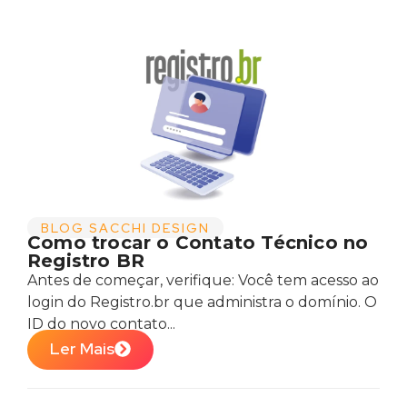
BLOG SACCHI DESIGN
Como trocar o Contato Técnico no
Registro BR
Antes de começar, verifique: Você tem acesso ao
login do Registro.br que administra o domínio. O
ID do novo contato...
Ler Mais