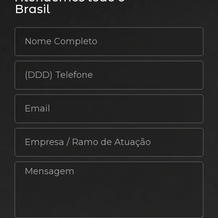
Brasil