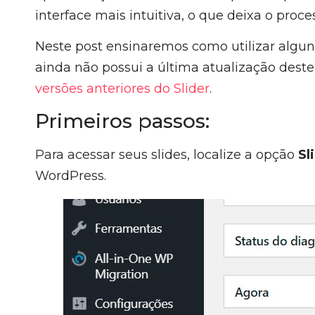
interface mais intuitiva, o que deixa o proce
Neste post ensinaremos como utilizar alguns 
ainda não possui a última atualização deste 
versões anteriores do Slider
.
Primeiros passos:
Para acessar seus slides, localize a opção
Sl
WordPress.