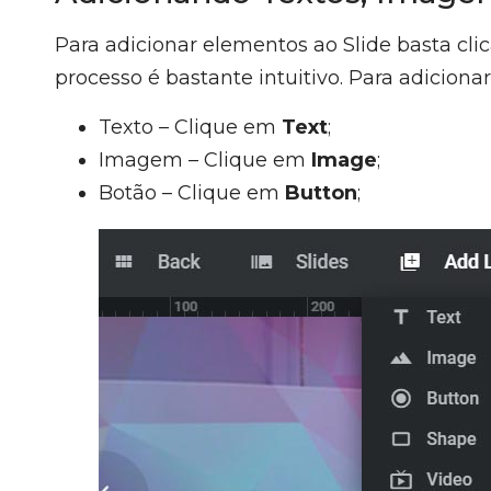
Para adicionar elementos ao Slide basta cli
processo é bastante intuitivo. Para adicionar
Texto – Clique em
Text
;
Imagem – Clique em
Image
;
Botão – Clique em
Button
;