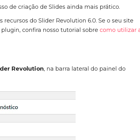
sso de criação de Slides ainda mais prático.
recursos do Slider Revolution 6.0. Se o seu site
plugin, confira nosso tutorial sobre
como utilizar 
ider Revolution
, na barra lateral do painel do