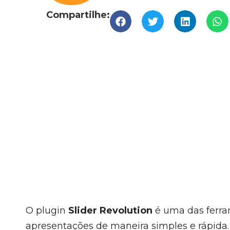
Compartilhe:
O plugin
Slider Revolution
é uma das ferram
apresentações de maneira simples e rápida.