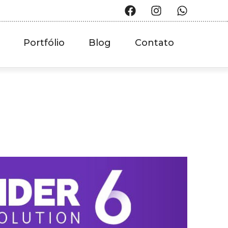
Portfólio
Blog
Contato