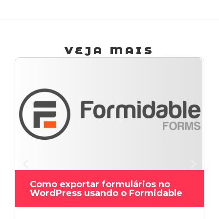
VEJA MAIS
Como exportar formulários no
WordPress usando o Formidable