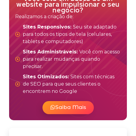
website para impulsionar o seu
negócio?
Realizamos a criação de:
Sites Responsivos:
Seu site adaptado
para todos os tipos de tela (celulares,
tablets e computadores)
Sites Administráveis:
Você com acesso
para realizar mudanças quando
precisar.
Sites Otimizados:
Sites com técnicas
de SEO para que seus clientes o
encontrem no Google
Saiba Mais