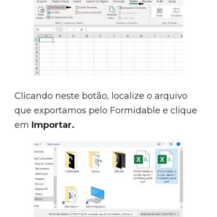
Clicando neste botão, localize o arquivo
que exportamos pelo Formidable e clique
em
Importar.