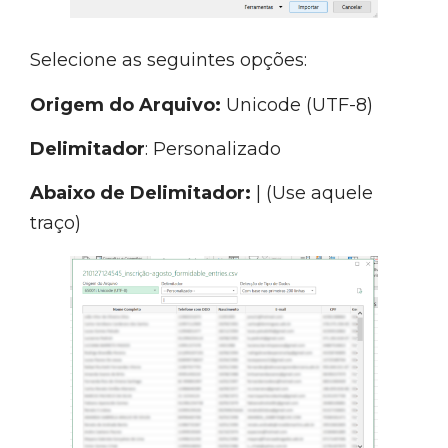
Selecione as seguintes opções:
Origem do Arquivo:
Unicode (UTF-8)
Delimitador
: Personalizado
Abaixo de Delimitador:
| (Use aquele
traço)