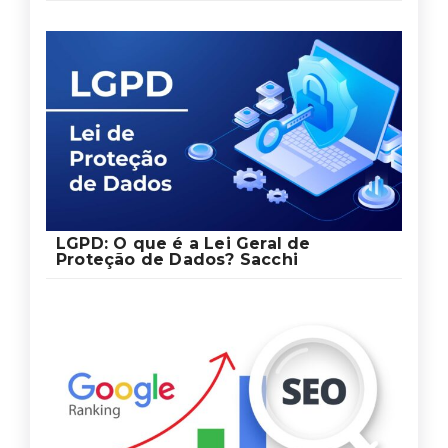
LGPD: O que é a Lei Geral de
Proteção de Dados? Sacchi