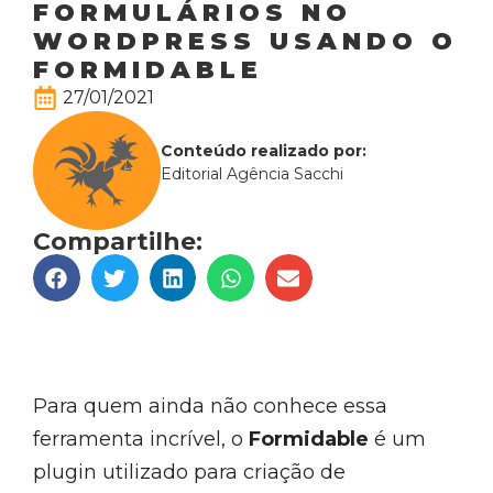
FORMULÁRIOS NO
WORDPRESS USANDO O
FORMIDABLE
27/01/2021
Conteúdo realizado por:
Editorial Agência Sacchi
Compartilhe:
Para quem ainda não conhece essa
ferramenta incrível, o
Formidable
é um
plugin utilizado para criação de