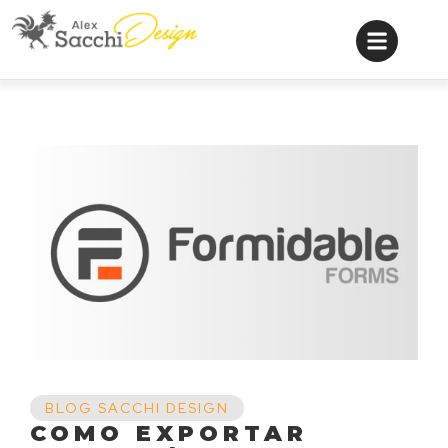
BLOG SACCHI DESIGN
COMO EXPORTAR