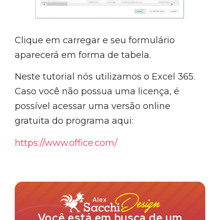
Clique em carregar e seu formulário
aparecerá em forma de tabela.
Neste tutorial nós utilizamos o Excel 365.
Caso você não possua uma licença, é
possível acessar uma versão online
gratuita do programa aqui:
https://www.office.com/
Você está em busca de um