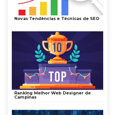
Novas Tendências e Técnicas de SEO
Ranking Melhor Web Designer de
Campinas