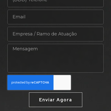
Enviar Agora