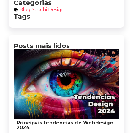
Categorias
Blog Sacchi Design
Tags
Posts mais lidos
Principais tendências de Webdesign
2024