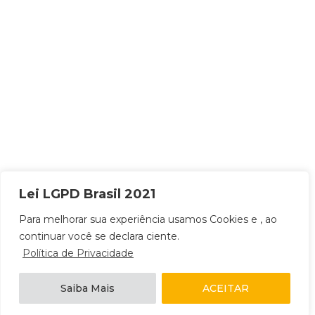
Lei LGPD Brasil 2021
Para melhorar sua experiência usamos Cookies e , ao
continuar você se declara ciente.
Política de Privacidade
Saiba Mais
ACEITAR