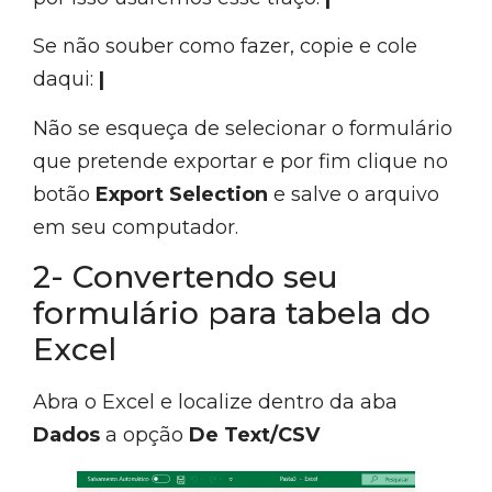
Se não souber como fazer, copie e cole
daqui:
|
Não se esqueça de selecionar o formulário
que pretende exportar e por fim clique no
botão
Export Selection
e salve o arquivo
em seu computador.
2- Convertendo seu
formulário para tabela do
Excel
Abra o Excel e localize dentro da aba
Dados
a opção
De Text/CSV