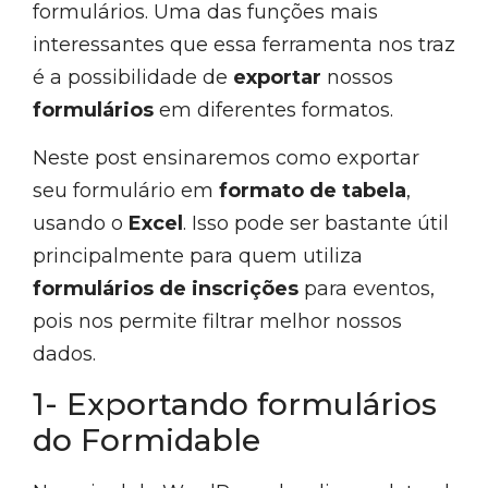
formulários. Uma das funções mais
interessantes que essa ferramenta nos traz
é a possibilidade de
exportar
nossos
formulários
em diferentes formatos.
Neste post ensinaremos como exportar
seu formulário em
formato de tabela
,
usando o
Excel
. Isso pode ser bastante útil
principalmente para quem utiliza
formulários de inscrições
para eventos,
pois nos permite filtrar melhor nossos
dados.
1- Exportando formulários
do Formidable