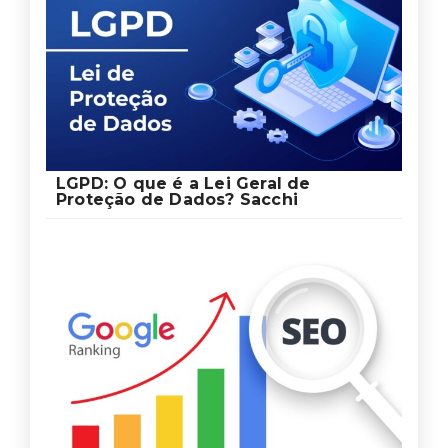
LGPD: O que é a Lei Geral de
Proteção de Dados? Sacchi