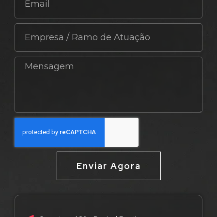
Enviar Agora