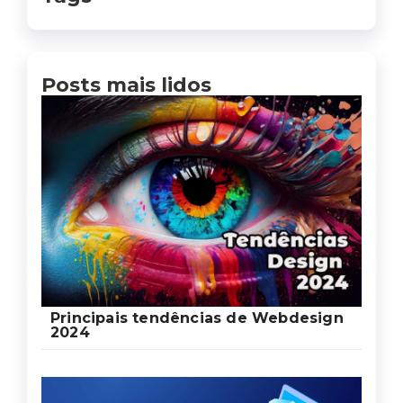
Posts mais lidos
Principais tendências de Webdesign
2024