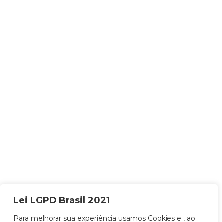
Lei LGPD Brasil 2021
Para melhorar sua experiência usamos Cookies e , ao