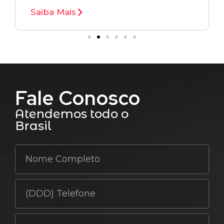
Saiba Mais
Fale Conosco
Atendemos todo o
Brasil