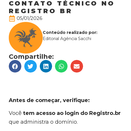
CONTATO TÉCNICO NO
REGISTRO BR
05/01/2026
Conteúdo realizado por:
Editorial Agência Sacchi
Compartilhe:
Antes de começar, verifique:
Você
tem acesso ao login do Registro.br
que administra o domínio.