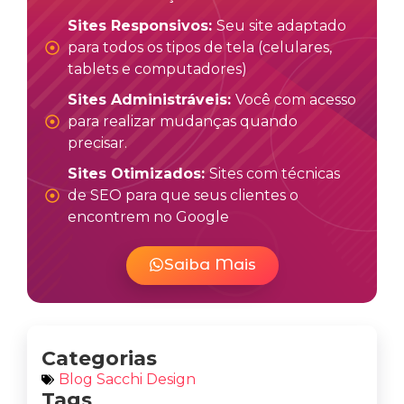
Sites Responsivos:
Seu site adaptado
para todos os tipos de tela (celulares,
tablets e computadores)
Sites Administráveis:
Você com acesso
para realizar mudanças quando
precisar.
Sites Otimizados:
Sites com técnicas
de SEO para que seus clientes o
encontrem no Google
Saiba Mais
Categorias
Blog Sacchi Design
Tags