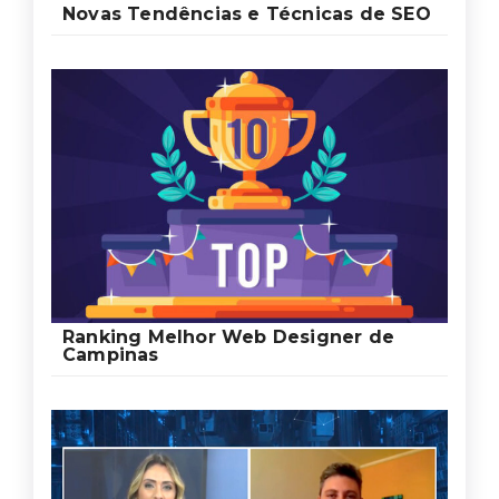
Novas Tendências e Técnicas de SEO
Ranking Melhor Web Designer de
Campinas