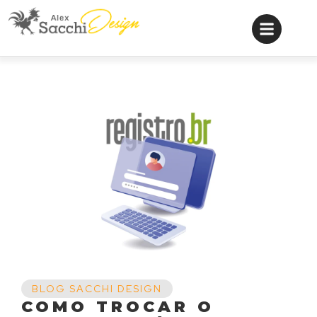
BLOG SACCHI DESIGN
COMO TROCAR O