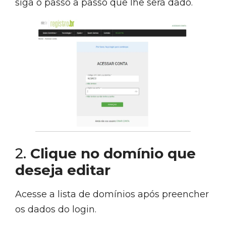
siga o passo a passo que lhe será dado.
2.
Clique no domínio que
deseja editar
Acesse a lista de domínios após preencher
os dados do login.