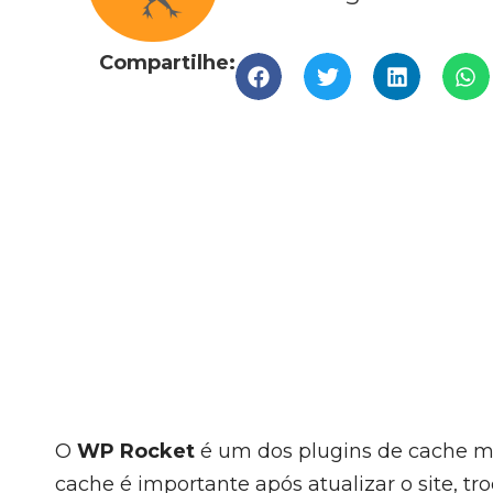
Compartilhe:
O
WP Rocket
é um dos plugins de cache ma
cache é importante após atualizar o site, tro