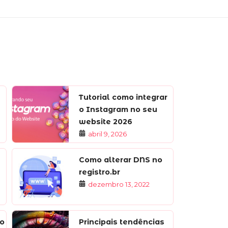
Tutorial como integrar
o Instagram no seu
website 2026
abril 9, 2026
Como alterar DNS no
registro.br
dezembro 13, 2022
to
Principais tendências