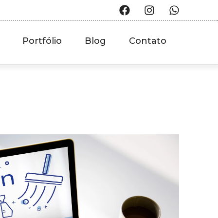
Portfólio
Blog
Contato