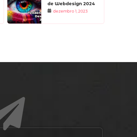
de Webdesign 2024
dezembro 1, 2023