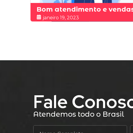
Bom atendimento e venda
janeiro 19, 2023
Fale Conos
Atendemos todo o Brasil