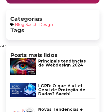
Categorias
Blog Sacchi Design
Tags
sse
Posts mais lidos
Principais tendências
de Webdesign 2024
LGPD: O que é a Lei
Geral de Proteção de
Dados? Sacchi
Novas Tendências e