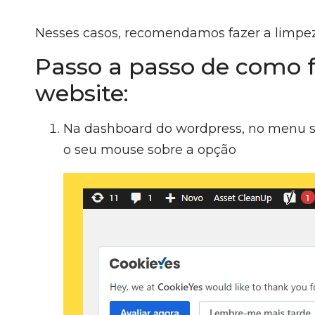
Nesses casos, recomendamos fazer a limpez
Passo a passo de como f
website:
Na dashboard do wordpress, no menu su
o seu mouse sobre a opção