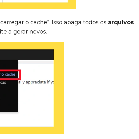
carregar o cache”. Isso apaga todos os
arquivos
ite a gerar novos.