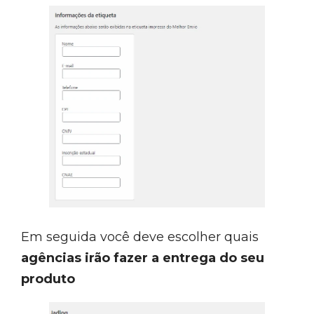
Em seguida você deve escolher quais
agências irão fazer a entrega do seu
produto