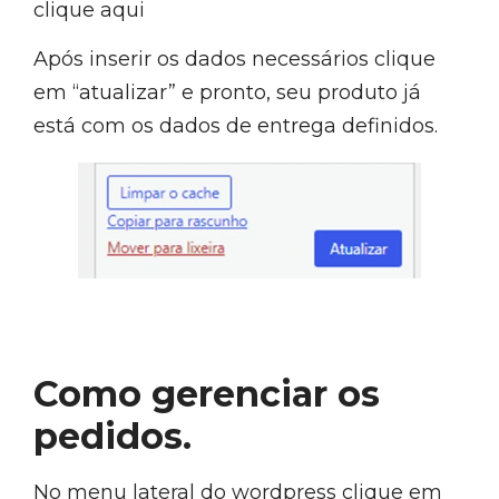
clique aqui
Após inserir os dados necessários clique
em “atualizar” e pronto, seu produto já
está com os dados de entrega definidos.
Como gerenciar os
pedidos.
No menu lateral do wordpress clique em