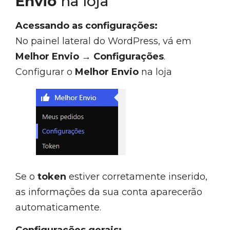
Envio
na loja
Acessando as configurações:
No painel lateral do WordPress, vá em
Melhor Envio → Configurações
.
Configurar o
Melhor Envio
na loja
Se o
token
estiver corretamente inserido,
as informações da sua conta aparecerão
automaticamente.