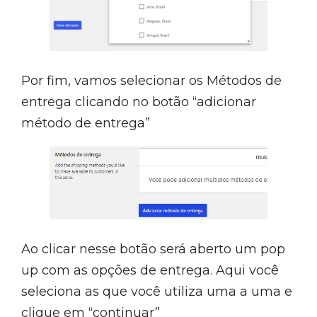
Por fim, vamos selecionar os Métodos de
entrega clicando no botão “adicionar
método de entrega”
Ao clicar nesse botão será aberto um pop
up com as opções de entrega. Aqui você
seleciona as que você utiliza uma a uma e
clique em “continuar”