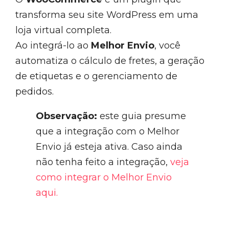
transforma seu site WordPress em uma
loja virtual completa.
Ao integrá-lo ao
Melhor Envio
, você
automatiza o cálculo de fretes, a geração
de etiquetas e o gerenciamento de
pedidos.
Observação:
este guia presume
que a integração com o Melhor
Envio já esteja ativa. Caso ainda
não tenha feito a integração,
veja
como integrar o Melhor Envio
aqui.