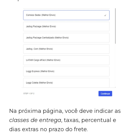
Na próxima página, você deve indicar as
classes de entrega
, taxas, percentual e
dias extras no prazo do frete.