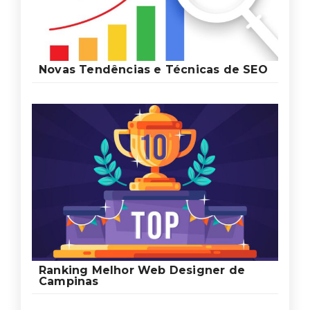
Novas Tendências e Técnicas de SEO
Ranking Melhor Web Designer de
Campinas