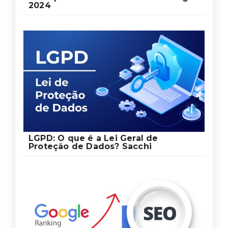
2024
LGPD: O que é a Lei Geral de
Proteção de Dados? Sacchi