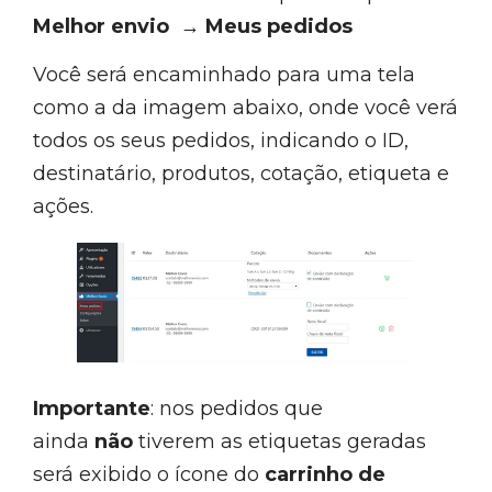
Melhor envio → Meus pedidos
Você será encaminhado para uma tela
como a da imagem abaixo, onde você verá
todos os seus pedidos, indicando o ID,
destinatário, produtos, cotação, etiqueta e
ações.
Importante
: nos pedidos que
ainda
não
tiverem as etiquetas geradas
será exibido o ícone do
carrinho de