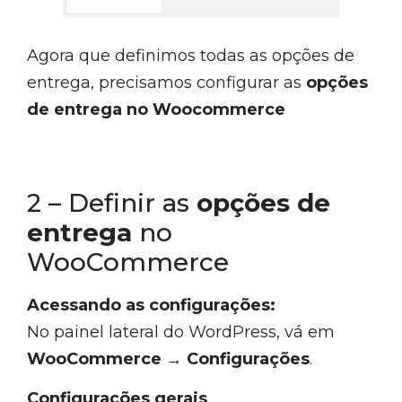
Agora que definimos todas as opções de
entrega, precisamos configurar as
opções
de entrega no Woocommerce
2 – Definir as
opções de
entrega
no
WooCommerce
Acessando as configurações:
No painel lateral do WordPress, vá em
WooCommerce → Configurações
.
Configurações gerais