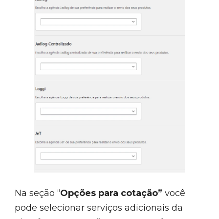
Na seção “
Opções para cotação”
você
pode selecionar serviços adicionais da