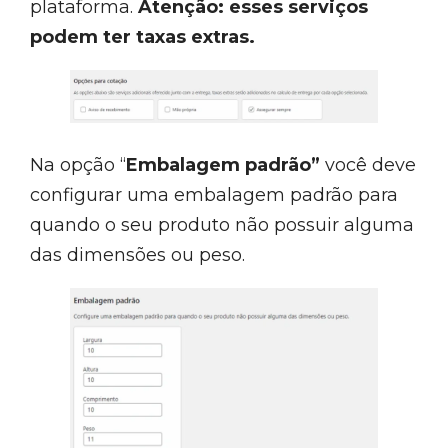
plataforma.
Atenção: esses serviços
podem ter taxas extras.
Na opção “
Embalagem padrão”
você deve
configurar uma embalagem padrão para
quando o seu produto não possuir alguma
das dimensões ou peso.