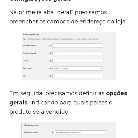
Na primeira aba “geral” precisamos
preencher os campos de endereço da loja.
Em seguida, precisamos definir as
opções
gerais
, indicando para quais países o
produto será vendido