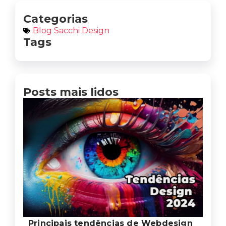
Categorias
Blog Sacchi Design
Tags
Posts mais lidos
Principais tendências de Webdesign