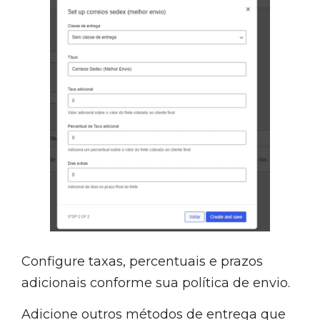
Configure taxas, percentuais e prazos
adicionais conforme sua política de envio.
Adicione outros métodos de entrega que