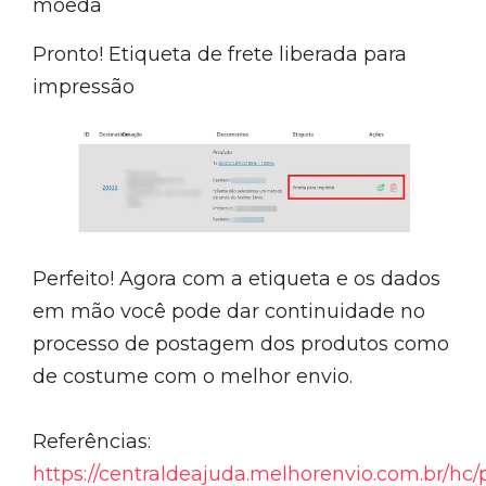
moeda
Pronto! Etiqueta de frete liberada para
impressão
Perfeito! Agora com a etiqueta e os dados
em mão você pode dar continuidade no
processo de postagem dos produtos como
de costume com o melhor envio.
Referências:
https://centraldeajuda.melhorenvio.com.br/hc/