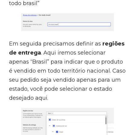
todo brasil”
Em seguida precisamos definir as
regiões
de entrega
. Aqui iremos selecionar
apenas “Brasil” para indicar que o produto
é vendido em todo território nacional. Caso
seu pedido seja vendido apenas para um
estado, você pode selecionar o estado
desejado aqui.