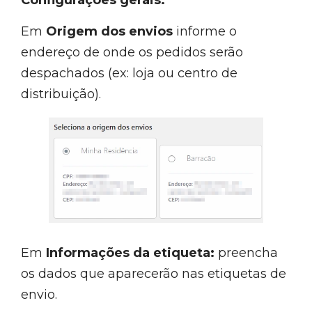
Configurações gerais:
Em
Origem dos envios
informe o
endereço de onde os pedidos serão
despachados (ex: loja ou centro de
distribuição).
Em
Informações da etiqueta:
preencha
os dados que aparecerão nas etiquetas de
envio.