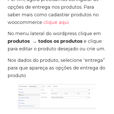
opções de entrega nos produtos. Para
saber mais como cadastrar produtos no
woocommerce
clique aqui
No menu lateral do wordpress clique em
produtos → todos os produtos
e clique
para editar o produto desejado ou crie um.
Nos dados do produto, selecione “entrega”
para que apareça as opções de entrega do
produto