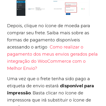
Depois, clique no ícone de moeda para
comprar seu frete. Saiba mais sobre as
formas de pagamento disponíveis
acessando o artigo
Como realizar o
pagamento dos meus envios gerados pela
integração do WooCommerce com o
Melhor Envio?
Uma vez que o frete tenha sido pago a
etiqueta de envio estará
disponível para
impressão
. Basta clicar no ícone de
impressora que irá substituir o ícone de