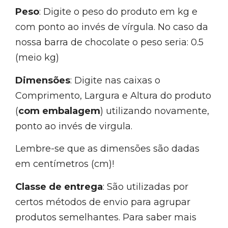
Peso
: Digite o peso do produto em kg e
com ponto ao invés de vírgula. No caso da
nossa barra de chocolate o peso seria: 0.5
(meio kg)
Dimensões
: Digite nas caixas o
Comprimento, Largura e Altura do produto
(
com embalagem
) utilizando novamente,
ponto ao invés de virgula.
Lembre-se que as dimensões são dadas
em centímetros (cm)!
Classe de entrega
: São utilizadas por
certos métodos de envio para agrupar
produtos semelhantes. Para saber mais