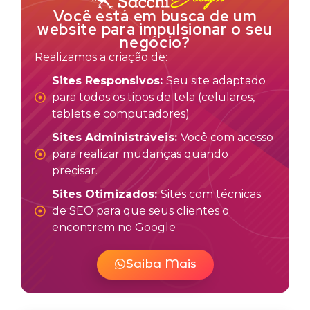
Você está em busca de um
website para impulsionar o seu
negócio?
Realizamos a criação de:
Sites Responsivos:
Seu site adaptado
para todos os tipos de tela (celulares,
tablets e computadores)
Sites Administráveis:
Você com acesso
para realizar mudanças quando
precisar.
Sites Otimizados:
Sites com técnicas
de SEO para que seus clientes o
encontrem no Google
Saiba Mais