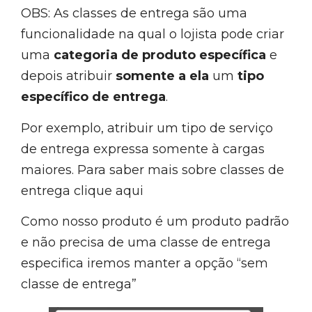
OBS: As classes de entrega são uma
funcionalidade na qual o lojista pode criar
uma
categoria de produto específica
e
depois atribuir
somente a ela
um
tipo
específico de entrega
.
Por exemplo, atribuir um tipo de serviço
de entrega expressa somente à cargas
maiores. Para saber mais sobre classes de
entrega clique aqui
Como nosso produto é um produto padrão
e não precisa de uma classe de entrega
especifica iremos manter a opção “sem
classe de entrega”