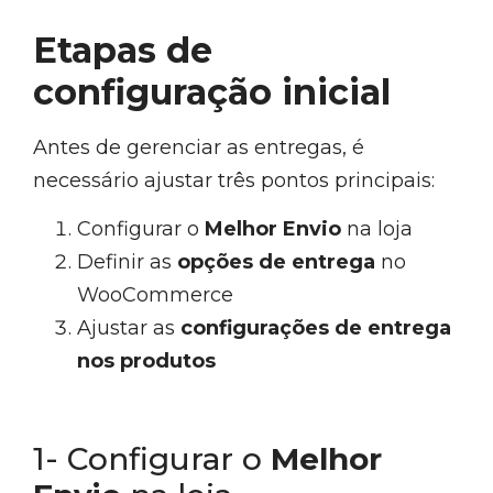
Etapas de
configuração inicial
Antes de gerenciar as entregas, é
necessário ajustar três pontos principais:
Configurar o
Melhor Envio
na loja
Definir as
opções de entrega
no
WooCommerce
Ajustar as
configurações de entrega
nos produtos
1- Configurar o
Melhor