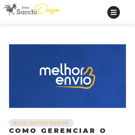
BLOG SACCHI DESIGN
COMO GERENCIAR O