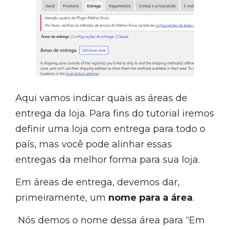
Aqui vamos indicar quais as áreas de
entrega da loja. Para fins do tutorial iremos
definir uma loja com entrega para todo o
país, mas você pode alinhar essas
entregas da melhor forma para sua loja.
Em áreas de entrega, devemos dar,
primeiramente, um
nome para a área
.
Nós demos o nome dessa área para “Em