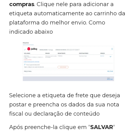
compras
. Clique nele para adicionar a
etiqueta automaticamente ao carrinho da
plataforma do melhor envio. Como
indicado abaixo
Selecione a etiqueta de frete que deseja
postar e preencha os dados da sua nota
fiscal ou declaração de conteúdo
Após preenche-la clique em “
SALVAR
“