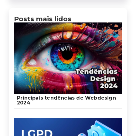
Posts mais lidos
Principais tendências de Webdesign
2024