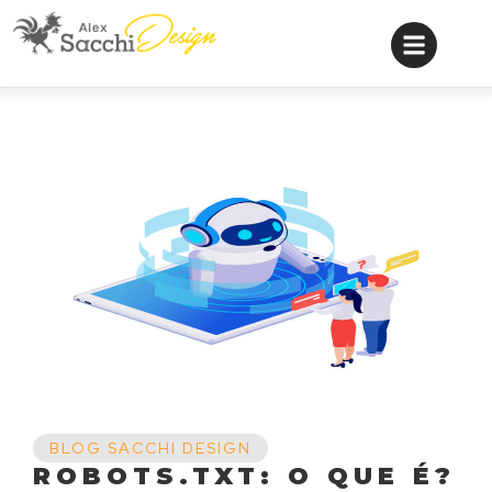
BLOG SACCHI DESIGN
ROBOTS.TXT: O QUE É?