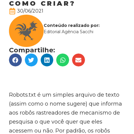
COMO CRIAR?
30/06/2021
Conteúdo realizado por:
Editorial Agência Sacchi
Compartilhe:
Robots.txt é um simples arquivo de texto
(assim como o nome sugere) que informa
aos robôs rastreadores de mecanismo de
pesquisa o que você quer que eles
acessem ou não. Por padrão, os robôs