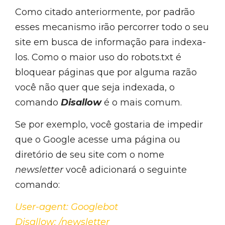
Como citado anteriormente, por padrão
esses mecanismo irão percorrer todo o seu
site em busca de informação para indexa-
los. Como o maior uso do robots.txt é
bloquear páginas que por alguma razão
você não quer que seja indexada, o
comando
Disallow
é o mais comum.
Se por exemplo, você gostaria de impedir
que o Google acesse uma página ou
diretório de seu site com o nome
newsletter
você adicionará o seguinte
comando:
User-agent: Googlebot
Disallow: /newsletter