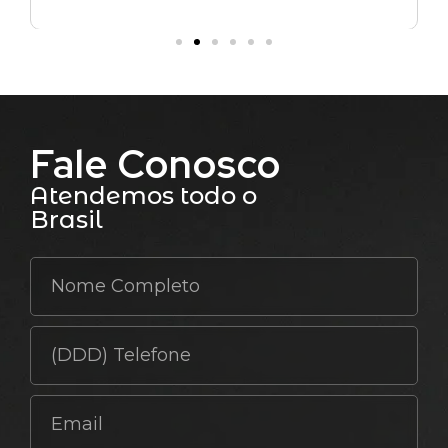
Fale Conosco
Atendemos todo o
Brasil