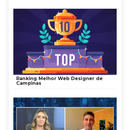
Ranking Melhor Web Designer de
Campinas