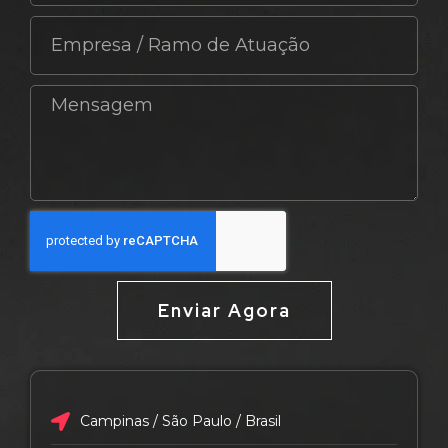
Enviar Agora
Campinas / São Paulo / Brasil