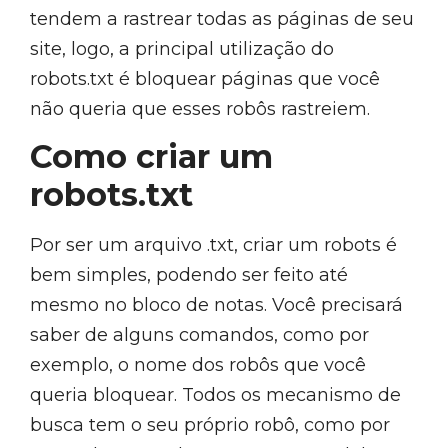
tendem a rastrear todas as páginas de seu
site, logo, a principal utilização do
robots.txt é bloquear páginas que você
não queria que esses robôs rastreiem.
Como criar um
robots.txt
Por ser um arquivo .txt, criar um robots é
bem simples, podendo ser feito até
mesmo no bloco de notas. Você precisará
saber de alguns comandos, como por
exemplo, o nome dos robôs que você
queria bloquear. Todos os mecanismo de
busca tem o seu próprio robô, como por