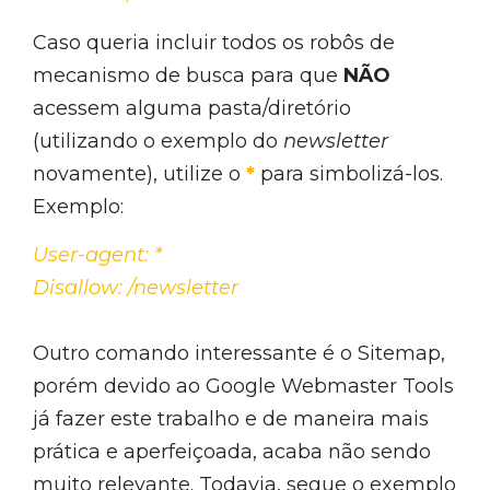
Caso queria incluir todos os robôs de
mecanismo de busca para que
NÃO
acessem alguma pasta/diretório
(utilizando o exemplo do
newsletter
novamente), utilize o
*
para simbolizá-los.
Exemplo:
User-agent: *
Disallow: /newsletter
Outro comando interessante é o Sitemap,
porém devido ao Google Webmaster Tools
já fazer este trabalho e de maneira mais
prática e aperfeiçoada, acaba não sendo
muito relevante. Todavia, segue o exemplo