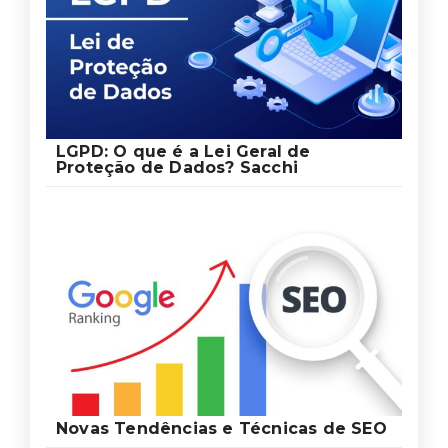
LGPD: O que é a Lei Geral de
Proteção de Dados? Sacchi
Novas Tendências e Técnicas de SEO