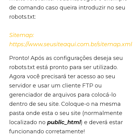
de comando caso queira introduzir no seu
robots.txt:
Sitemap:
https://www.seusiteaqui.com.br/sitemap.xml
Pronto! Após as configurações deseja seu
robots.txt está pronto para ser utilizado.
Agora você precisará ter acesso ao seu
servidor e usar um cliente FTP ou
gerenciador de arquivos para colocá-lo
dentro de seu site. Coloque-o na mesma
pasta onde esta o seu site (normalmente
localizado no
public_html
) e deverá estar
funcionando corretamente!