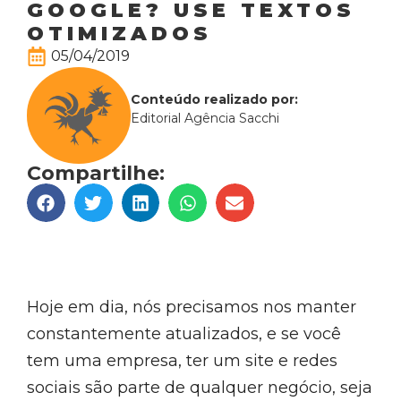
GOOGLE? USE TEXTOS
OTIMIZADOS
05/04/2019
Conteúdo realizado por:
Editorial Agência Sacchi
Compartilhe:
Hoje em dia, nós precisamos nos manter
constantemente atualizados, e se você
tem uma empresa, ter um site e redes
sociais são parte de qualquer negócio, seja