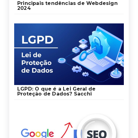
Principais tendências de Webdesign
2024
LGPD: O que é a Lei Geral de
Proteção de Dados? Sacchi