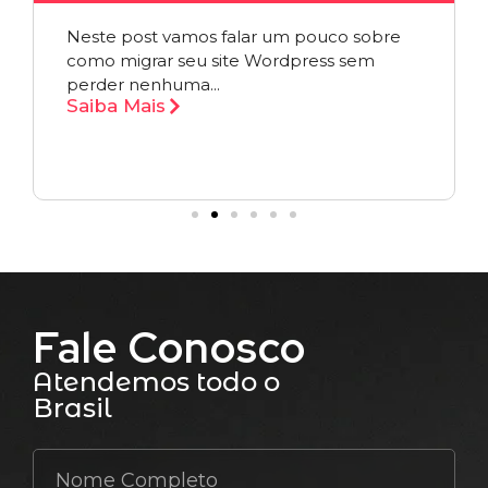
Neste post vamos falar um pouco sobre
como migrar seu site Wordpress sem
perder nenhuma...
Saiba Mais
Fale Conosco
Atendemos todo o
Brasil