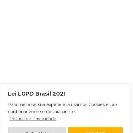
Lei LGPD Brasil 2021
Para melhorar sua experiência usamos Cookies e , ao
continuar você se declara ciente.
Política de Privacidade