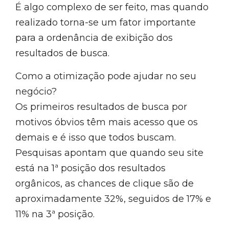
É algo complexo de ser feito, mas quando
realizado torna-se um fator importante
para a ordenância de exibição dos
resultados de busca.
Como a otimização pode ajudar no seu
negócio?
Os primeiros resultados de busca por
motivos óbvios têm mais acesso que os
demais e é isso que todos buscam.
Pesquisas apontam que quando seu site
está na 1ª posição dos resultados
orgânicos, as chances de clique são de
aproximadamente 32%, seguidos de 17% e
11% na 3ª posição.