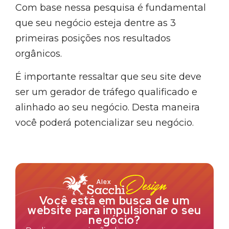
Com base nessa pesquisa é fundamental
que seu negócio esteja dentre as 3
primeiras posições nos resultados
orgânicos.
É importante ressaltar que seu site deve
ser um gerador de tráfego qualificado e
alinhado ao seu negócio. Desta maneira
você poderá potencializar seu negócio.
Você está em busca de um
website para impulsionar o seu
negócio?