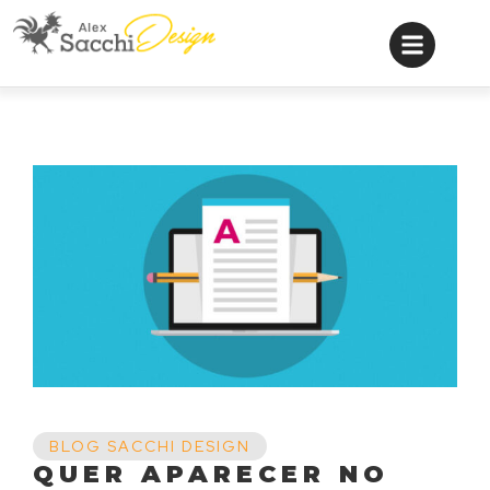
BLOG SACCHI DESIGN
QUER APARECER NO