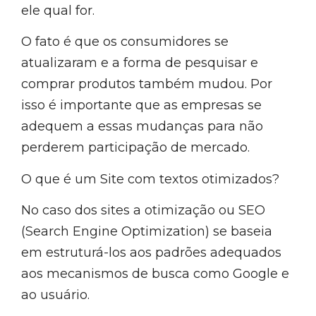
ele qual for.
O fato é que os consumidores se
atualizaram e a forma de pesquisar e
comprar produtos também mudou. Por
isso é importante que as empresas se
adequem a essas mudanças para não
perderem participação de mercado.
O que é um Site com textos otimizados?
No caso dos sites a otimização ou SEO
(Search Engine Optimization) se baseia
em estruturá-los aos padrões adequados
aos mecanismos de busca como Google e
ao usuário.