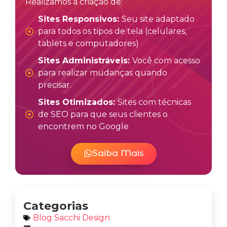
Realizamos a criação de:
Sites Responsivos:
Seu site adaptado
para todos os tipos de tela (celulares,
tablets e computadores)
Sites Administráveis:
Você com acesso
para realizar mudanças quando
precisar.
Sites Otimizados:
Sites com técnicas
de SEO para que seus clientes o
encontrem no Google
Saiba Mais
Categorias
Blog Sacchi Design