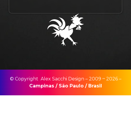
© Copyright Alex Sacchi Design – 2009 ~ 2026 –
Campinas
/
São Paulo
/
Brasil