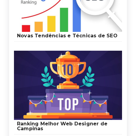
Novas Tendências e Técnicas de SEO
Ranking Melhor Web Designer de
Campinas