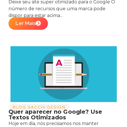
Deixe seu site super otimizado para o Google O
número de recursos que uma marca pode
dispor para estar acima...
Ler Mais
BLOG SACCHI DESIGN
Quer aparecer no Google? Use
Textos Otimizados
Hoje em dia, nós precisamos nos manter