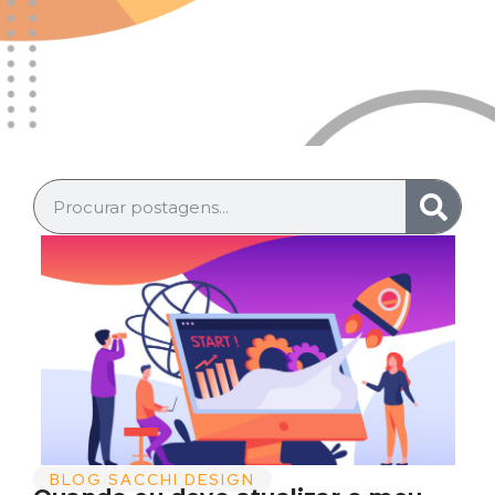
BLOG SACCHI DESIGN