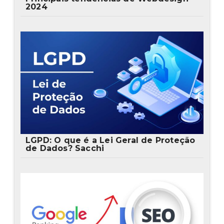
2024
LGPD: O que é a Lei Geral de Proteção
de Dados? Sacchi