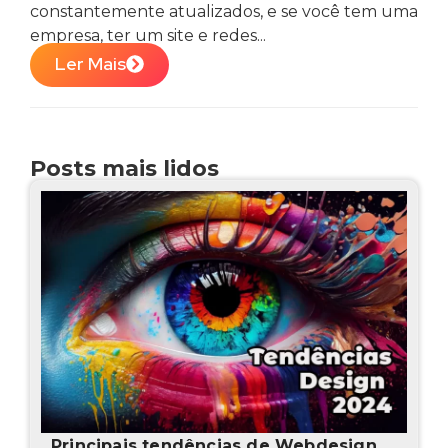
constantemente atualizados, e se você tem uma
empresa, ter um site e redes...
Ler Mais
Posts mais lidos
Principais tendências de Webdesign