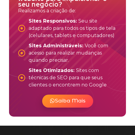
seu negócio?
Realizamos a criação de:
Sites Responsivos:
Seu site
adaptado para todos os tipos de tela
(celulares, tablets e computadores)
Sites Administráveis:
Você com
acesso para realizar mudanças
quando precisar.
Sites Otimizados:
Sites com
técnicas de SEO para que seus
clientes o encontrem no Google
Saiba Mais