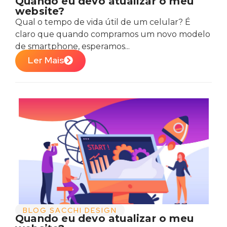
Quando eu devo atualizar o meu
website?
Qual o tempo de vida útil de um celular? É
claro que quando compramos um novo modelo
de smartphone, esperamos...
Ler Mais
BLOG SACCHI DESIGN
Quando eu devo atualizar o meu