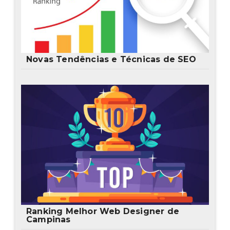
Novas Tendências e Técnicas de SEO
Ranking Melhor Web Designer de
Campinas