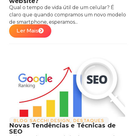
website?
Qual o tempo de vida útil de um celular? É
claro que quando compramos um novo modelo
de smartphone, esperamos...
Ler Mais
BLOG SACCHI DESIGN
,
DESTAQUES
Novas Tendências e Técnicas de
SEO