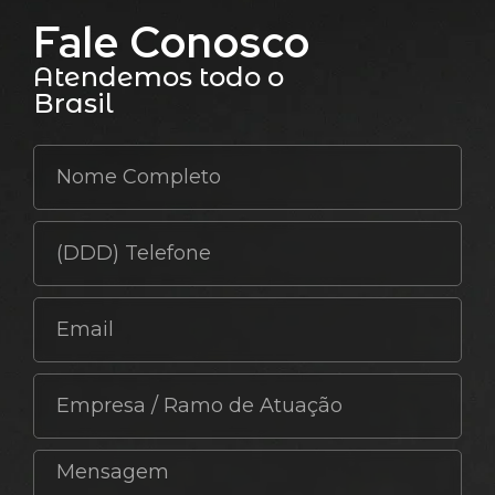
Fale Conosco
Atendemos todo o
Brasil