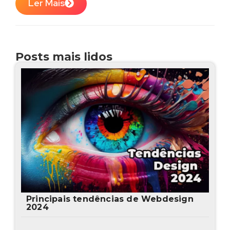
Ler Mais
Posts mais lidos
Principais tendências de Webdesign
2024