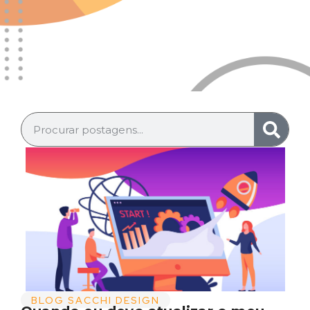
BLOG SACCHI DESIGN