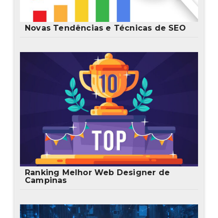
Novas Tendências e Técnicas de SEO
Ranking Melhor Web Designer de
Campinas