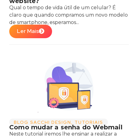
website?
Qual o tempo de vida útil de um celular? É
claro que quando compramos um novo modelo
de smartphone, esperamos...
Ler Mais
BLOG SACCHI DESIGN
,
TUTORIAIS
Como mudar a senha do Webmail
Neste tutorial iremos lhe ensinar a realizar a