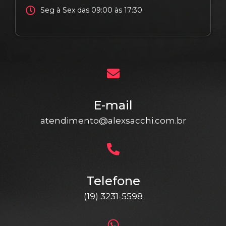
Seg à Sex das 09:00 às 17:30
E-mail
atendimento@alexsacchi.com.br
Telefone
(19) 3231-5598