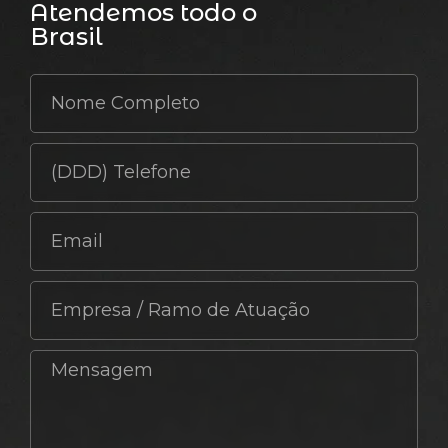
Atendemos todo o
Brasil