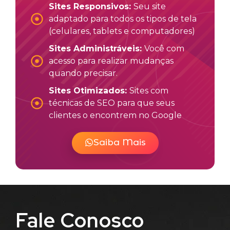
Sites Responsivos:
Seu site
adaptado para todos os tipos de tela
(celulares, tablets e computadores)
Sites Administráveis:
Você com
acesso para realizar mudanças
quando precisar.
Sites Otimizados:
Sites com
técnicas de SEO para que seus
clientes o encontrem no Google
Saiba Mais
Fale Conosco