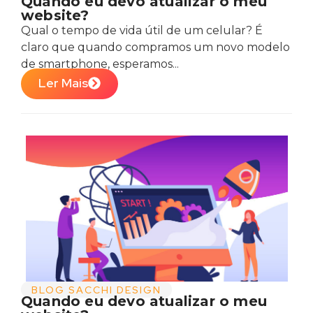
Quando eu devo atualizar o meu
website?
Qual o tempo de vida útil de um celular? É
claro que quando compramos um novo modelo
de smartphone, esperamos...
Ler Mais
BLOG SACCHI DESIGN
Quando eu devo atualizar o meu