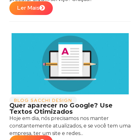
Ler Mais
BLOG SACCHI DESIGN
Quer aparecer no Google? Use
Textos Otimizados
Hoje em dia, nós precisamos nos manter
constantemente atualizados, e se você tem uma
empresa, ter um site e redes...