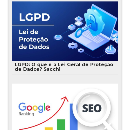
LGPD: O que é a Lei Geral de Proteção
de Dados? Sacchi