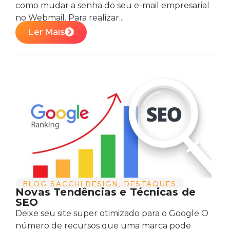
como mudar a senha do seu e-mail empresarial
no Webmail. Para realizar...
Ler Mais
BLOG SACCHI DESIGN
,
DESTAQUES
Novas Tendências e Técnicas de
SEO
Deixe seu site super otimizado para o Google O
número de recursos que uma marca pode