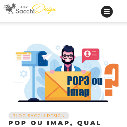
BLOG SACCHI DESIGN
POP OU IMAP, QUAL