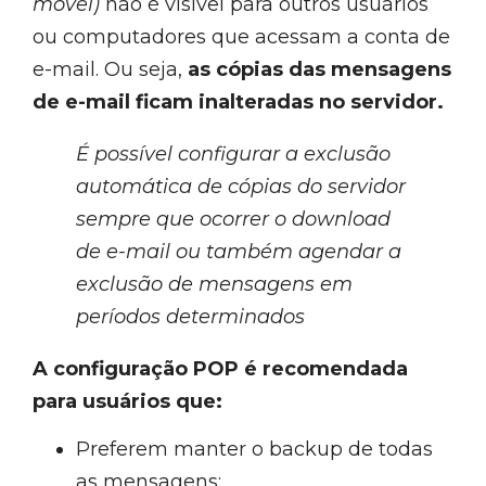
móvel)
não é visível para outros usuários
ou computadores que acessam a conta de
e-mail. Ou seja,
as cópias das mensagens
de e-mail ficam inalteradas no servidor.
É possível configurar a exclusão
automática de cópias do servidor
sempre que ocorrer o download
de e-mail ou também agendar a
exclusão de mensagens em
períodos determinados
A configuração POP é recomendada
para usuários que:
Preferem manter o backup de todas
as mensagens;