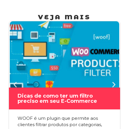
VEJA MAIS
Dicas de como ter um filtro
preciso em seu E-Commerce
WOOF é um plugin que permite aos
clientes filtrar produtos por categorias,