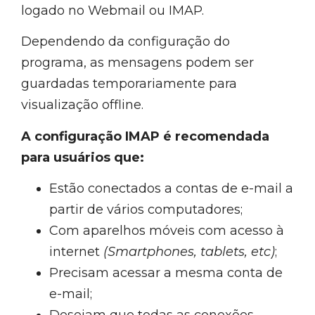
logado no Webmail ou IMAP.
Dependendo da configuração do
programa, as mensagens podem ser
guardadas temporariamente para
visualização offline.
A configuração IMAP é recomendada
para usuários que:
Estão conectados a contas de e-mail a
partir de vários computadores;
Com aparelhos móveis com acesso à
internet
(Smartphones, tablets, etc)
;
Precisam acessar a mesma conta de
e-mail;