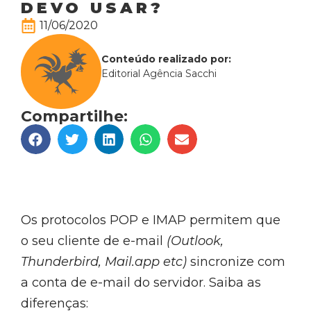
DEVO USAR?
11/06/2020
Conteúdo realizado por:
Editorial Agência Sacchi
Compartilhe:
Os protocolos POP e IMAP permitem que
o seu cliente de e-mail
(Outlook,
Thunderbird, Mail.app etc)
sincronize com
a conta de e-mail do servidor. Saiba as
diferenças: