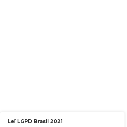
Lei LGPD Brasil 2021