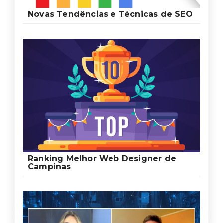
Novas Tendências e Técnicas de SEO
Ranking Melhor Web Designer de
Campinas