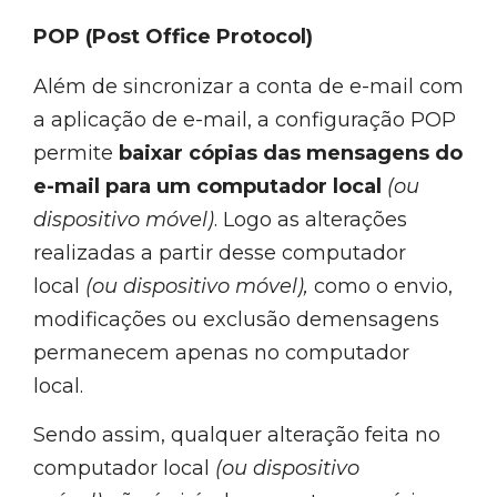
POP (Post Office Protocol)
Além de sincronizar a conta de e-mail com
a aplicação de e-mail, a configuração POP
permite
baixar cópias das mensagens do
e-mail para um computador local
(ou
dispositivo móvel)
. Logo as alterações
realizadas a partir desse computador
local
(ou dispositivo móvel),
como o envio,
modificações ou exclusão demensagens
permanecem apenas no computador
local.
Sendo assim, qualquer alteração feita no
computador local
(ou dispositivo