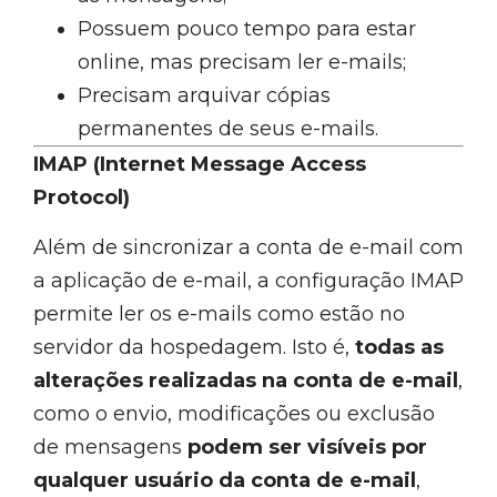
Possuem pouco tempo para estar
online, mas precisam ler e-mails;
Precisam arquivar cópias
permanentes de seus e-mails.
IMAP (Internet Message Access
Protocol)
Além de sincronizar a conta de e-mail com
a aplicação de e-mail, a configuração IMAP
permite ler os e-mails como estão no
servidor da hospedagem. Isto é,
todas as
alterações realizadas na conta de e-mail
,
como o envio, modificações ou exclusão
de mensagens
podem ser visíveis por
qualquer usuário da conta de e-mail
,