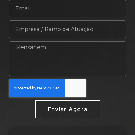
Enviar Agora