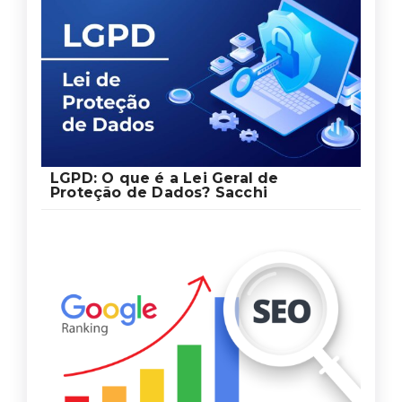
LGPD: O que é a Lei Geral de
Proteção de Dados? Sacchi