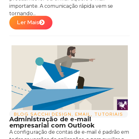
importante. A comunicação rápida vem se
tornando...
Ler Mais
BLOG SACCHI DESIGN
,
EMAIL
,
TUTORIAIS
Administração de e-mail
empresarial com Outlook
A configuração de contas de e-mail é padrão em