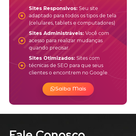
Sites Responsivos:
Seu site
adaptado para todos os tipos de tela
(celulares, tablets e computadores)
Sites Administráveis:
Você com
acesso para realizar mudanças
quando precisar.
Sites Otimizados:
Sites com
técnicas de SEO para que seus
clientes o encontrem no Google
Saiba Mais
Fale Conosco