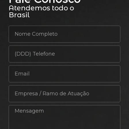
Atendemos todo o
Brasil