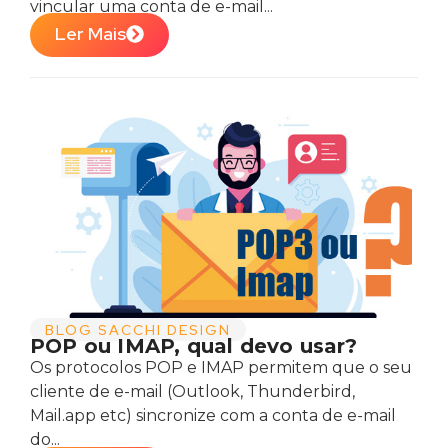
vincular uma conta de e-mail...
Ler Mais
BLOG SACCHI DESIGN
POP ou IMAP, qual devo usar?
Os protocolos POP e IMAP permitem que o seu
cliente de e-mail (Outlook, Thunderbird,
Mail.app etc) sincronize com a conta de e-mail
do...