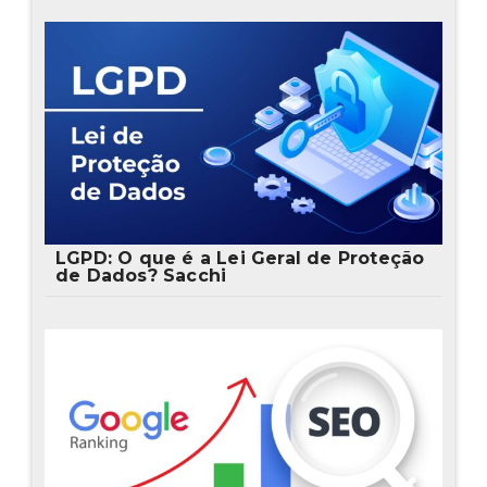
LGPD: O que é a Lei Geral de Proteção
de Dados? Sacchi