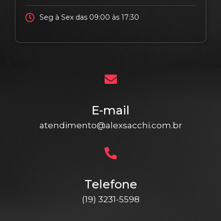
Seg à Sex das 09:00 às 17:30
E-mail
atendimento@alexsacchi.com.br
Telefone
(19) 3231-5598