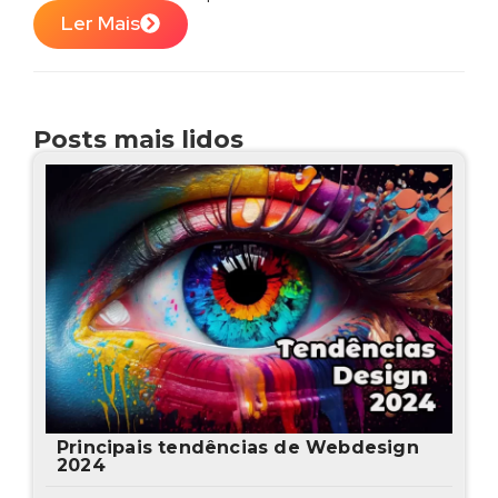
Ler Mais
Posts mais lidos
Principais tendências de Webdesign
2024