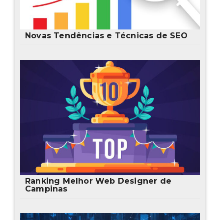
Novas Tendências e Técnicas de SEO
Ranking Melhor Web Designer de
Campinas