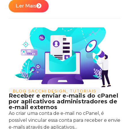
Ler Mais
BLOG SACCHI DESIGN
,
TUTORIAIS
Receber e enviar e-mails do cPanel
por aplicativos administradores de
e-mail externos
Ao criar uma conta de e-mail no cPanel, é
possível vincular essa conta para receber e envie
e-mails através de aplicativos...