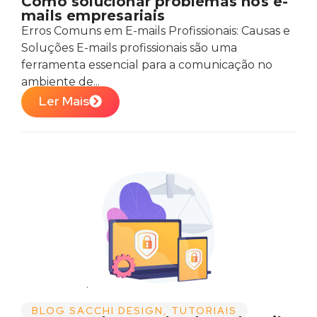
Como solucionar problemas nos e-
mails empresariais
Erros Comuns em E-mails Profissionais: Causas e
Soluções E-mails profissionais são uma
ferramenta essencial para a comunicação no
ambiente de...
Ler Mais
BLOG SACCHI DESIGN
,
TUTORIAIS