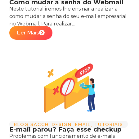
Como mudar a senha do Webmail
Neste tutorial iremos lhe ensinar a realizar a
como mudar a senha do seu e-mail empresarial
no Webmail. Para realizar...
Ler Mais
BLOG SACCHI DESIGN
,
EMAIL
,
TUTORIAIS
E-mail parou? Faça esse checkup
Problemas com funcionamento de e-mails