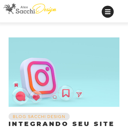
BLOG SACCHI DESIGN
INTEGRANDO SEU SITE