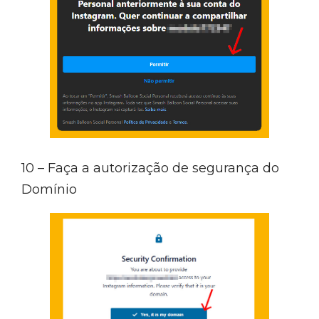
10 – Faça a autorização de segurança do
Domínio