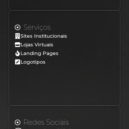
Serviços
Sites Institucionais
Lojas Virtuais
Landing Pages
Logotipos
Redes Sociais