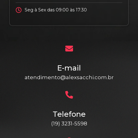
Seg à Sex das 09:00 às 17:30
E-mail
atendimento@alexsacchi.com.br
Telefone
(19) 3231-5598