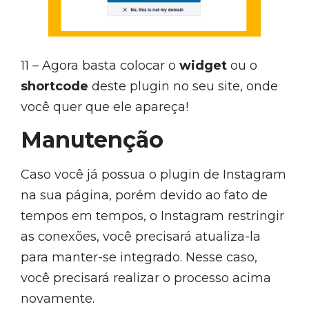
11 – Agora basta colocar o
widget
ou o
shortcode
deste plugin no seu site, onde
você quer que ele apareça!
Manutenção
Caso você já possua o plugin de Instagram
na sua página, porém devido ao fato de
tempos em tempos, o Instagram restringir
as conexões, você precisará atualiza-la
para manter-se integrado. Nesse caso,
você precisará realizar o processo acima
novamente.