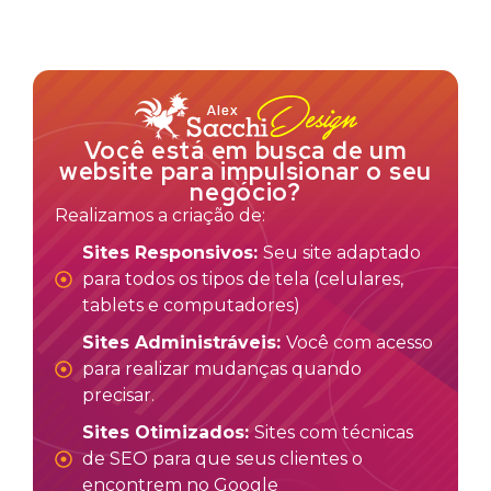
Você está em busca de um
website para impulsionar o seu
negócio?
Realizamos a criação de:
Sites Responsivos:
Seu site adaptado
para todos os tipos de tela (celulares,
tablets e computadores)
Sites Administráveis:
Você com acesso
para realizar mudanças quando
precisar.
Sites Otimizados:
Sites com técnicas
de SEO para que seus clientes o
encontrem no Google