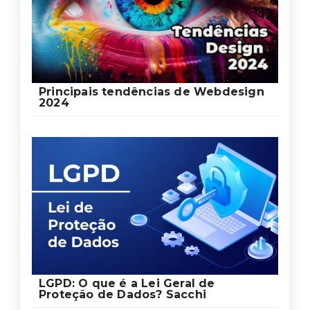
Principais tendências de Webdesign
2024
LGPD: O que é a Lei Geral de
Proteção de Dados? Sacchi