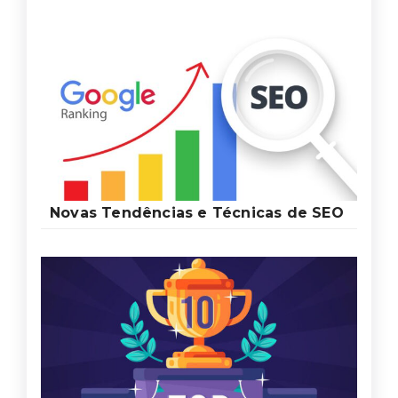
Novas Tendências e Técnicas de SEO