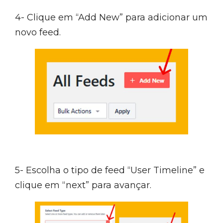
4- Clique em “Add New” para adicionar um
novo feed.
5- Escolha o tipo de feed “User Timeline” e
clique em “next” para avançar.