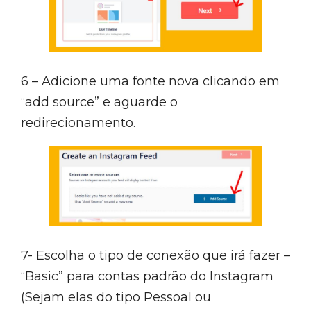
6 – Adicione uma fonte nova clicando em
“add source” e aguarde o
redirecionamento.
7- Escolha o tipo de conexão que irá fazer –
“Basic” para contas padrão do Instagram
(Sejam elas do tipo Pessoal ou