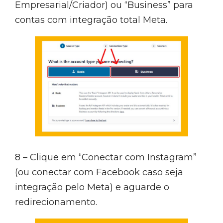
Empresarial/Criador) ou “Business” para
contas com integração total Meta.
8 – Clique em “Conectar com Instagram”
(ou conectar com Facebook caso seja
integração pelo Meta) e aguarde o
redirecionamento.