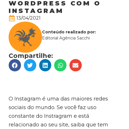
WORDPRESS COM O
INSTAGRAM
13/04/2021
Conteúdo realizado por:
Editorial Agência Sacchi
Compartilhe:
O Instagram é uma das maiores redes
sociais do mundo. Se você faz uso
constante do Instragram e está
relacionado ao seu site, saiba que tem