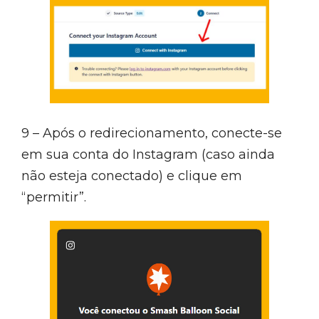
9 – Após o redirecionamento, conecte-se
em sua conta do Instagram (caso ainda
não esteja conectado) e clique em
“permitir”.