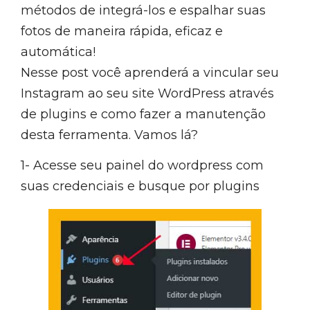
métodos de integrá-los e espalhar suas
fotos de maneira rápida, eficaz e
automática!
Nesse post você aprenderá a vincular seu
Instagram ao seu site WordPress através
de plugins e como fazer a manutenção
desta ferramenta. Vamos lá?
1- Acesse seu painel do wordpress com
suas credenciais e busque por plugins