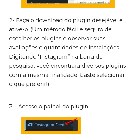
2- Faça o download do plugin desejável e
ative-o. (Um método fácil e seguro de
escolher os plugins é observar suas
avaliações e quantidades de instalações.
Digitando “Instagram” na barra de
pesquisa, você encontrara diversos plugins
com a mesma finalidade, baste selecionar
o que preferir!)
3 – Acesse o painel do plugin