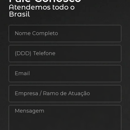
Atendemos todo o
Brasil