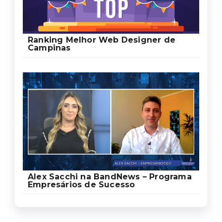
Ranking Melhor Web Designer de
Campinas
Alex Sacchi na BandNews – Programa
Empresários de Sucesso