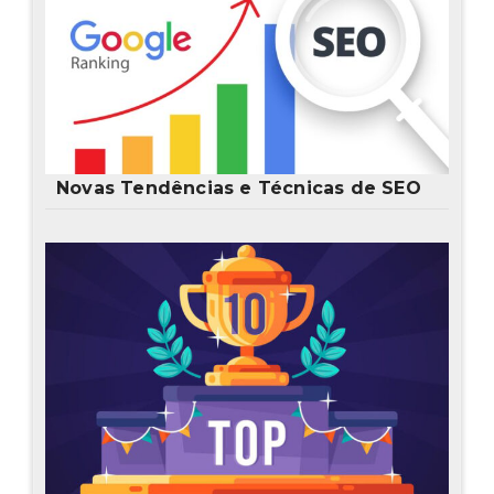
Novas Tendências e Técnicas de SEO