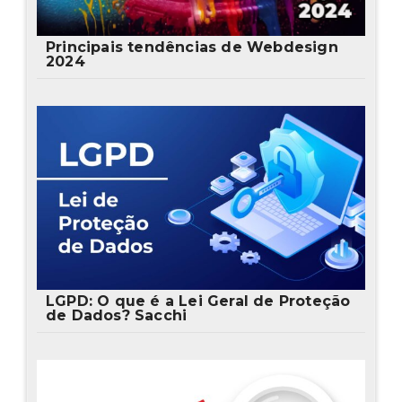
Principais tendências de Webdesign
2024
LGPD: O que é a Lei Geral de Proteção
de Dados? Sacchi