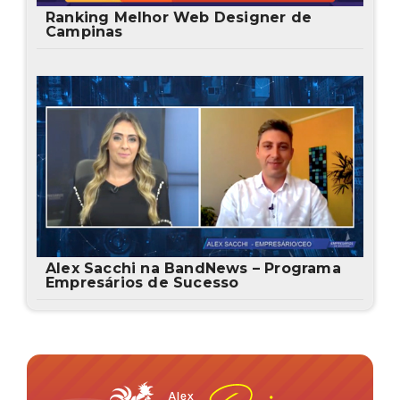
Ranking Melhor Web Designer de
Campinas
Alex Sacchi na BandNews – Programa
Empresários de Sucesso