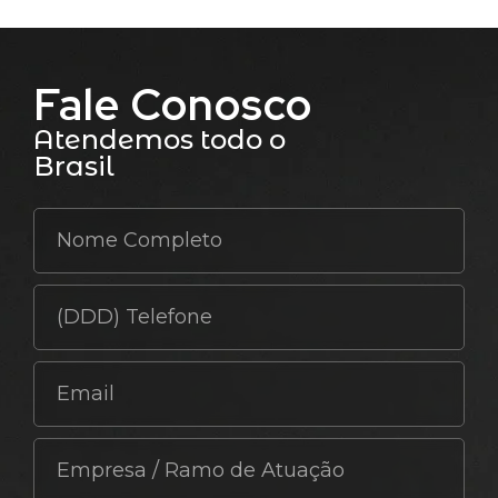
Fale Conosco
Atendemos todo o
Brasil