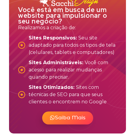
Você está em busca de um
website para impulsionar o
seu negócio?
Realizamos a criação de:
Sites Responsivos:
Seu site
adaptado para todos os tipos de tela
(celulares, tablets e computadores)
Sites Administráveis:
Você com
acesso para realizar mudanças
quando precisar.
Sites Otimizados:
Sites com
técnicas de SEO para que seus
clientes o encontrem no Google
Saiba Mais