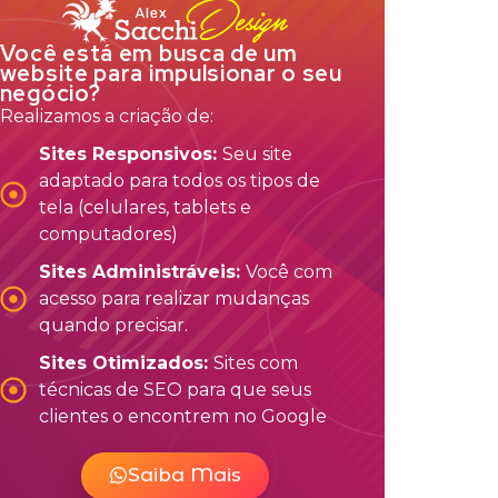
Você está em busca de um
website para impulsionar o seu
negócio?
Realizamos a criação de:
Sites Responsivos:
Seu site
adaptado para todos os tipos de
tela (celulares, tablets e
computadores)
Sites Administráveis:
Você com
acesso para realizar mudanças
quando precisar.
Sites Otimizados:
Sites com
técnicas de SEO para que seus
clientes o encontrem no Google
Saiba Mais