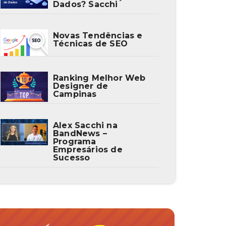
Dados? Sacchi
Novas Tendências e
Técnicas de SEO
Ranking Melhor Web
Designer de
Campinas
Alex Sacchi na
BandNews –
Programa
Empresários de
Sucesso