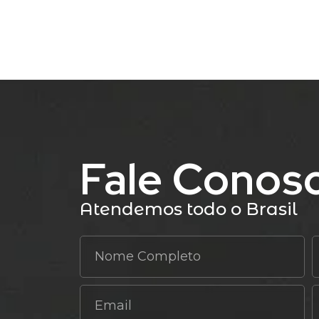
Fale Conos
Atendemos todo o Brasil