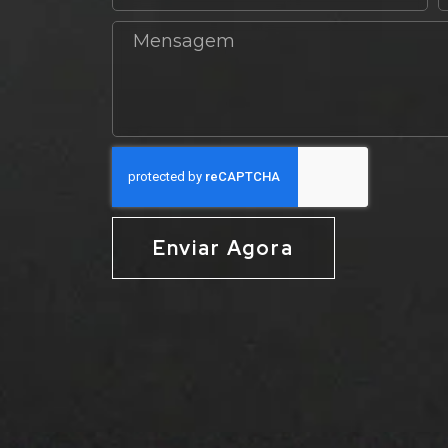
Enviar Agora