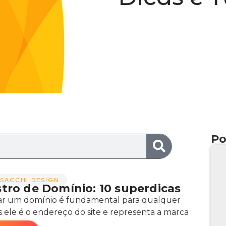
Po
SACCHI DESIGN
stro de Domínio: 10 superdicas
ar um domínio é fundamental para qualquer
ois ele é o endereço do site e representa a marca