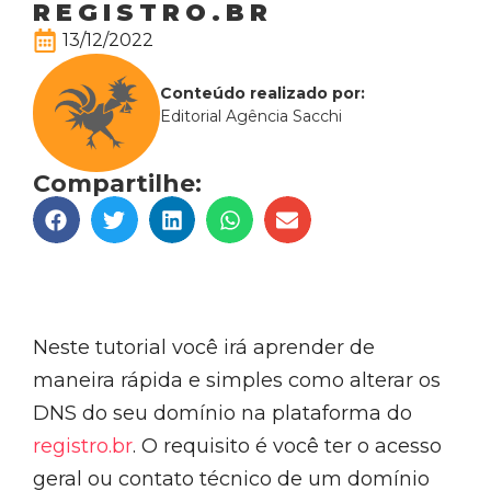
REGISTRO.BR
13/12/2022
Conteúdo realizado por:
Editorial Agência Sacchi
Compartilhe:
Neste tutorial você irá aprender de
maneira rápida e simples como alterar os
DNS do seu domínio na plataforma do
registro.br
. O requisito é você ter o acesso
geral ou contato técnico de um domínio