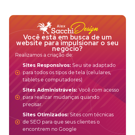
Você está em busca de um
website para impulsionar o seu
negócio?
Realizamos a criação de:
Sites Responsivos:
Seu site adaptado
para todos os tipos de tela (celulares,
tablets e computadores)
Sites Administráveis:
Você com acesso
para realizar mudanças quando
precisar.
Sites Otimizados:
Sites com técnicas
de SEO para que seus clientes o
encontrem no Google