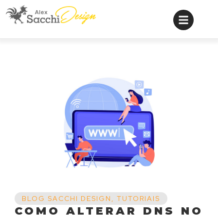
BLOG SACCHI DESIGN
,
TUTORIAIS
COMO ALTERAR DNS NO