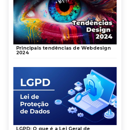
Principais tendências de Webdesign
2024
LGPD: O que é a Lei Geral de