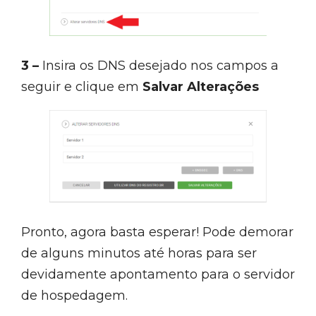
3 –
Insira os DNS desejado nos campos a
seguir e clique em
Salvar Alterações
Pronto, agora basta esperar! Pode demorar
de alguns minutos até horas para ser
devidamente apontamento para o servidor
de hospedagem.