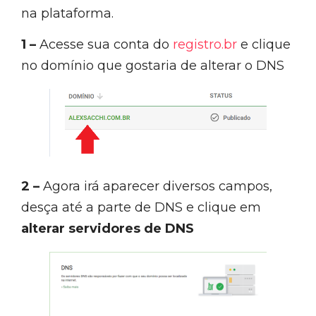
na plataforma.
1
–
Acesse sua conta do
r
egistro.br
e clique
no domínio que gostaria de alterar o DNS
2 –
Agora irá aparecer diversos campos,
desça até a parte de DNS e clique em
alterar servidores de DNS