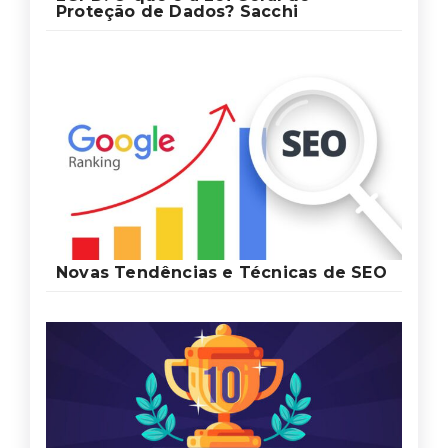
Proteção de Dados? Sacchi
Novas Tendências e Técnicas de SEO