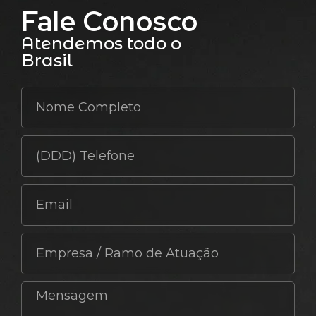
Fale Conosco
Atendemos todo o
Brasil