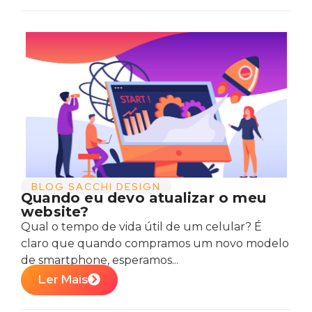
BLOG SACCHI DESIGN
Quando eu devo atualizar o meu
website?
Qual o tempo de vida útil de um celular? É
claro que quando compramos um novo modelo
de smartphone, esperamos...
Ler Mais