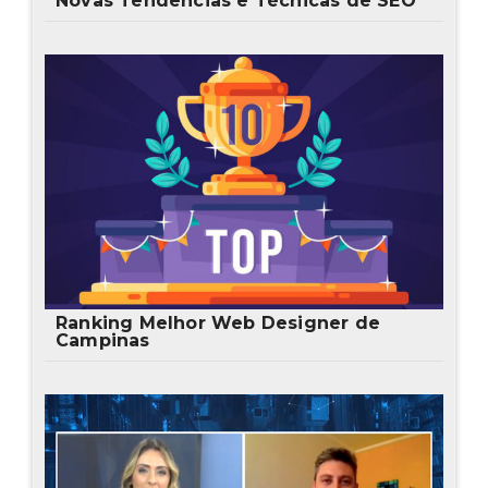
Novas Tendências e Técnicas de SEO
Ranking Melhor Web Designer de
Campinas