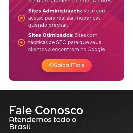
(celulares, tablets e computadores)
Sites Administráveis:
Você com
acesso para realizar mudanças
quando precisar.
Sites Otimizados:
Sites com
técnicas de SEO para que seus
clientes o encontrem no Google
Saiba Mais
Fale Conosco
Atendemos todo o
Brasil