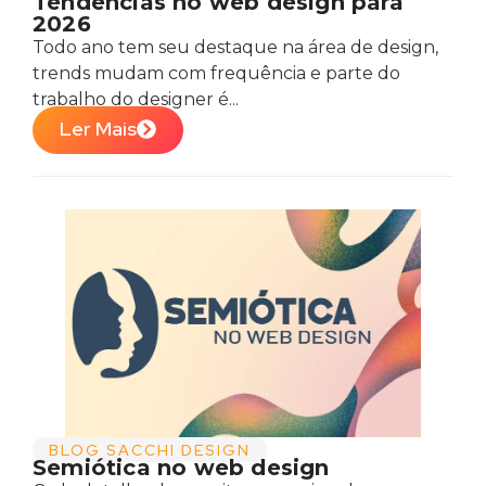
Tendências no web design para
2026
Todo ano tem seu destaque na área de design,
trends mudam com frequência e parte do
trabalho do designer é...
Ler Mais
BLOG SACCHI DESIGN
Semiótica no web design