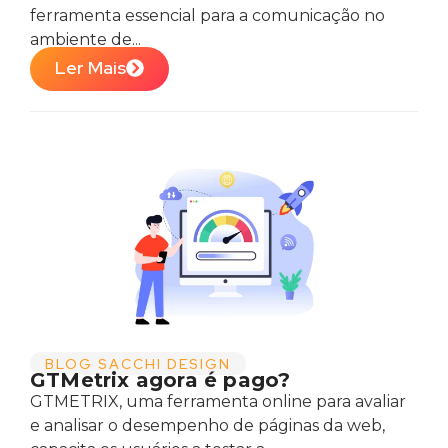
ferramenta essencial para a comunicação no
ambiente de...
Ler Mais
BLOG SACCHI DESIGN
GTMetrix agora é pago?
GTMETRIX, uma ferramenta online para avaliar
e analisar o desempenho de páginas da web,