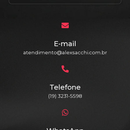
E-mail
atendimento@alexsacchi.com.br
Telefone
(19) 3231-5598