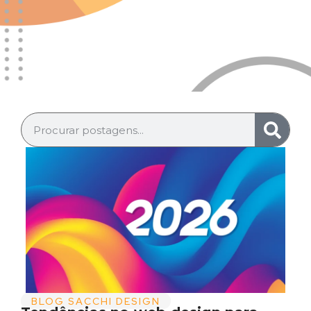
BLOG SACCHI DESIGN