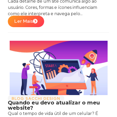
Cada detalhe de um site comunica algo ao
usuário. Cores, formas e ícones influenciam
como ele interpreta e navega pelo...
Ler Mais
BLOG SACCHI DESIGN
Quando eu devo atualizar o meu
website?
Qual o tempo de vida útil de um celular? É