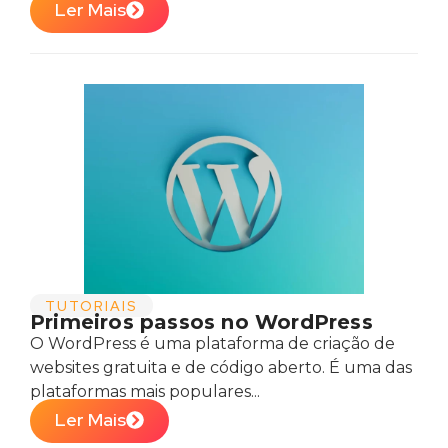
Ler Mais
TUTORIAIS
Primeiros passos no WordPress
O WordPress é uma plataforma de criação de
websites gratuita e de código aberto. É uma das
plataformas mais populares...
Ler Mais