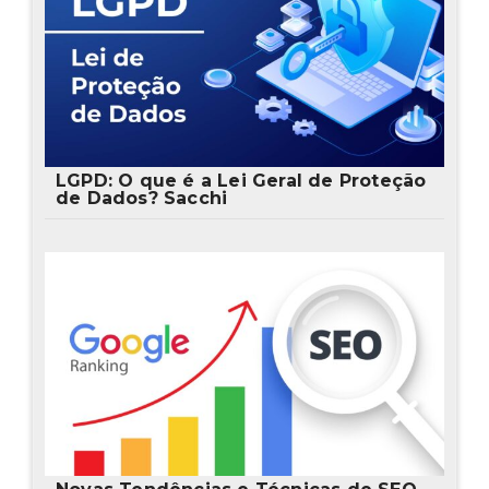
LGPD: O que é a Lei Geral de Proteção
de Dados? Sacchi