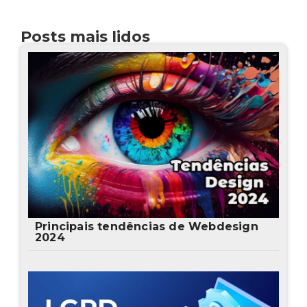
Posts mais lidos
Principais tendências de Webdesign
2024