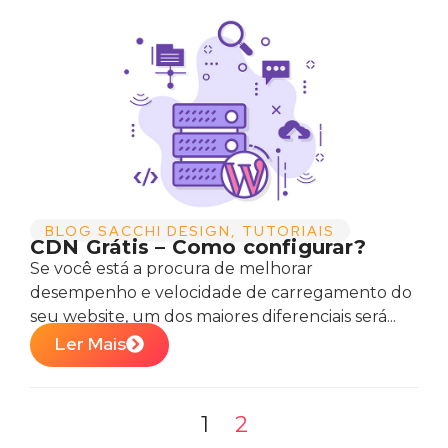
BLOG SACCHI DESIGN
,
TUTORIAIS
CDN Grátis – Como configurar?
Se você está a procura de melhorar
desempenho e velocidade de carregamento do
seu website, um dos maiores diferenciais será...
Ler Mais
1
2