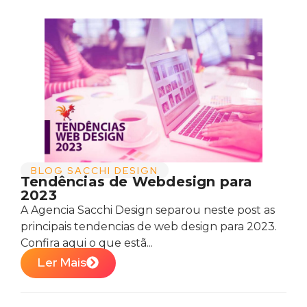
BLOG SACCHI DESIGN
Tendências de Webdesign para
2023
A Agencia Sacchi Design separou neste post as
principais tendencias de web design para 2023.
Confira aqui o que estã...
Ler Mais