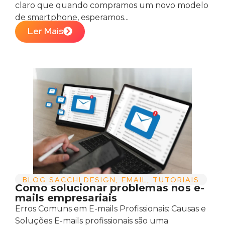
claro que quando compramos um novo modelo
de smartphone, esperamos...
Ler Mais
BLOG SACCHI DESIGN
,
EMAIL
,
TUTORIAIS
Como solucionar problemas nos e-
mails empresariais
Erros Comuns em E-mails Profissionais: Causas e
Soluções E-mails profissionais são uma