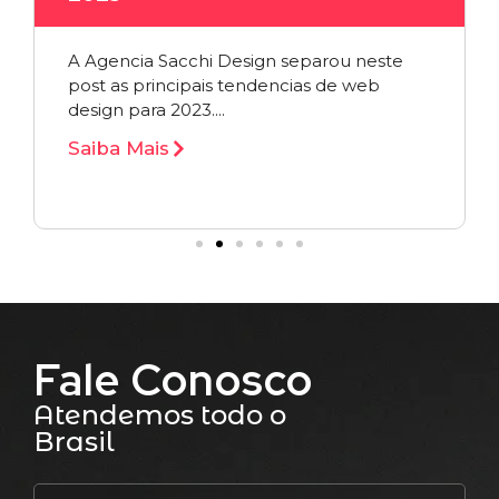
A Agencia Sacchi Design separou neste
post as principais tendencias de web
design para 2023....
Saiba Mais
Fale Conosco
Atendemos todo o
Brasil