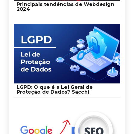
Principais tendências de Webdesign
2024
LGPD: O que é a Lei Geral de
Proteção de Dados? Sacchi