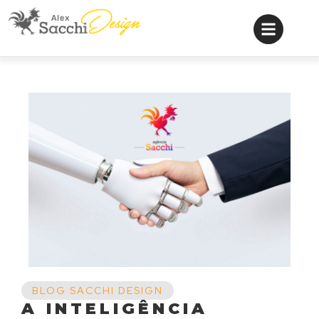
BLOG SACCHI DESIGN
A INTELIGÊNCIA