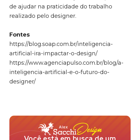
de ajudar na praticidade do trabalho
realizado pelo designer.
Fontes
https://blog.soap.com.br/inteligencia-
artificial-ira-impactar-o-design/
https://www.agenciapulso.com.br/blog/a-
inteligencia-artificial-e-o-futuro-do-
designer/
Você está em busca de um