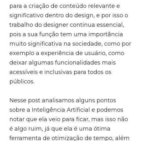
para a criação de conteúdo relevante e
significativo dentro do design, e por isso o
trabalho do designer continua essencial,
pois a sua função tem uma importância
muito significativa na sociedade, como por
exemplo a experiência de usuário, como
deixar algumas funcionalidades mais
acessíveis e inclusivas para todos os
públicos.
Nesse post analisamos alguns pontos
sobre a Inteligência Artificial e podemos
notar que ela veio para ficar, mas isso não
é algo ruim, já que ela é uma ótima
ferramenta de otimização de tempo, além