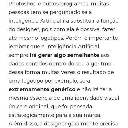
Photoshop e outros programas, muitas
pessoas tem se perguntado se a
Inteligência Artificial irá substituir a função
do designer, pois com ela é possível fazer
até mesmo logotipos. Porém é importante
lembrar que a Inteligência Artificial
sempre
irá gerar algo semelhante
aos
dados contidos dentro do seu algoritmo,
dessa forma muitas vezes o resultado de
uma logotipo por exemplo, será
extremamente genérico
e não irá ter a
mesma essência de uma identidade visual
única e original, que foi pensada
estrategicamente para a sua marca.
Além disso, o designer geralmente precisa