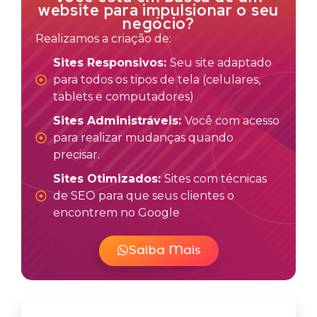
website para impulsionar o seu
negócio?
Realizamos a criação de:
Sites Responsivos:
Seu site adaptado
para todos os tipos de tela (celulares,
tablets e computadores)
Sites Administráveis:
Você com acesso
para realizar mudanças quando
precisar.
Sites Otimizados:
Sites com técnicas
de SEO para que seus clientes o
encontrem no Google
Saiba Mais