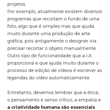
projetos.
Por exemplo, atualmente existem diversos
programas que recortam o fundo de uma
foto, algo que é simples mas que ajuda
muito durante uma produção de arte
gráfica, pois antigamente o designer iria
precisar recortar o objeto manualmente.
Outro tipo de funcionalidade que a I.A
proporciona e que ajuda muito durante o
processo de edição de vídeos é escrever as
legendas do vídeo automaticamente.
Entretanto, devemos lembrar que a ética,
o pensamento e senso crítico, a empatia e
a criatividade humana são essenciais