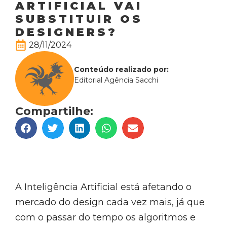
ARTIFICIAL VAI
SUBSTITUIR OS
DESIGNERS?
28/11/2024
Conteúdo realizado por:
Editorial Agência Sacchi
Compartilhe:
A Inteligência Artificial está afetando o
mercado do design cada vez mais, já que
com o passar do tempo os algoritmos e