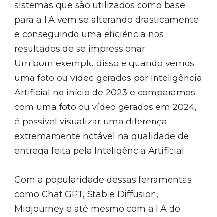
sistemas que são utilizados como base
para a I.A vem se alterando drasticamente
e conseguindo uma eficiência nos
resultados de se impressionar.
Um bom exemplo disso é quando vemos
uma foto ou vídeo gerados por Inteligência
Artificial no início de 2023 e comparamos
com uma foto ou vídeo gerados em 2024,
é possível visualizar uma diferença
extremamente notável na qualidade de
entrega feita pela Inteligência Artificial.
Com a popularidade dessas ferramentas
como Chat GPT, Stable Diffusion,
Midjourney e até mesmo com a I.A do