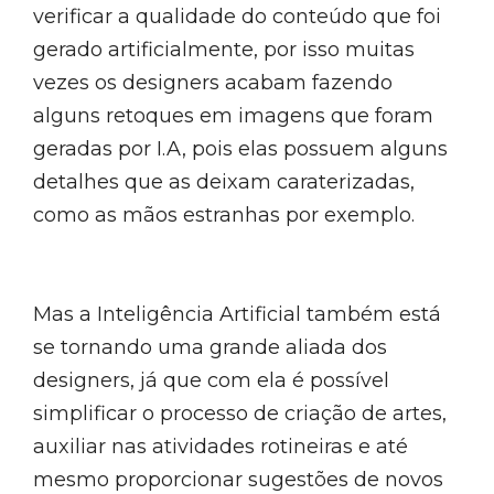
verificar a qualidade do conteúdo que foi
gerado artificialmente, por isso muitas
vezes os designers acabam fazendo
alguns retoques em imagens que foram
geradas por I.A, pois elas possuem alguns
detalhes que as deixam caraterizadas,
como as mãos estranhas por exemplo.
Mas a Inteligência Artificial também está
se tornando uma grande aliada dos
designers, já que com ela é possível
simplificar o processo de criação de artes,
auxiliar nas atividades rotineiras e até
mesmo proporcionar sugestões de novos