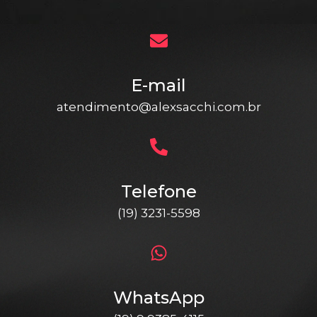
E-mail
atendimento@alexsacchi.com.br
Telefone
(19) 3231-5598
WhatsApp