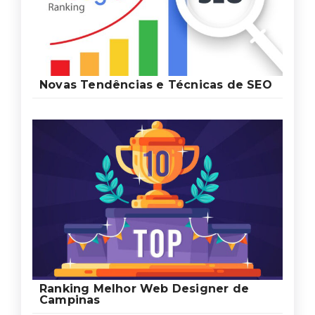
Novas Tendências e Técnicas de SEO
Ranking Melhor Web Designer de
Campinas