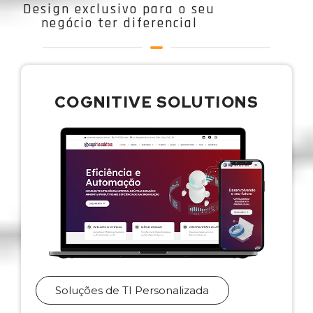
Design exclusivo para o seu
negócio ter diferencial
COGNITIVE SOLUTIONS
Soluções de TI Personalizada