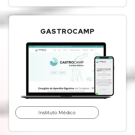
GASTROCAMP
Instituto Médico