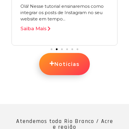
Olá! Nesse tutorial ensinaremos como
integrar os posts de Instagram no seu
website em tempo...
Saiba Mais
Notícias
Atendemos toda Rio Branco / Acre
e região