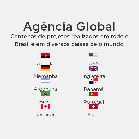
Agência Global
Centenas de projetos realizados em todo o
Brasil e em diversos países pelo mundo.
Angola
USA
Alemanha
Inglaterra
Argentina
Panamá
Brasil
Portugal
Canadá
Suiça