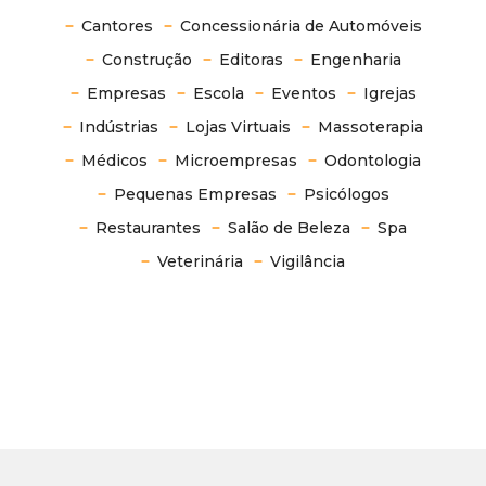
Cantores
Concessionária de Automóveis
Construção
Editoras
Engenharia
Empresas
Escola
Eventos
Igrejas
Indústrias
Lojas Virtuais
Massoterapia
Médicos
Microempresas
Odontologia
Pequenas Empresas
Psicólogos
Restaurantes
Salão de Beleza
Spa
Veterinária
Vigilância