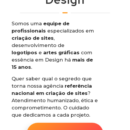
Somos uma
equipe de
profissionais
especializados em
criação de sites
,
desenvolvimento de
logotipos
e
artes gráficas
com
essência em Design há
mais de
15 anos
.
Quer saber qual o segredo que
torna nossa agência
referência
nacional em criação de sites
?
Atendimento humanizado, ética e
comprometimento. O cuidado
que dedicamos a cada projeto.