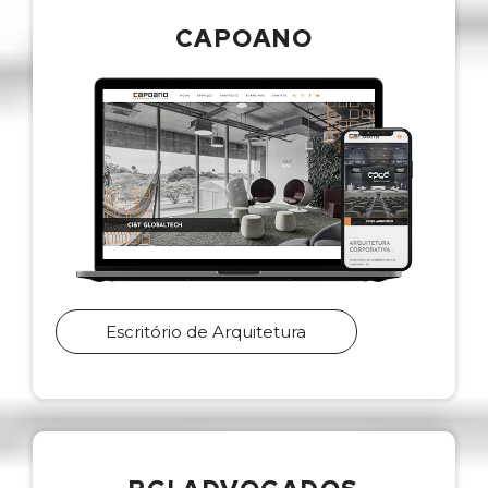
CAPOANO
Escritório de Arquitetura