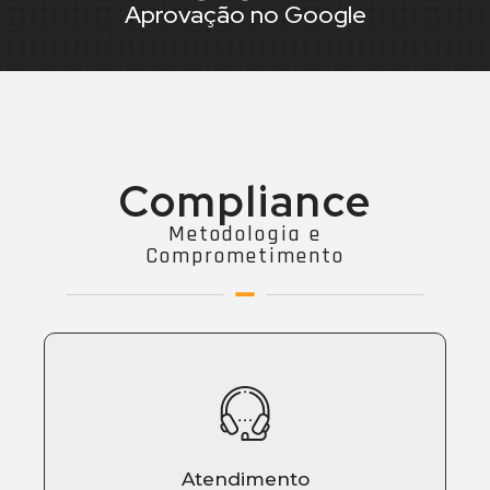
Aprovação no Google
Compliance
Metodologia e
Comprometimento
Atendimento