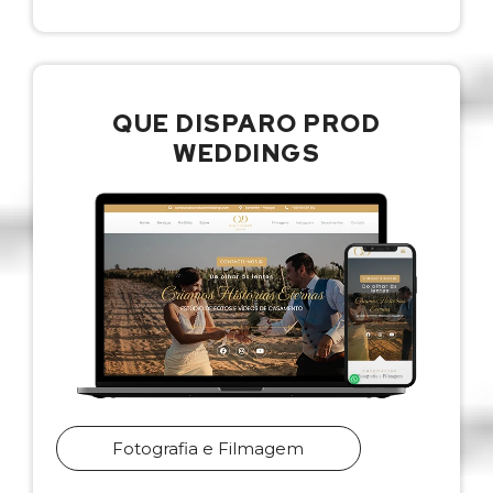
QUE DISPARO PROD
WEDDINGS
Fotografia e Filmagem