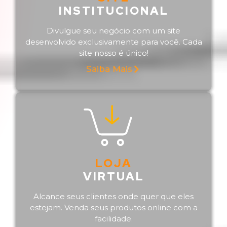
INSTITUCIONAL
Divulgue seu negócio com um site
desenvolvido exclusivamente para você. Cada
site nosso é único!
Saiba Mais
LOJA
VIRTUAL
Alcance seus clientes onde quer que eles
estejam. Venda seus produtos online com a
facilidade.