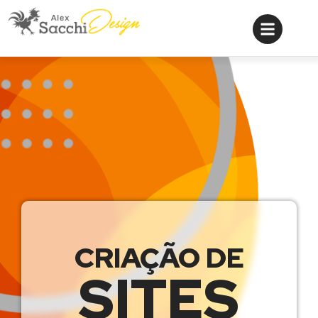
CRIAÇÃO DE
SITES