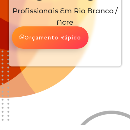
Profissionais Em Rio Branco /
Acre
Orçamento Rápido