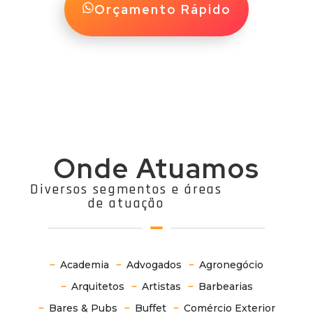
Orçamento Rápido
Onde Atuamos
Diversos segmentos e áreas
de atuação
Academia
Advogados
Agronegócio
Arquitetos
Artistas
Barbearias
Bares & Pubs
Buffet
Comércio Exterior