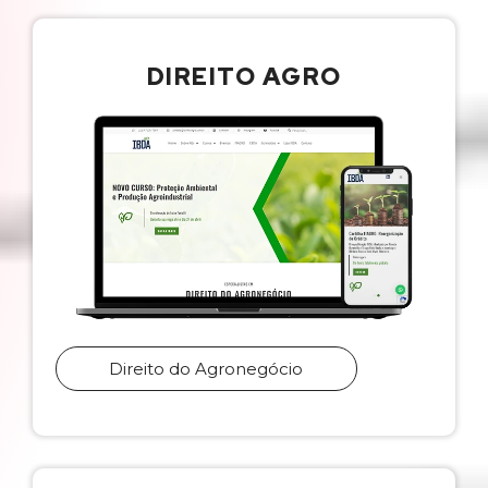
DIREITO AGRO
Direito do Agronegócio