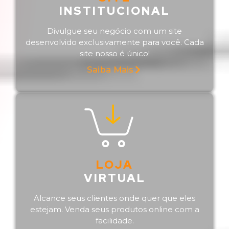
INSTITUCIONAL
Divulgue seu negócio com um site
desenvolvido exclusivamente para você. Cada
site nosso é único!
Saiba Mais
LOJA
VIRTUAL
Alcance seus clientes onde quer que eles
estejam. Venda seus produtos online com a
facilidade.