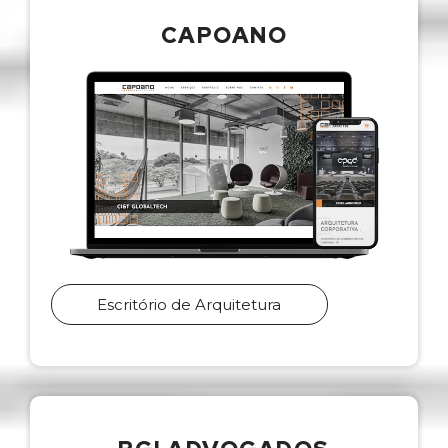
CAPOANO
Escritório de Arquitetura