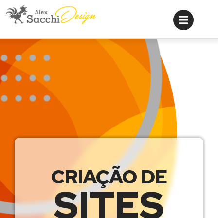
CRIAÇÃO DE
SITES