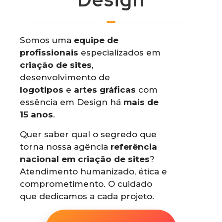
Somos uma
equipe de
profissionais
especializados em
criação de sites
,
desenvolvimento de
logotipos
e
artes gráficas
com
essência em Design há
mais de
15 anos
.
Quer saber qual o segredo que
torna nossa agência
referência
nacional em criação de sites
?
Atendimento humanizado, ética e
comprometimento. O cuidado
que dedicamos a cada projeto.