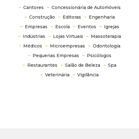
Cantores
Concessionária de Automóveis
Construção
Editoras
Engenharia
Empresas
Escola
Eventos
Igrejas
Indústrias
Lojas Virtuais
Massoterapia
Médicos
Microempresas
Odontologia
Pequenas Empresas
Psicólogos
Restaurantes
Salão de Beleza
Spa
Veterinária
Vigilância