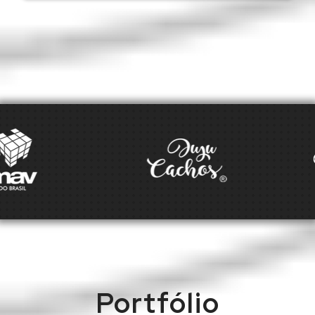
Portfólio