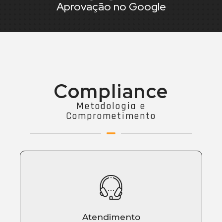
Aprovação no Google
Compliance
Metodologia e
Comprometimento
Atendimento