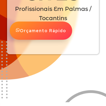
Profissionais Em Palmas /
Tocantins
Orçamento Rápido