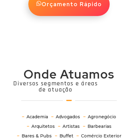
Orçamento Rápido
Onde Atuamos
Diversos segmentos e áreas
de atuação
Academia
Advogados
Agronegócio
Arquitetos
Artistas
Barbearias
Bares & Pubs
Buffet
Comércio Exterior