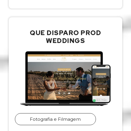
QUE DISPARO PROD
WEDDINGS
Fotografia e Filmagem