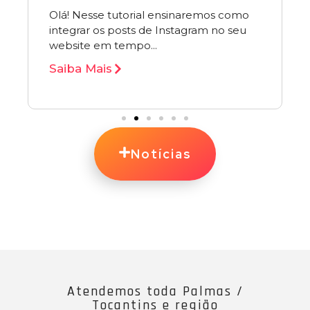
Olá! Nesse tutorial ensinaremos como
integrar os posts de Instagram no seu
website em tempo...
Saiba Mais
Notícias
Atendemos toda Palmas /
Tocantins e região