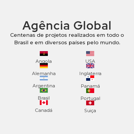
Agência Global
Centenas de projetos realizados em todo o
Brasil e em diversos países pelo mundo.
Angola
USA
Alemanha
Inglaterra
Argentina
Panamá
Brasil
Portugal
Canadá
Suiça