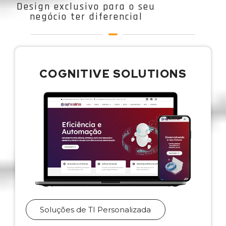
Design exclusivo para o seu
negócio ter diferencial
COGNITIVE SOLUTIONS
Soluções de TI Personalizada