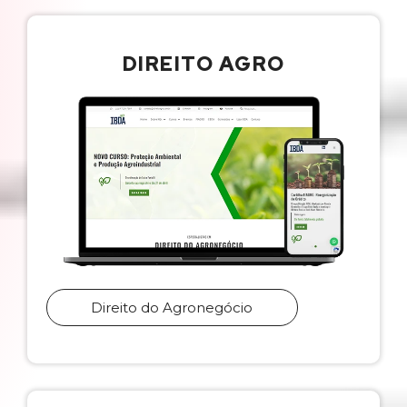
DIREITO AGRO
Direito do Agronegócio