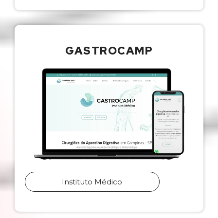
GASTROCAMP
Instituto Médico