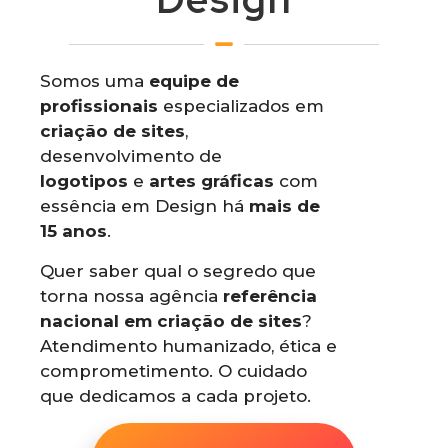
Somos uma
equipe de
profissionais
especializados em
criação de sites
,
desenvolvimento de
logotipos
e
artes gráficas
com
essência em Design há
mais de
15 anos
.
Quer saber qual o segredo que
torna nossa agência
referência
nacional em criação de sites
?
Atendimento humanizado, ética e
comprometimento. O cuidado
que dedicamos a cada projeto.