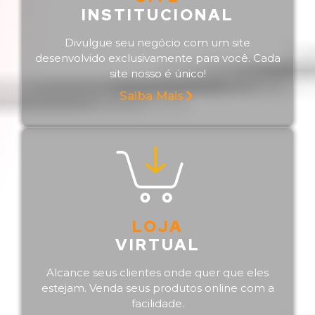
INSTITUCIONAL
Divulgue seu negócio com um site
desenvolvido exclusivamente para você. Cada
site nosso é único!
Saiba Mais
LOJA
VIRTUAL
Alcance seus clientes onde quer que eles
estejam. Venda seus produtos online com a
facilidade.