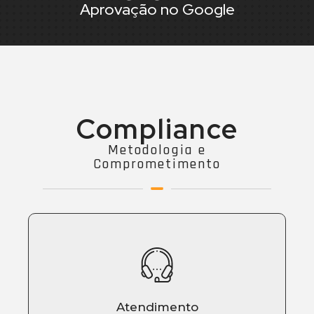
Aprovação no Google
Compliance
Metodologia e
Comprometimento
Atendimento