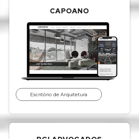
CAPOANO
Escritório de Arquitetura