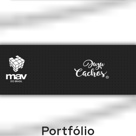
Portfólio