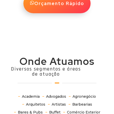
Orçamento Rápido
Onde Atuamos
Diversos segmentos e áreas
de atuação
Academia
Advogados
Agronegócio
Arquitetos
Artistas
Barbearias
Bares & Pubs
Buffet
Comércio Exterior