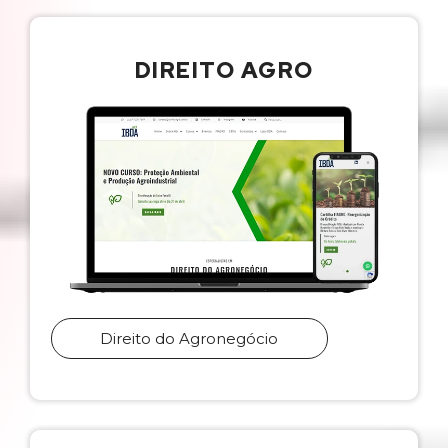
DIREITO AGRO
Direito do Agronegócio