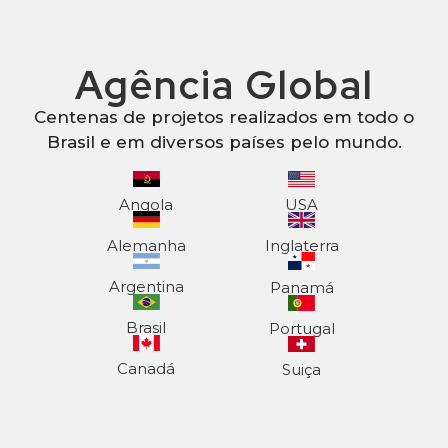
Agência Global
Centenas de projetos realizados em todo o
Brasil e em diversos países pelo mundo.
Angola
USA
Alemanha
Inglaterra
Argentina
Panamá
Brasil
Portugal
Canadá
Suiça