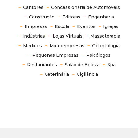
Cantores
Concessionária de Automóveis
Construção
Editoras
Engenharia
Empresas
Escola
Eventos
Igrejas
Indústrias
Lojas Virtuais
Massoterapia
Médicos
Microempresas
Odontologia
Pequenas Empresas
Psicólogos
Restaurantes
Salão de Beleza
Spa
Veterinária
Vigilância