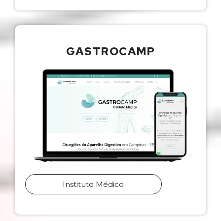
GASTROCAMP
Instituto Médico