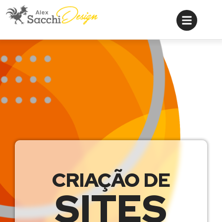
CRIAÇÃO DE
SITES