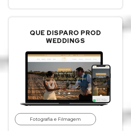
QUE DISPARO PROD
WEDDINGS
Fotografia e Filmagem