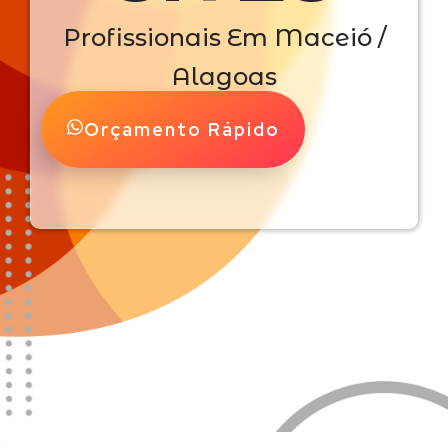
Profissionais Em Maceió /
Alagoas
Orçamento Rápido