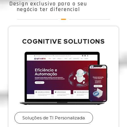
Design exclusivo para o seu
negócio ter diferencial
COGNITIVE SOLUTIONS
Soluções de TI Personalizada