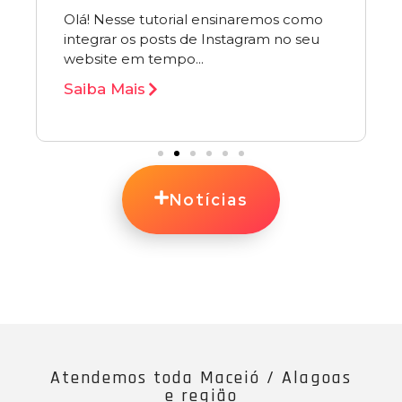
Olá! Nesse tutorial ensinaremos como
integrar os posts de Instagram no seu
website em tempo...
Saiba Mais
Notícias
Atendemos toda Maceió / Alagoas
e região