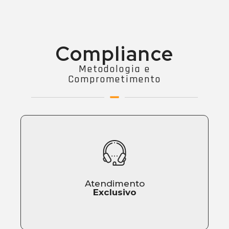
Compliance
Metodologia e
Comprometimento
Atendimento
Exclusivo