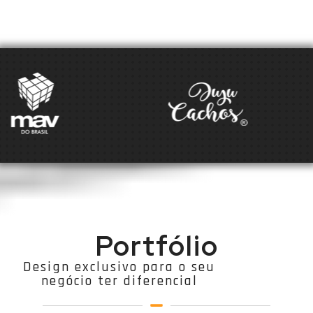
Portfólio
Design exclusivo para o seu
negócio ter diferencial