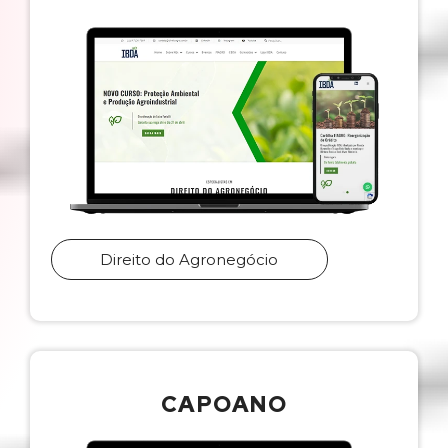
Direito do Agronegócio
CAPOANO