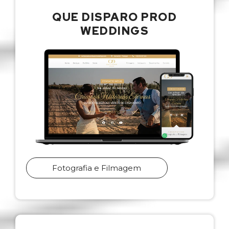
QUE DISPARO PROD
WEDDINGS
Fotografia e Filmagem