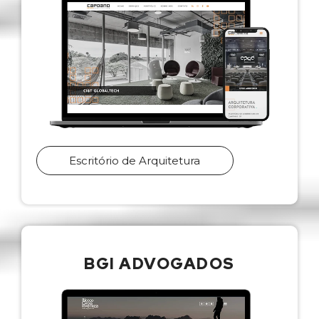
Escritório de Arquitetura
BGI ADVOGADOS