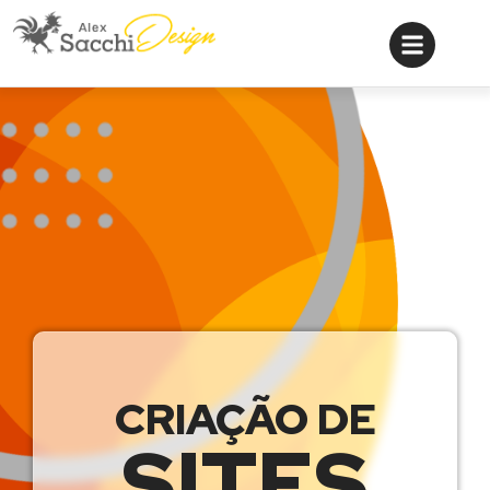
CRIAÇÃO DE
SITES