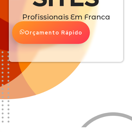
Profissionais Em Franca
Orçamento Rápido