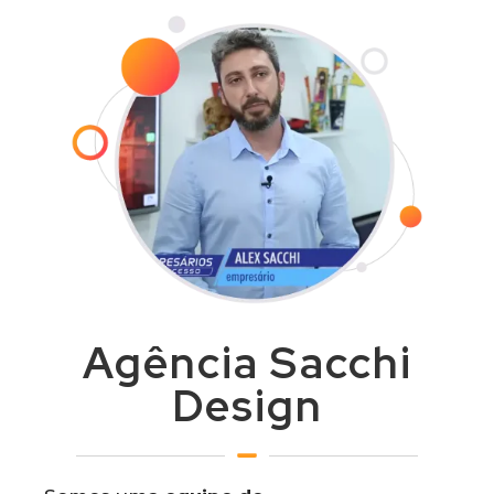
Agência Sacchi
Design