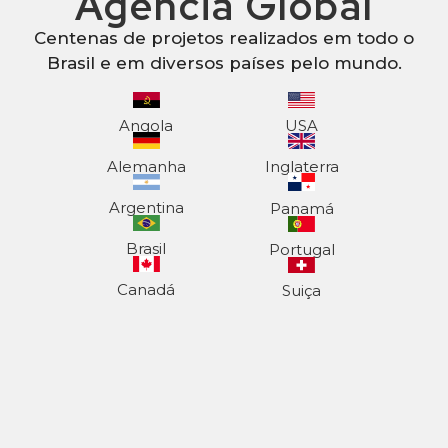
Agência Global
Centenas de projetos realizados em todo o
Brasil e em diversos países pelo mundo.
Angola
USA
Alemanha
Inglaterra
Argentina
Panamá
Brasil
Portugal
Canadá
Suiça