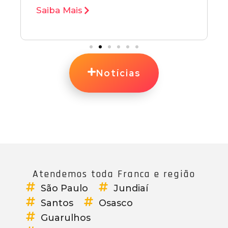
Saiba Mais
Notícias
Atendemos toda Franca e região
São Paulo
Jundiaí
Santos
Osasco
Guarulhos