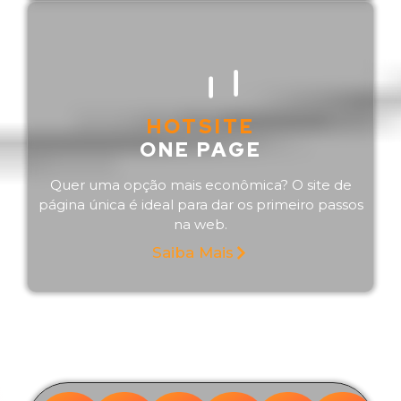
HOTSITE
ONE PAGE
Quer uma opção mais econômica? O site de
página única é ideal para dar os primeiro passos
na web.
Saiba Mais