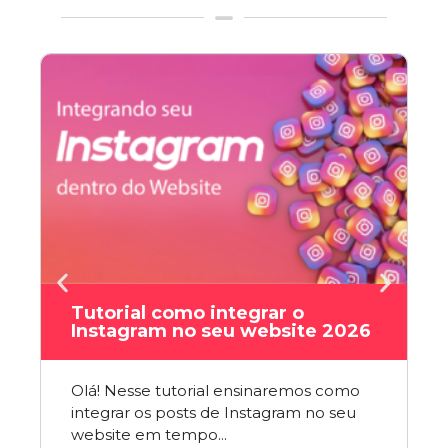
Tutorial como integrar o
Instagram no seu website 2026
Olá! Nesse tutorial ensinaremos como
integrar os posts de Instagram no seu
website em tempo...