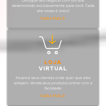
Divulgue seu negócio com um site
desenvolvido exclusivamente para você. Cada
site nosso é único!
Saiba Mais
LOJA
VIRTUAL
Alcance seus clientes onde quer que eles
estejam. Venda seus produtos online com a
facilidade.
Saiba Mais