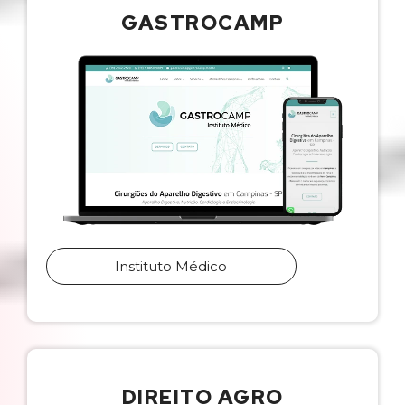
GASTROCAMP
Instituto Médico
DIREITO AGRO