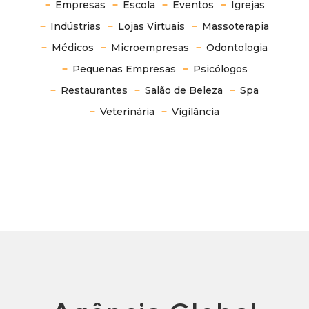
Empresas
Escola
Eventos
Igrejas
Indústrias
Lojas Virtuais
Massoterapia
Médicos
Microempresas
Odontologia
Pequenas Empresas
Psicólogos
Restaurantes
Salão de Beleza
Spa
Veterinária
Vigilância