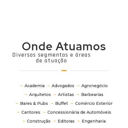
Onde Atuamos
Diversos segmentos e áreas
de atuação
Academia
Advogados
Agronegócio
Arquitetos
Artistas
Barbearias
Bares & Pubs
Buffet
Comércio Exterior
Cantores
Concessionária de Automóveis
Construção
Editoras
Engenharia