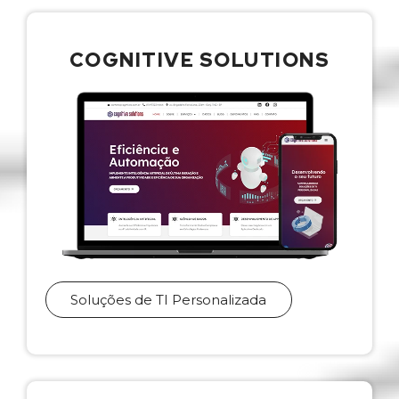
COGNITIVE SOLUTIONS
Soluções de TI Personalizada