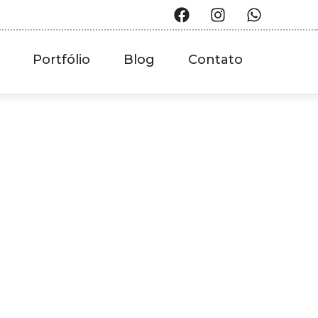
Portfólio
Blog
Contato