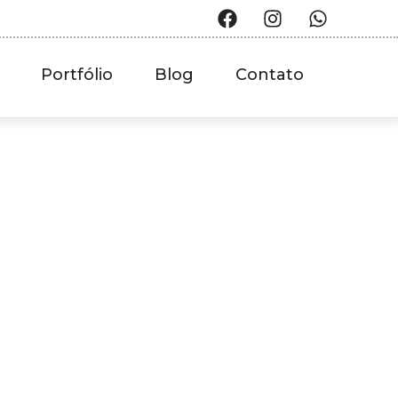
Portfólio
Blog
Contato