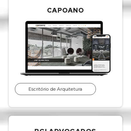
CAPOANO
Escritório de Arquitetura