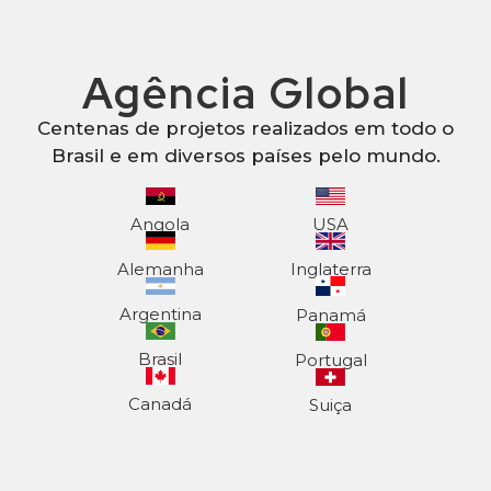
Agência Global
Centenas de projetos realizados em todo o
Brasil e em diversos países pelo mundo.
Angola
USA
Alemanha
Inglaterra
Argentina
Panamá
Brasil
Portugal
Canadá
Suiça