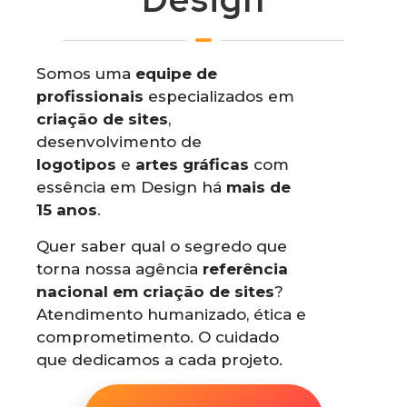
Somos uma
equipe de
profissionais
especializados em
criação de sites
,
desenvolvimento de
logotipos
e
artes gráficas
com
essência em Design há
mais de
15 anos
.
Quer saber qual o segredo que
torna nossa agência
referência
nacional em criação de sites
?
Atendimento humanizado, ética e
comprometimento. O cuidado
que dedicamos a cada projeto.