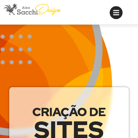
CRIAÇÃO DE
SITES