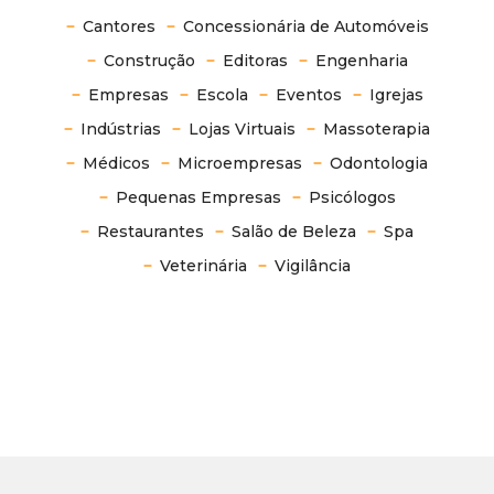
Cantores
Concessionária de Automóveis
Construção
Editoras
Engenharia
Empresas
Escola
Eventos
Igrejas
Indústrias
Lojas Virtuais
Massoterapia
Médicos
Microempresas
Odontologia
Pequenas Empresas
Psicólogos
Restaurantes
Salão de Beleza
Spa
Veterinária
Vigilância