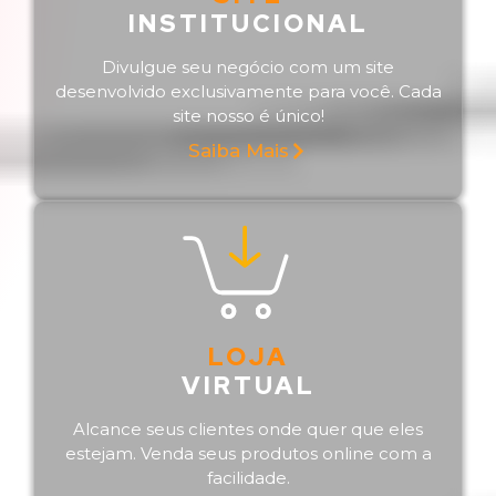
INSTITUCIONAL
Divulgue seu negócio com um site
desenvolvido exclusivamente para você. Cada
site nosso é único!
Saiba Mais
LOJA
VIRTUAL
Alcance seus clientes onde quer que eles
estejam. Venda seus produtos online com a
facilidade.