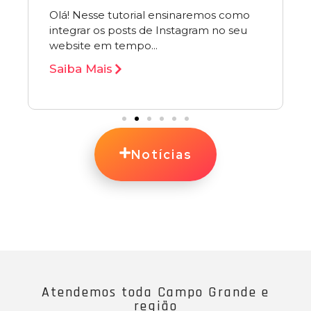
Olá! Nesse tutorial ensinaremos como
integrar os posts de Instagram no seu
website em tempo...
Saiba Mais
Notícias
Atendemos toda Campo Grande e
região