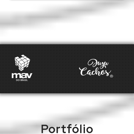
Portfólio