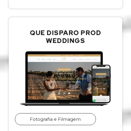
QUE DISPARO PROD
WEDDINGS
Fotografia e Filmagem