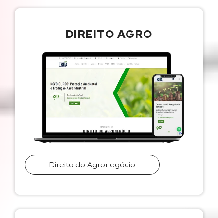
DIREITO AGRO
Direito do Agronegócio