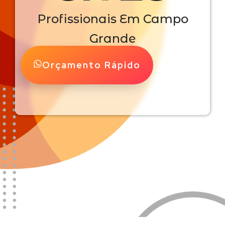
Profissionais Em Campo
Grande
Orçamento Rápido