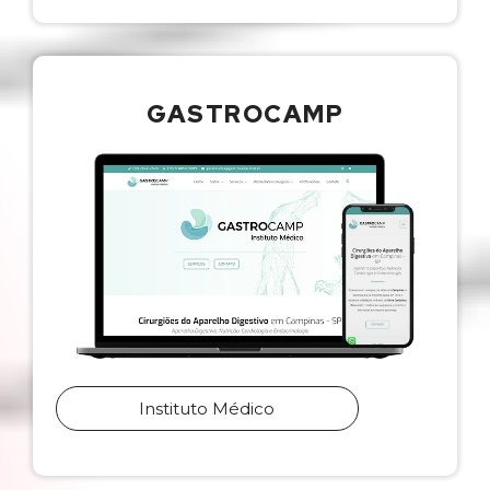
GASTROCAMP
Instituto Médico