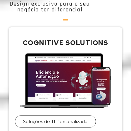
Design exclusivo para o seu
negócio ter diferencial
COGNITIVE SOLUTIONS
Soluções de TI Personalizada