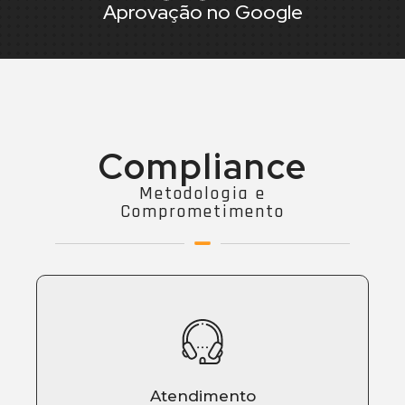
Aprovação no Google
Compliance
Metodologia e
Comprometimento
Atendimento