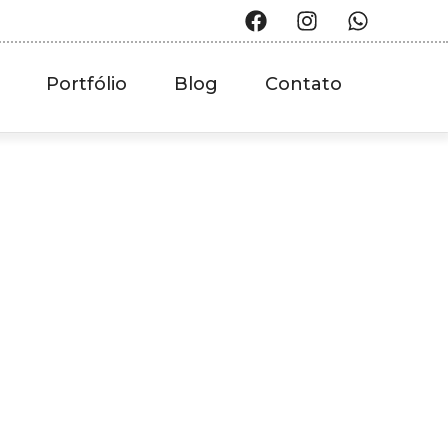
Portfólio
Blog
Contato