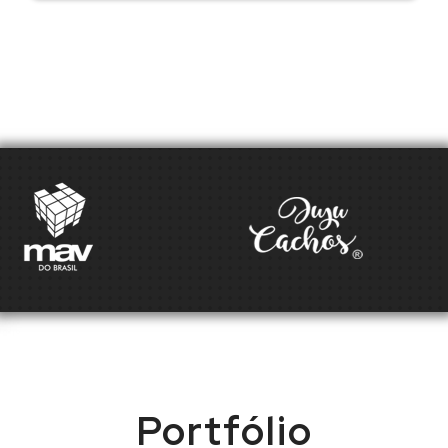
Portfólio