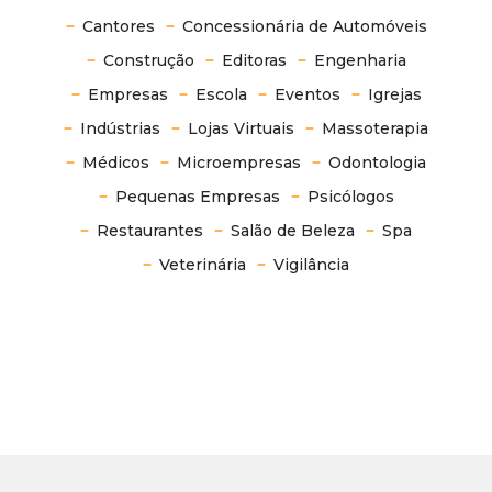
Cantores
Concessionária de Automóveis
Construção
Editoras
Engenharia
Empresas
Escola
Eventos
Igrejas
Indústrias
Lojas Virtuais
Massoterapia
Médicos
Microempresas
Odontologia
Pequenas Empresas
Psicólogos
Restaurantes
Salão de Beleza
Spa
Veterinária
Vigilância