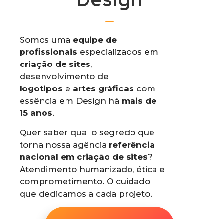
Somos uma
equipe de
profissionais
especializados em
criação de sites
,
desenvolvimento de
logotipos
e
artes gráficas
com
essência em Design há
mais de
15 anos
.
Quer saber qual o segredo que
torna nossa agência
referência
nacional em criação de sites
?
Atendimento humanizado, ética e
comprometimento. O cuidado
que dedicamos a cada projeto.