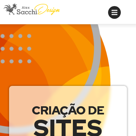
CRIAÇÃO DE
SITES