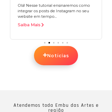
Olá! Nesse tutorial ensinaremos como
integrar os posts de Instagram no seu
website em tempo...
Saiba Mais
Notícias
Atendemos toda Embu das Artes e
região