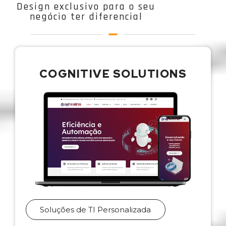
Design exclusivo para o seu
negócio ter diferencial
COGNITIVE SOLUTIONS
Soluções de TI Personalizada