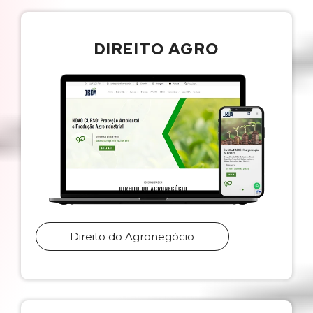
DIREITO AGRO
Direito do Agronegócio