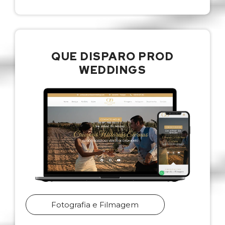
QUE DISPARO PROD
WEDDINGS
Fotografia e Filmagem