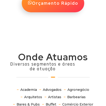
Orçamento Rápido
Onde Atuamos
Diversos segmentos e áreas
de atuação
Academia
Advogados
Agronegócio
Arquitetos
Artistas
Barbearias
Bares & Pubs
Buffet
Comércio Exterior