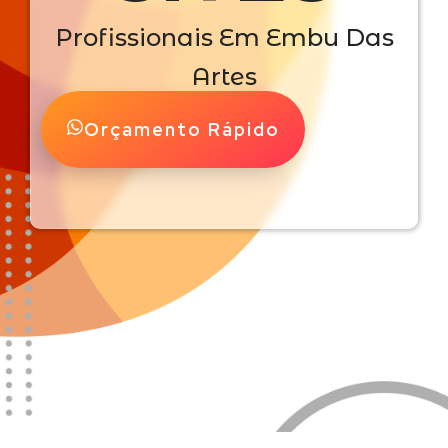
Profissionais Em Embu Das
Artes
Orçamento Rápido