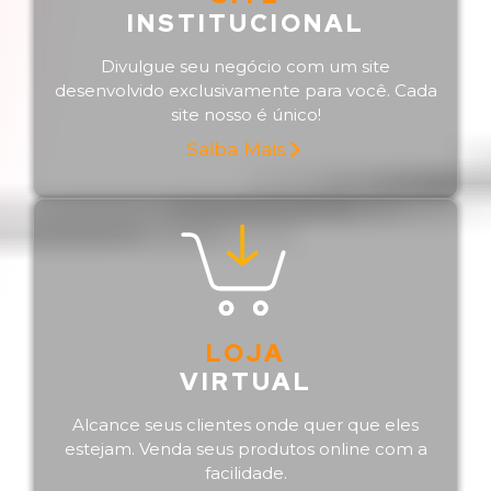
INSTITUCIONAL
Divulgue seu negócio com um site
desenvolvido exclusivamente para você. Cada
site nosso é único!
Saiba Mais
LOJA
VIRTUAL
Alcance seus clientes onde quer que eles
estejam. Venda seus produtos online com a
facilidade.