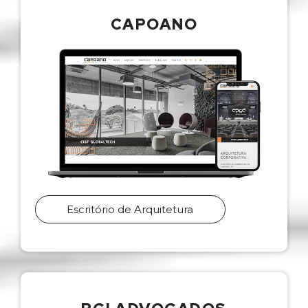
CAPOANO
Escritório de Arquitetura