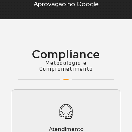
Aprovação no Google
Compliance
Metodologia e
Comprometimento
Atendimento