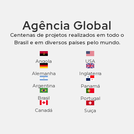
Agência Global
Centenas de projetos realizados em todo o
Brasil e em diversos países pelo mundo.
Angola
USA
Alemanha
Inglaterra
Argentina
Panamá
Brasil
Portugal
Canadá
Suiça