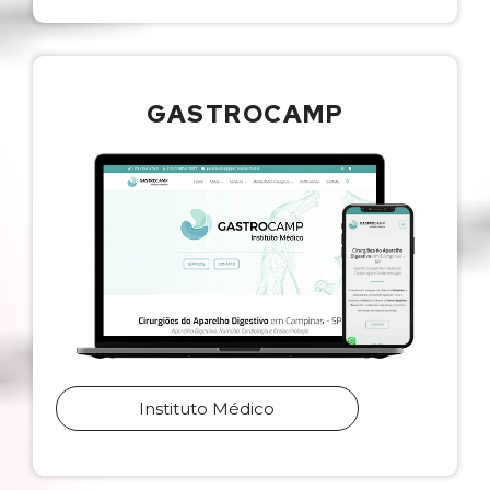
GASTROCAMP
Instituto Médico