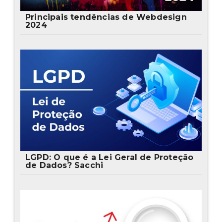
Principais tendências de Webdesign
2024
LGPD: O que é a Lei Geral de Proteção
de Dados? Sacchi