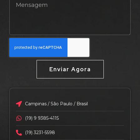
Enviar Agora
Campinas / São Paulo / Brasil
(19) 9 9385-4115
(19) 3231-5598