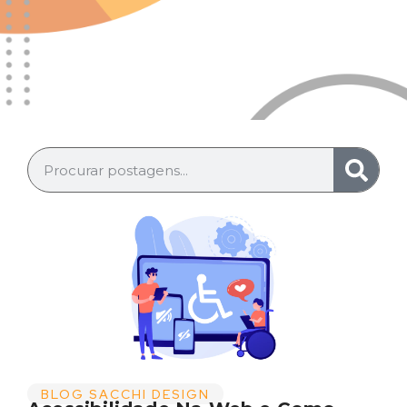
BLOG SACCHI DESIGN