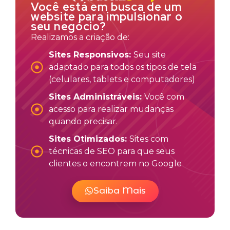
Você está em busca de um
website para impulsionar o
seu negócio?
Realizamos a criação de:
Sites Responsivos:
Seu site
adaptado para todos os tipos de tela
(celulares, tablets e computadores)
Sites Administráveis:
Você com
acesso para realizar mudanças
quando precisar.
Sites Otimizados:
Sites com
técnicas de SEO para que seus
clientes o encontrem no Google
Saiba Mais