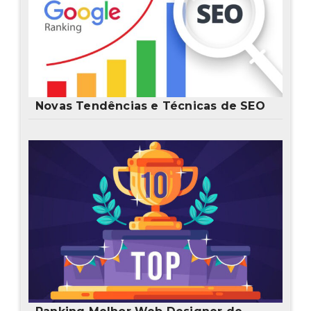
Novas Tendências e Técnicas de SEO