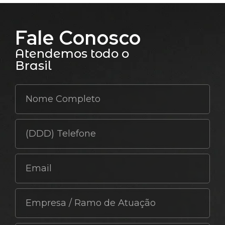
Fale Conosco
Atendemos todo o
Brasil