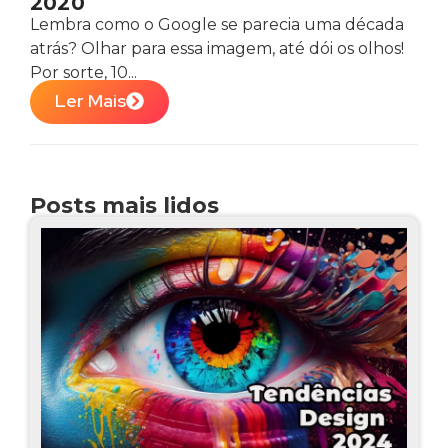
2020
Lembra como o Google se parecia uma década
atrás? Olhar para essa imagem, até dói os olhos!
Por sorte, 10...
Ler Mais
Posts mais lidos