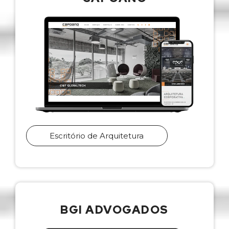
Escritório de Arquitetura
BGI ADVOGADOS