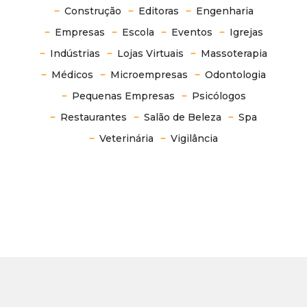
Construção
Editoras
Engenharia
Empresas
Escola
Eventos
Igrejas
Indústrias
Lojas Virtuais
Massoterapia
Médicos
Microempresas
Odontologia
Pequenas Empresas
Psicólogos
Restaurantes
Salão de Beleza
Spa
Veterinária
Vigilância