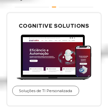
COGNITIVE SOLUTIONS
Soluções de TI Personalizada