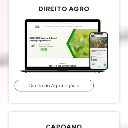
DIREITO AGRO
Direito do Agronegócio
CAPOANO