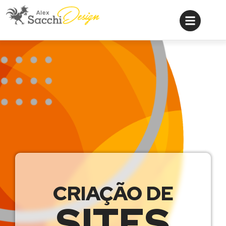
CRIAÇÃO DE
SITES