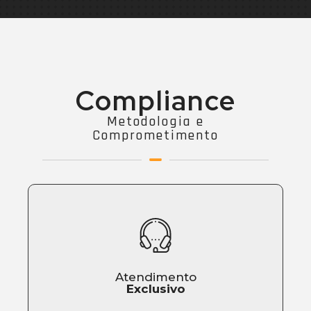
Compliance
Metodologia e
Comprometimento
Atendimento
Exclusivo