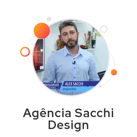
combinado.
Agência Sacchi
Design