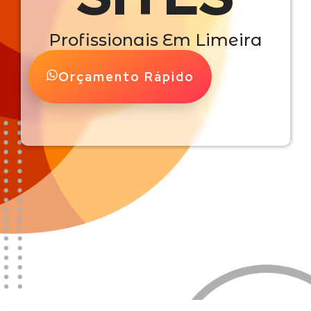
Profissionais Em Limeira
Orçamento Rápido