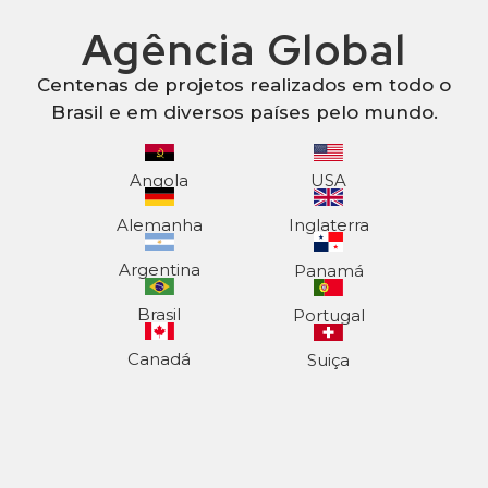
Agência Global
Centenas de projetos realizados em todo o
Brasil e em diversos países pelo mundo.
Angola
USA
Alemanha
Inglaterra
Argentina
Panamá
Brasil
Portugal
Canadá
Suiça