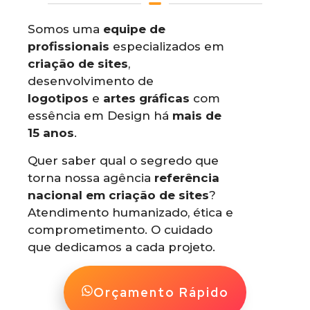
Somos uma
equipe de
profissionais
especializados em
criação de sites
,
desenvolvimento de
logotipos
e
artes gráficas
com
essência em Design há
mais de
15 anos
.
Quer saber qual o segredo que
torna nossa agência
referência
nacional em criação de sites
?
Atendimento humanizado, ética e
comprometimento. O cuidado
que dedicamos a cada projeto.
Orçamento Rápido