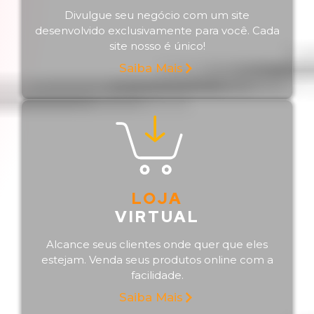
Divulgue seu negócio com um site
desenvolvido exclusivamente para você. Cada
site nosso é único!
Saiba Mais
LOJA
VIRTUAL
Alcance seus clientes onde quer que eles
estejam. Venda seus produtos online com a
facilidade.
Saiba Mais