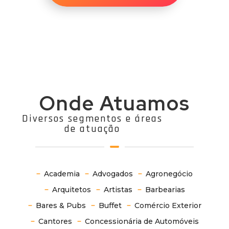
Onde Atuamos
Diversos segmentos e áreas
de atuação
Academia
Advogados
Agronegócio
Arquitetos
Artistas
Barbearias
Bares & Pubs
Buffet
Comércio Exterior
Cantores
Concessionária de Automóveis