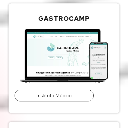
GASTROCAMP
Instituto Médico