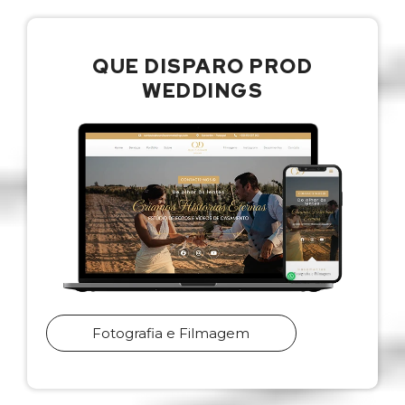
QUE DISPARO PROD
WEDDINGS
Fotografia e Filmagem