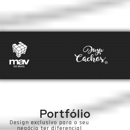
Portfólio
Design exclusivo para o seu
negócio ter diferencial