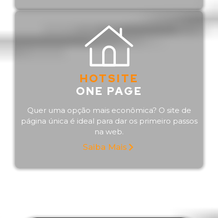
HOTSITE
ONE PAGE
Quer uma opção mais econômica? O site de
página única é ideal para dar os primeiro passos
na web.
Saiba Mais