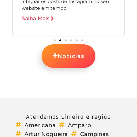
integrar os posts de Instagram no seu
website em tempo...
Saiba Mais
Notícias
Atendemos Limeira e região
Americana
Amparo
Artur Nogueira
Campinas