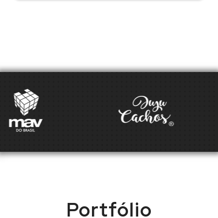
Portfólio