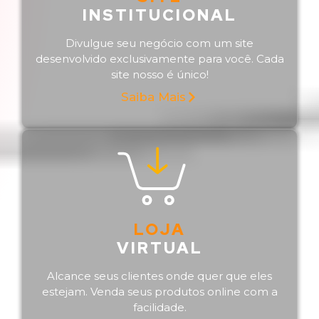
INSTITUCIONAL
Divulgue seu negócio com um site
desenvolvido exclusivamente para você. Cada
site nosso é único!
Saiba Mais
LOJA
VIRTUAL
Alcance seus clientes onde quer que eles
estejam. Venda seus produtos online com a
facilidade.