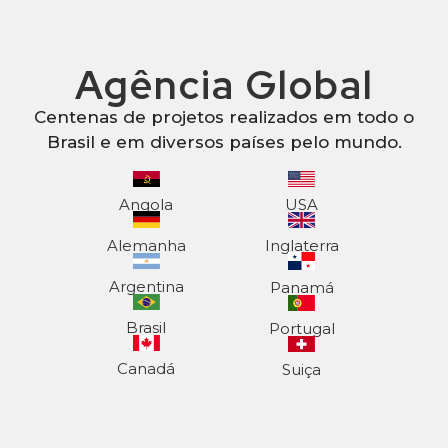
Agência Global
Centenas de projetos realizados em todo o
Brasil e em diversos países pelo mundo.
Angola
USA
Alemanha
Inglaterra
Argentina
Panamá
Brasil
Portugal
Canadá
Suiça