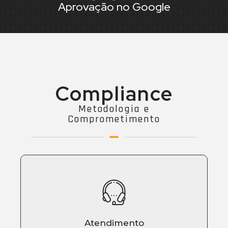
Aprovação no Google
Compliance
Metodologia e
Comprometimento
Atendimento