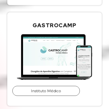
GASTROCAMP
Instituto Médico