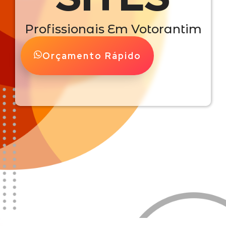
Profissionais Em Votorantim
Orçamento Rápido