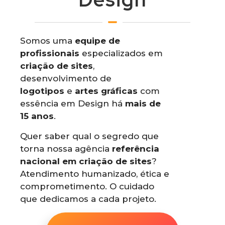
Somos uma
equipe de
profissionais
especializados em
criação de sites
,
desenvolvimento de
logotipos
e
artes gráficas
com
essência em Design há
mais de
15 anos
.
Quer saber qual o segredo que
torna nossa agência
referência
nacional em criação de sites
?
Atendimento humanizado, ética e
comprometimento. O cuidado
que dedicamos a cada projeto.