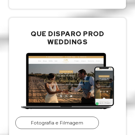
QUE DISPARO PROD
WEDDINGS
Fotografia e Filmagem