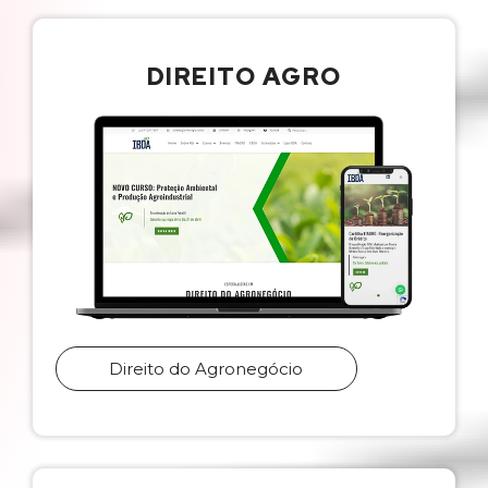
DIREITO AGRO
Direito do Agronegócio