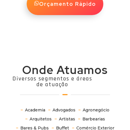
Orçamento Rápido
Onde Atuamos
Diversos segmentos e áreas
de atuação
Academia
Advogados
Agronegócio
Arquitetos
Artistas
Barbearias
Bares & Pubs
Buffet
Comércio Exterior