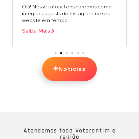
Olá! Nesse tutorial ensinaremos como
integrar os posts de Instagram no seu
website em tempo...
Saiba Mais
Notícias
Atendemos toda Votorantim e
região