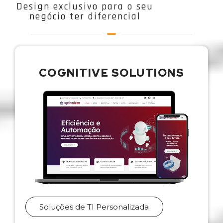
Design exclusivo para o seu
negócio ter diferencial
COGNITIVE SOLUTIONS
Soluções de TI Personalizada