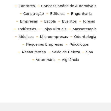
Cantores
Concessionária de Automóveis
Construção
Editoras
Engenharia
Empresas
Escola
Eventos
Igrejas
Indústrias
Lojas Virtuais
Massoterapia
Médicos
Microempresas
Odontologia
Pequenas Empresas
Psicólogos
Restaurantes
Salão de Beleza
Spa
Veterinária
Vigilância