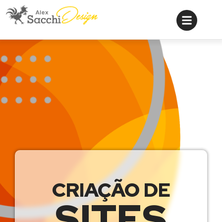
CRIAÇÃO DE
SITES