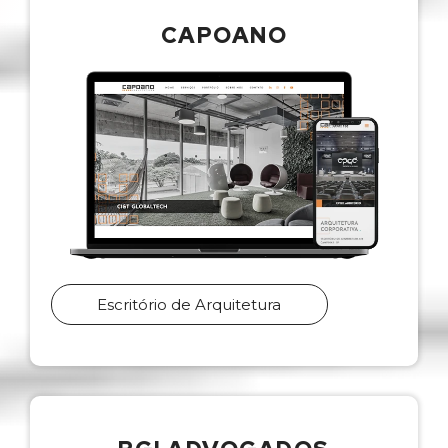
CAPOANO
Escritório de Arquitetura