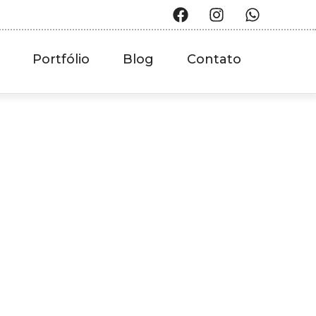
Portfólio
Blog
Contato