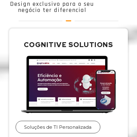
Design exclusivo para o seu
negócio ter diferencial
COGNITIVE SOLUTIONS
Soluções de TI Personalizada