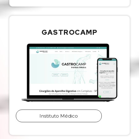
GASTROCAMP
Instituto Médico