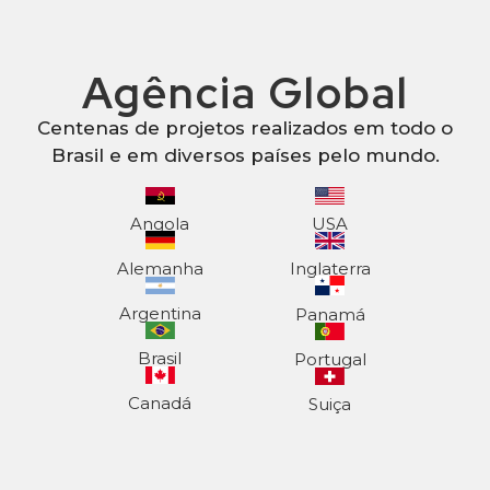
Agência Global
Centenas de projetos realizados em todo o
Brasil e em diversos países pelo mundo.
Angola
USA
Alemanha
Inglaterra
Argentina
Panamá
Brasil
Portugal
Canadá
Suiça