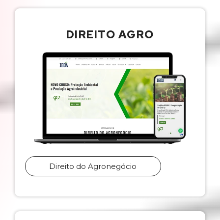
DIREITO AGRO
Direito do Agronegócio