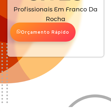
Profissionais Em Franco Da
Rocha
Orçamento Rápido