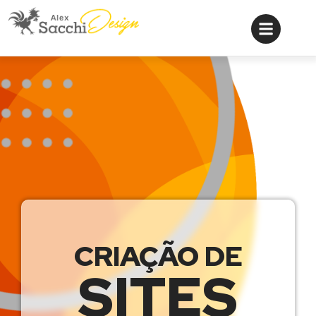
CRIAÇÃO DE
SITES