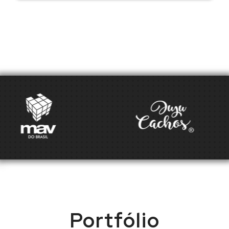
Portfólio