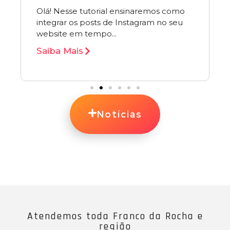
Olá! Nesse tutorial ensinaremos como
integrar os posts de Instagram no seu
website em tempo...
Saiba Mais
Notícias
Atendemos toda Franco da Rocha e
região