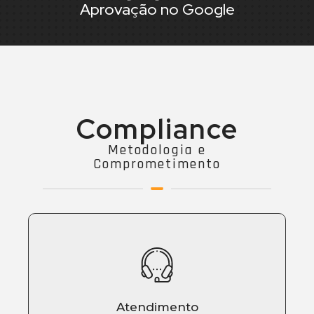
Aprovação no Google
Compliance
Metodologia e
Comprometimento
Atendimento