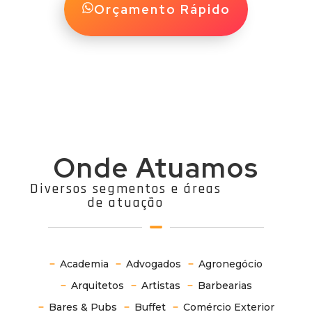
Orçamento Rápido
Onde Atuamos
Diversos segmentos e áreas
de atuação
Academia
Advogados
Agronegócio
Arquitetos
Artistas
Barbearias
Bares & Pubs
Buffet
Comércio Exterior