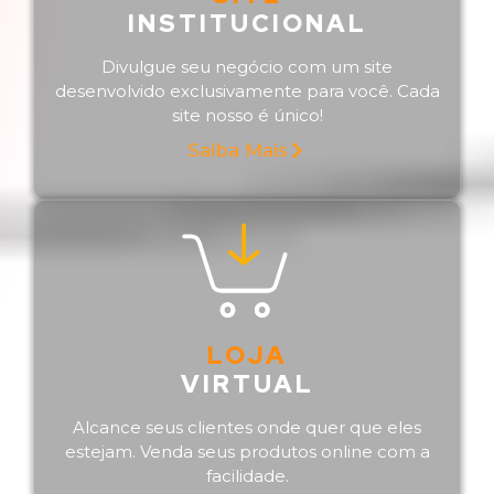
INSTITUCIONAL
Divulgue seu negócio com um site
desenvolvido exclusivamente para você. Cada
site nosso é único!
Saiba Mais
LOJA
VIRTUAL
Alcance seus clientes onde quer que eles
estejam. Venda seus produtos online com a
facilidade.