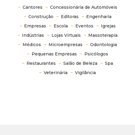
Cantores
Concessionária de Automóveis
Construção
Editoras
Engenharia
Empresas
Escola
Eventos
Igrejas
Indústrias
Lojas Virtuais
Massoterapia
Médicos
Microempresas
Odontologia
Pequenas Empresas
Psicólogos
Restaurantes
Salão de Beleza
Spa
Veterinária
Vigilância