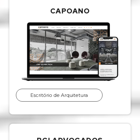
CAPOANO
Escritório de Arquitetura