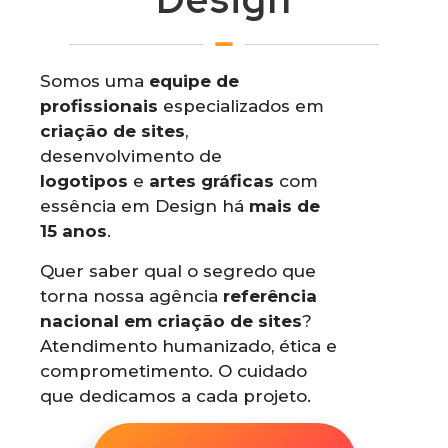
Somos uma
equipe de
profissionais
especializados em
criação de sites
,
desenvolvimento de
logotipos
e
artes gráficas
com
essência em Design há
mais de
15 anos
.
Quer saber qual o segredo que
torna nossa agência
referência
nacional em criação de sites
?
Atendimento humanizado, ética e
comprometimento. O cuidado
que dedicamos a cada projeto.