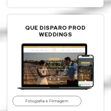
QUE DISPARO PROD
WEDDINGS
Fotografia e Filmagem