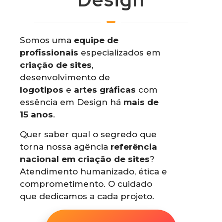
Somos uma
equipe de
profissionais
especializados em
criação de sites
,
desenvolvimento de
logotipos
e
artes gráficas
com
essência em Design há
mais de
15 anos
.
Quer saber qual o segredo que
torna nossa agência
referência
nacional em criação de sites
?
Atendimento humanizado, ética e
comprometimento. O cuidado
que dedicamos a cada projeto.