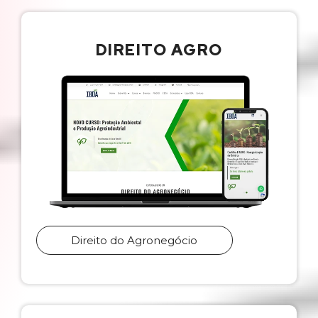
DIREITO AGRO
Direito do Agronegócio