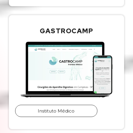
GASTROCAMP
Instituto Médico