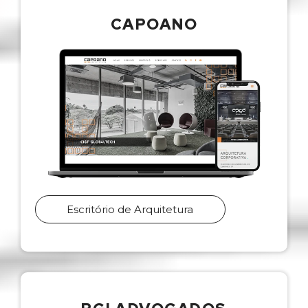
CAPOANO
Escritório de Arquitetura