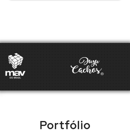
Portfólio