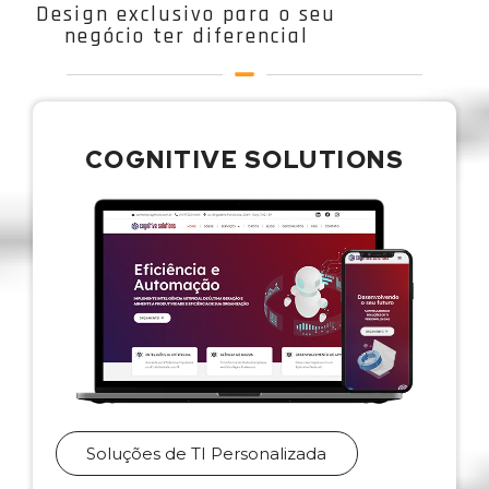
Design exclusivo para o seu
negócio ter diferencial
COGNITIVE SOLUTIONS
Soluções de TI Personalizada