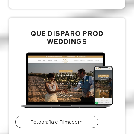
QUE DISPARO PROD
WEDDINGS
Fotografia e Filmagem