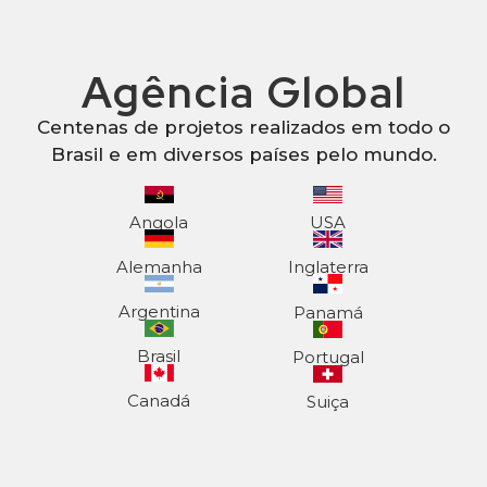
Agência Global
Centenas de projetos realizados em todo o
Brasil e em diversos países pelo mundo.
Angola
USA
Alemanha
Inglaterra
Argentina
Panamá
Brasil
Portugal
Canadá
Suiça