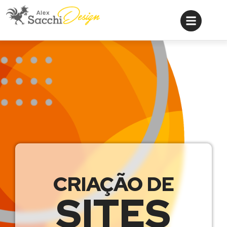
CRIAÇÃO DE
SITES