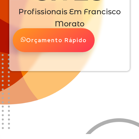
Profissionais Em Francisco
Morato
Orçamento Rápido