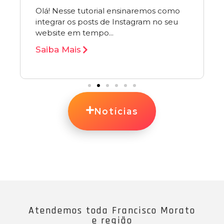
Olá! Nesse tutorial ensinaremos como
integrar os posts de Instagram no seu
website em tempo...
Saiba Mais
Notícias
Atendemos toda Francisco Morato
e região