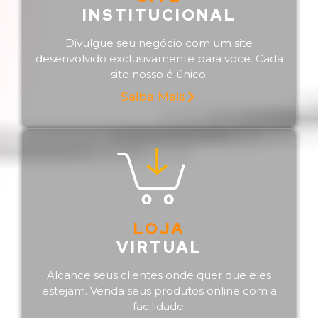
INSTITUCIONAL
Divulgue seu negócio com um site
desenvolvido exclusivamente para você. Cada
site nosso é único!
Saiba Mais
LOJA
VIRTUAL
Alcance seus clientes onde quer que eles
estejam. Venda seus produtos online com a
facilidade.