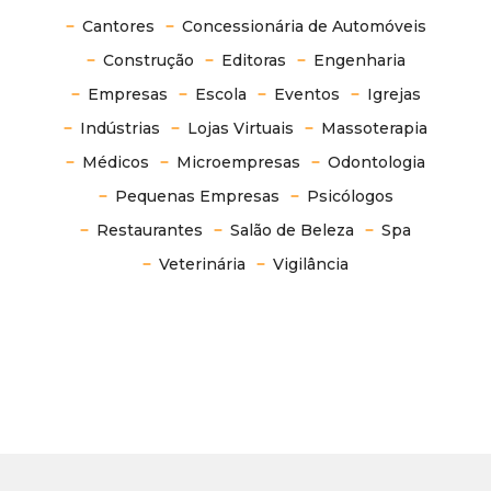
Cantores
Concessionária de Automóveis
Construção
Editoras
Engenharia
Empresas
Escola
Eventos
Igrejas
Indústrias
Lojas Virtuais
Massoterapia
Médicos
Microempresas
Odontologia
Pequenas Empresas
Psicólogos
Restaurantes
Salão de Beleza
Spa
Veterinária
Vigilância