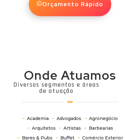
Orçamento Rápido
Onde Atuamos
Diversos segmentos e áreas
de atuação
Academia
Advogados
Agronegócio
Arquitetos
Artistas
Barbearias
Bares & Pubs
Buffet
Comércio Exterior