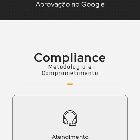
Aprovação no Google
Compliance
Metodologia e
Comprometimento
Atendimento