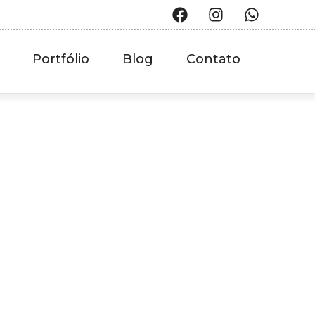
Portfólio
Blog
Contato