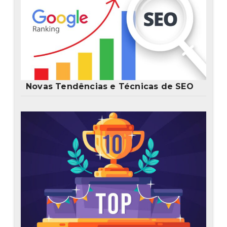
Novas Tendências e Técnicas de SEO