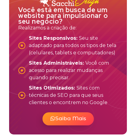
Você está em busca de um
website para impulsionar o
seu negócio?
Realizamos a criação de:
Sites Responsivos:
Seu site
adaptado para todos os tipos de tela
(celulares, tablets e computadores)
Sites Administráveis:
Você com
acesso para realizar mudanças
quando precisar.
Sites Otimizados:
Sites com
técnicas de SEO para que seus
clientes o encontrem no Google
Saiba Mais