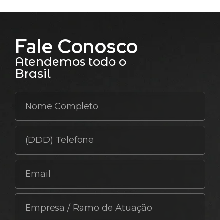
Fale Conosco
Atendemos todo o
Brasil