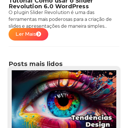
Tutorial Como usar o Slider
Revolution 6.0 WordPress
O plugin Slider Revolution é uma das
ferramentas mais poderosas para a criação de
slides e apresentações de maneira simples...
Ler Mais
Posts mais lidos