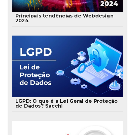
Principais tendências de Webdesign
2024
LGPD: O que é a Lei Geral de Proteção
de Dados? Sacchi