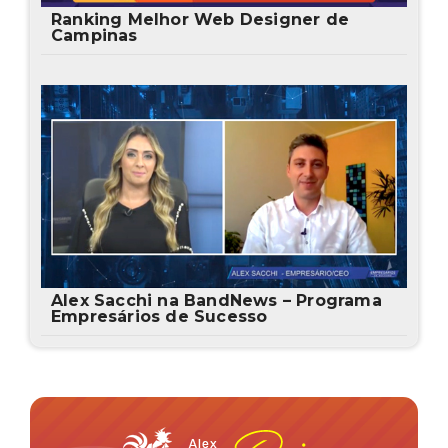
Ranking Melhor Web Designer de
Campinas
Alex Sacchi na BandNews – Programa
Empresários de Sucesso