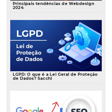
Principais tendências de Webdesign
2024
LGPD: O que é a Lei Geral de Proteção
de Dados? Sacchi