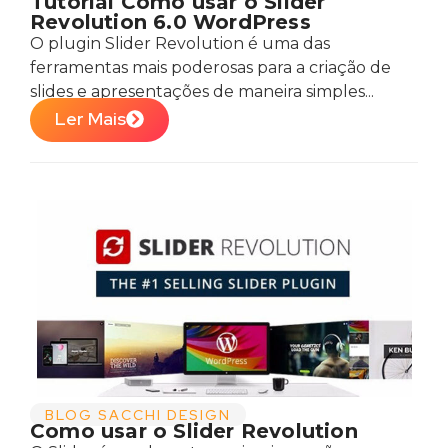
Tutorial Como usar o Slider
Revolution 6.0 WordPress
O plugin Slider Revolution é uma das
ferramentas mais poderosas para a criação de
slides e apresentações de maneira simples...
Ler Mais
BLOG SACCHI DESIGN
Como usar o Slider Revolution