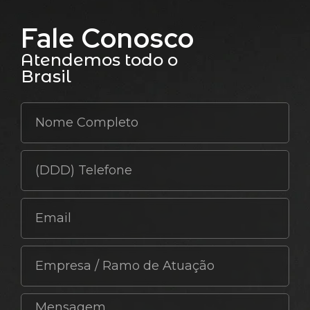
Fale Conosco
Atendemos todo o
Brasil