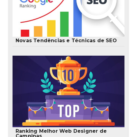
Novas Tendências e Técnicas de SEO
Ranking Melhor Web Designer de
Campinas