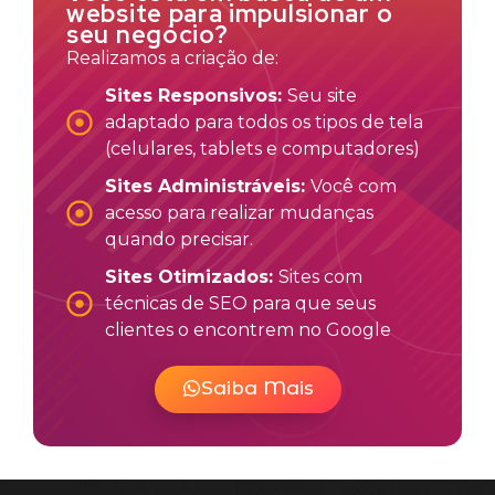
website para impulsionar o
seu negócio?
Realizamos a criação de:
Sites Responsivos:
Seu site
adaptado para todos os tipos de tela
(celulares, tablets e computadores)
Sites Administráveis:
Você com
acesso para realizar mudanças
quando precisar.
Sites Otimizados:
Sites com
técnicas de SEO para que seus
clientes o encontrem no Google
Saiba Mais