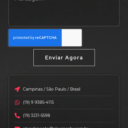
Enviar Agora
Campinas / São Paulo / Brasil
(19) 9 9385-4115
(19) 3231-5598