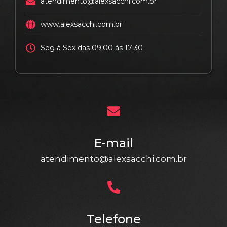
atendimento@alexsacchi.com.br
www.alexsacchi.com.br
Seg à Sex das 09:00 às 17:30
E-mail
atendimento@alexsacchi.com.br
Telefone