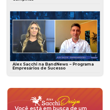
Alex Sacchi na BandNews – Programa
Empresários de Sucesso
Você está em busca de um