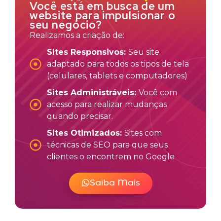
Você está em busca de um
website para impulsionar o
seu negócio?
Realizamos a criação de:
Sites Responsivos:
Seu site
adaptado para todos os tipos de tela
(celulares, tablets e computadores)
Sites Administráveis:
Você com
acesso para realizar mudanças
quando precisar.
Sites Otimizados:
Sites com
técnicas de SEO para que seus
clientes o encontrem no Google
Saiba Mais