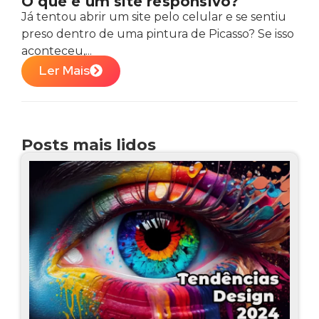
O que é um site responsivo?
Já tentou abrir um site pelo celular e se sentiu
preso dentro de uma pintura de Picasso? Se isso
aconteceu,...
Ler Mais
Posts mais lidos