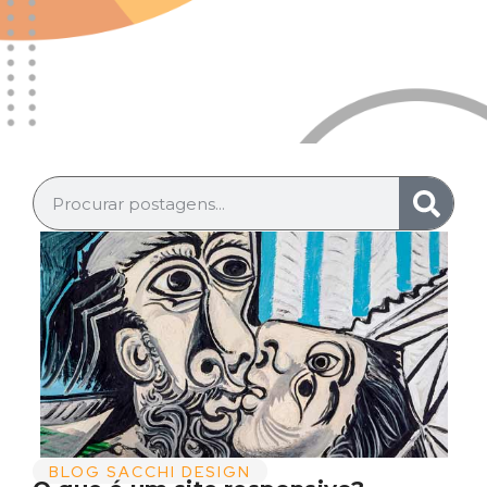
BLOG SACCHI DESIGN