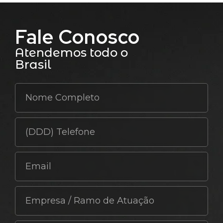
Fale Conosco
Atendemos todo o
Brasil