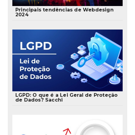
Principais tendências de Webdesign
2024
LGPD: O que é a Lei Geral de Proteção
de Dados? Sacchi