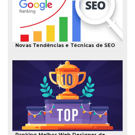
Novas Tendências e Técnicas de SEO
Ranking Melhor Web Designer de