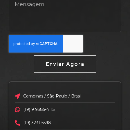
Enviar Agora
Campinas / São Paulo / Brasil
(19) 9 9385-4115
(19) 3231-5598