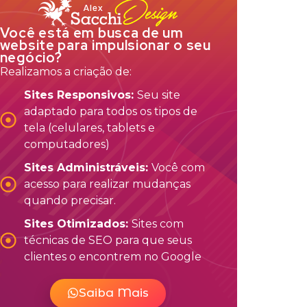
Você está em busca de um
website para impulsionar o seu
negócio?
Realizamos a criação de:
Sites Responsivos:
Seu site
adaptado para todos os tipos de
tela (celulares, tablets e
computadores)
Sites Administráveis:
Você com
acesso para realizar mudanças
quando precisar.
Sites Otimizados:
Sites com
técnicas de SEO para que seus
clientes o encontrem no Google
Saiba Mais